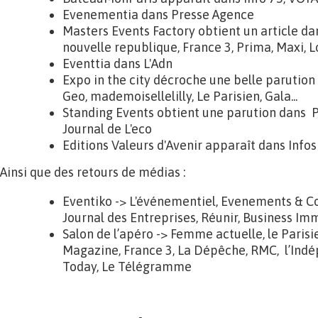
Evenementia dans Presse Agence
Masters Events Factory obtient un article dans
nouvelle republique, France 3, Prima, Maxi, Lo
Eventtia dans L'Adn
Expo in the city décroche une belle parution
Geo, mademoisellelilly, Le Parisien, Gala...
Standing Events obtient une parution dans
Journal de L'eco
Editions Valeurs d'Avenir apparaît dans Infos
Ainsi que des retours de médias :
Eventiko -> L'événementiel, Evenements & Co
Journal des Entreprises, Réunir, Business Imm
Salon de l’apéro -> Femme actuelle, le Parisie
Magazine, France 3, La Dépêche, RMC, l’Indé
Today, Le Télégramme