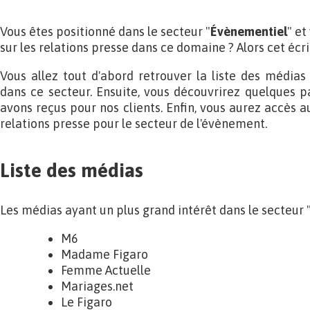
Vous êtes positionné dans le secteur "
Évènementiel
" et
sur les relations presse dans ce domaine ? Alors cet écrit
Vous allez tout d'abord retrouver la liste des médias
dans ce secteur. Ensuite, vous découvrirez quelques p
avons reçus pour nos clients. Enfin, vous aurez accès 
relations presse pour le secteur de l'évènement.
Liste des médias
Les médias ayant un plus grand intérêt dans le secteur 
M6
Madame Figaro
Femme Actuelle
Mariages.net
Le Figaro