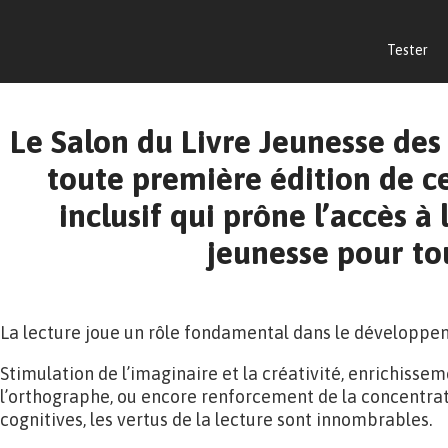
Tester
Le Salon du Livre Jeunesse des 
toute première édition de 
inclusif qui prône l’accès à 
jeunesse pour to
La lecture joue un rôle fondamental dans le développe
Stimulation de l’imaginaire et la créativité, enrichisse
l’orthographe, ou encore renforcement de la concentrat
cognitives, les vertus de la lecture sont innombrables.