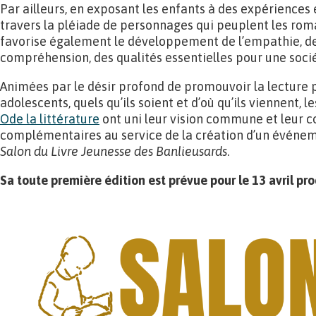
Par ailleurs, en exposant les enfants à des expériences
travers la pléiade de personnages qui peuplent les roma
favorise également le développement de l’empathie, de 
compréhension, des qualités essentielles pour une socié
Animées par le désir profond de promouvoir la lecture p
adolescents, quels qu’ils soient et d’où qu’ils viennent, l
Ode la littérature
ont uni leur vision commune et leur
complémentaires au service de la création d’un événeme
Salon du Livre Jeunesse des Banlieusards
.
Sa toute première édition est prévue pour le 13 avril pr