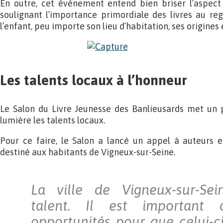
En outre, cet événement entend bien briser l’aspect é
soulignant l’importance primordiale des livres au re
l’enfant, peu importe son lieu d’habitation, ses origines 
Les talents locaux à l’honneur
Le Salon du Livre Jeunesse des Banlieusards met un 
lumière les talents locaux.
Pour ce faire, le Salon a lancé un appel à auteurs 
destiné aux habitants de Vigneux-sur-Seine.
La ville de Vigneux-sur-Se
talent. Il est important
opportunités pour que celui-ci