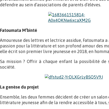
défendre au sein d’associations de parents d’élèves.
Fatoumata M’binté
Amoureuse des lettres et lectrice assidue, Fatoumata a
passion pour la littérature et son profond amour des mots 
elle écrit son premier livre jeunesse en 2018, en hommag
Sa mission ? Offrir à chaque enfant la possibilité de 
société.
La genèse du projet
Ensemble, les deux femmes décident de créer un salon 
littérature jeunesse afin de la rendre accessible à tous,