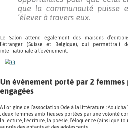
que la communauté puisse en
’élever à travers eux.
Le Salon attend également des maisons d’édition
l’étranger (Suisse et Belgique), qui permettrait
internationale à l’événement.
Un événement porté par 2 femmes 
engagées
A l’origine de l’association Ode à la littérature : Aouic
, deux femmes ambitieuses portées par une volonté c
la lecture, l’écriture, la poésie, l’éloquence (ainsi que to
auprès des enfants et des adolescents.