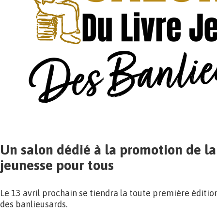
Un salon dédié à la promotion de la 
jeunesse pour tous
Le 13 avril prochain se tiendra la toute première éditio
des banlieusards.