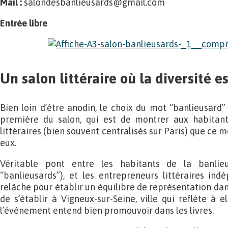
Mail :
salondesbanlieusards@gmail.com
Entrée libre
Un salon littéraire où la diversité e
Bien loin d’être anodin, le choix du mot “banlieusard”
première du salon, qui est de montrer aux habitan
littéraires (bien souvent centralisés sur Paris) que ce
eux.
Véritable pont entre les habitants de la banlie
“banlieusards”), et les entrepreneurs littéraires in
relâche pour établir un équilibre de représentation dans
de s’établir à Vigneux-sur-Seine, ville qui reflète à e
l’événement entend bien promouvoir dans les livres.