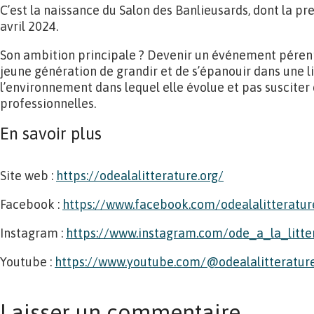
C’est la naissance du Salon des Banlieusards, dont la pr
avril 2024.
Son ambition principale ? Devenir un événement pérenn
jeune génération de grandir et de s’épanouir dans une l
l’environnement dans lequel elle évolue et pas susciter
professionnelles.
En savoir plus
Site web :
https://odealalitterature.org/
Facebook :
https://www.facebook.com/odealalitteratur
Instagram :
https://www.instagram.com/ode_a_la_litte
Youtube :
https://www.youtube.com/@odealalitteratur
Laisser un commentaire