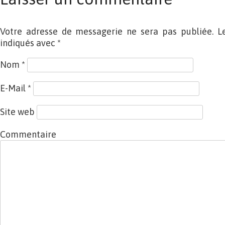
Votre adresse de messagerie ne sera pas publiée. L
indiqués avec
*
Nom
*
E-Mail
*
Site web
Commentaire