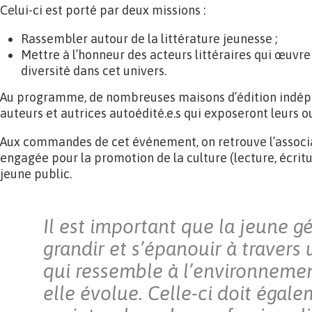
Celui-ci est porté par deux missions :
Rassembler autour de la littérature jeunesse ;
Mettre à l’honneur des acteurs littéraires qui œuvr
diversité dans cet univers.
Au programme, de nombreuses maisons d’édition indép
auteurs et autrices autoédité.e.s qui exposeront leurs o
Aux commandes de cet événement, on retrouve l’associ
engagée pour la promotion de la culture (lecture, écritu
jeune public.
Il est important que la jeune g
grandir et s’épanouir à travers 
qui ressemble à l’environneme
elle évolue. Celle-ci doit égal