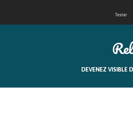
Tester
Rel
DEVENEZ VISIBLE 