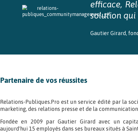
efficace, Re
solution qui
Gautier Girard, fo
Partenaire de vos réussites
Relations-Publiques.Pro est un service édité par la soc
marketing, des relations presse et de la communication
Fondée en 2009 par Gautier Girard avec un capita
aujourd'hui 15 employés dans ses bureaux situés à Sain