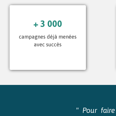
+ 3 000
campagnes déjà menées
avec succès
" Pour fair