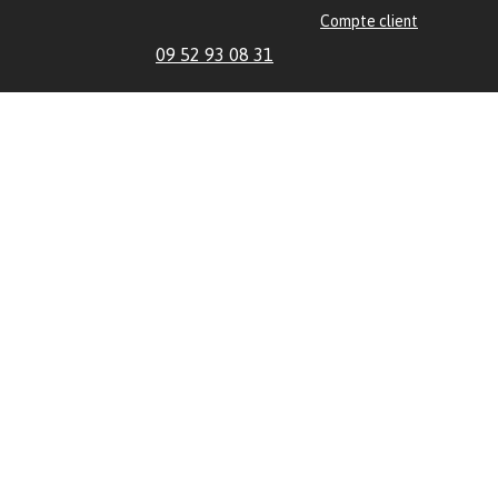
Compte client
09 52 93 08 31