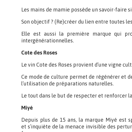
Les mains de mamie possède un savoir-faire sin
Son objectif ? (Re)créer du lien entre toutes 
Elle est aussi la première marque qui pr
intergénérationnelles.
Cote des Roses
Le vin Cote des Roses provient d’une vigne cult
Ce mode de culture permet de régénérer et de 
l’utilisation de préparations naturelles.
Le tout dans le but de respecter et renforcer la
Miyé
Depuis plus de 15 ans, la marque Miyé est sp
et s’inquiète de la menace invisible des pertur