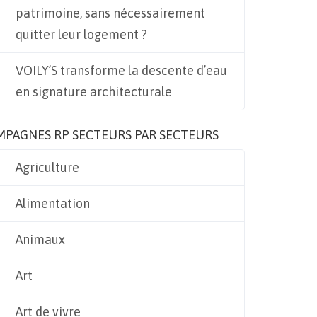
patrimoine, sans nécessairement
quitter leur logement ?
VOILY’S transforme la descente d’eau
en signature architecturale
MPAGNES RP SECTEURS PAR SECTEURS
Agriculture
Alimentation
Animaux
Art
Art de vivre