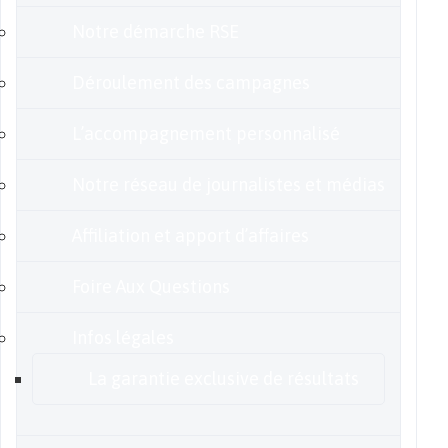
Notre démarche RSE
Déroulement des campagnes
L’accompagnement personnalisé
Notre réseau de journalistes et médias
Affiliation et apport d’affaires
Foire Aux Questions
Infos légales
La garantie exclusive de résultats