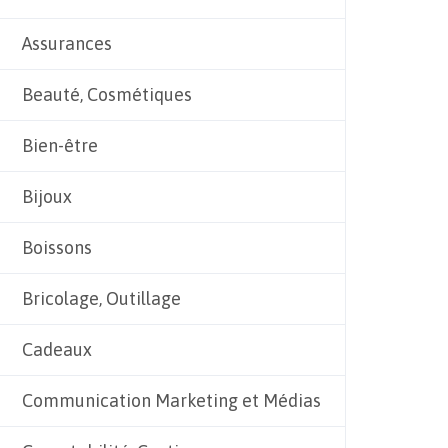
Assurances
Beauté, Cosmétiques
Bien-être
Bijoux
Boissons
Bricolage, Outillage
Cadeaux
Communication Marketing et Médias