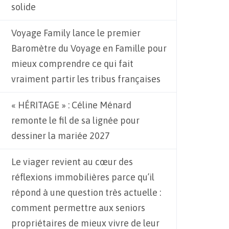
solide
Voyage Family lance le premier
Baromètre du Voyage en Famille pour
mieux comprendre ce qui fait
vraiment partir les tribus françaises
« HÉRITAGE » : Céline Ménard
remonte le fil de sa lignée pour
dessiner la mariée 2027
Le viager revient au cœur des
réflexions immobilières parce qu’il
répond à une question très actuelle :
comment permettre aux seniors
propriétaires de mieux vivre de leur