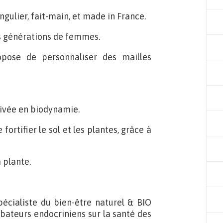
gulier, fait-main, et made in France.
les générations de femmes.
opose de personnaliser des mailles
ivée en biodynamie.
fortifier le sol et les plantes, grâce à
 plante.
écialiste du bien-être naturel & BIO
bateurs endocriniens sur la santé des