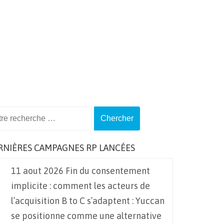
ch
RNIÈRES CAMPAGNES RP LANCÉES
11 aout 2026 Fin du consentement
implicite : comment les acteurs de
l’acquisition B to C s’adaptent : Yuccan
se positionne comme une alternative