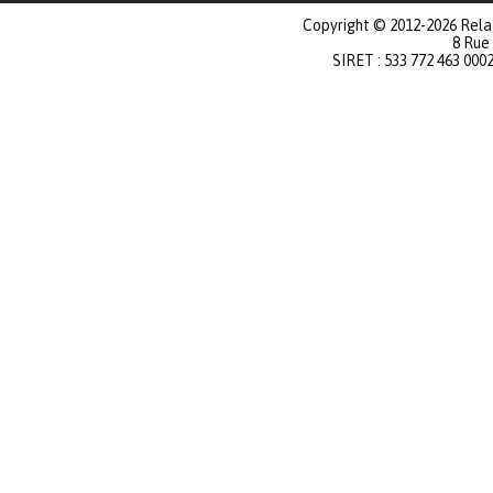
Copyright © 2012-2026 Relat
8 Rue
SIRET : 533 772 463 000