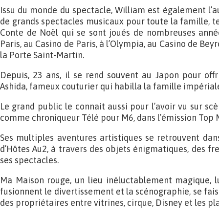
Issu du monde du spectacle, William est également l’a
de grands spectacles musicaux pour toute la famille, t
Conte de Noël qui se sont joués de nombreuses anné
Paris, au Casino de Paris, à l’Olympia, au Casino de Bey
la Porte Saint-Martin.
Depuis, 23 ans, il se rend souvent au Japon pour offr
Ashida, fameux couturier qui habilla la famille impérial
Le grand public le connait aussi pour l’avoir vu sur s
comme chroniqueur Télé pour M6, dans l’émission Top 
Ses multiples aventures artistiques se retrouvent dan
d’Hôtes Au2, à travers des objets énigmatiques, des fr
ses spectacles.
Ma Maison rouge, un lieu inéluctablement magique, lu
fusionnent le divertissement et la scénographie, se faisa
des propriétaires entre vitrines, cirque, Disney et les 