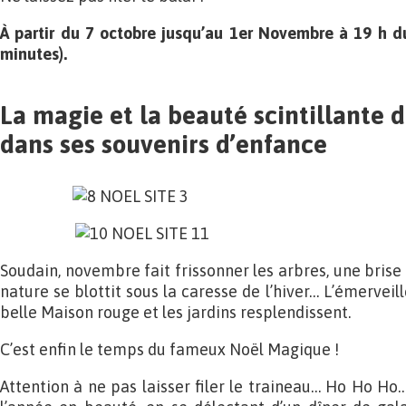
À partir du 7 octobre jusqu’au 1er Novembre à 19 h 
minutes).
La magie et la beauté scintillante
dans ses souvenirs d’enfance
Soudain, novembre fait frissonner les arbres, une brise 
nature se blottit sous la caresse de l’hiver… L’émerve
belle Maison rouge et les jardins resplendissent.
C’est enfin le temps du fameux Noël Magique !
Attention à ne pas laisser filer le traineau… Ho Ho Ho