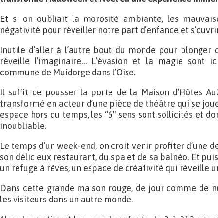
Et si on oubliait la morosité ambiante, les mauvaise
négativité pour réveiller notre part d’enfance et s’ouvri
Inutile d’aller à l’autre bout du monde pour plonger 
réveille l’imaginaire… L’évasion et la magie sont ic
commune de Muidorge dans l’Oise.
Il suffit de pousser la porte de la Maison d’Hôtes 
transformé en acteur d’une pièce de théâtre qui se joue
espace hors du temps, les “6″ sens sont sollicités et d
inoubliable.
Le temps d’un week-end, on croit venir profiter d’une de
son délicieux restaurant, du spa et de sa balnéo. Et pui
un refuge à rêves, un espace de créativité qui réveille u
Dans cette grande maison rouge, de jour comme de nui
les visiteurs dans un autre monde.