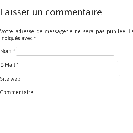
Laisser un commentaire
Votre adresse de messagerie ne sera pas publiée. L
indiqués avec
*
Nom
*
E-Mail
*
Site web
Commentaire