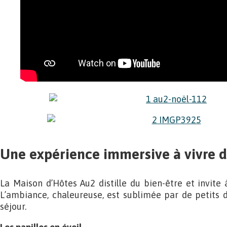
Une expérience immersive à vivre d
La Maison d’Hôtes Au2 distille du bien-être et invite à
L’ambiance, chaleureuse, est sublimée par de petits 
séjour.