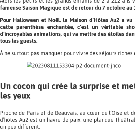
Alors les petits et les grands enfants de 2 à 212 ans v
fameuse Saison Magique est de retour du 7 octobre au 1
Pour Halloween et Noël, la Maison d’Hôtes Au2 a vu 
cette parenthèse enchantée, c’est un véritable sho
d’incroyables animations, qui va mettre des étoiles dan
tous les guests.
À ne surtout pas manquer pour vivre des séjours riches 
Un cocon qui crée la surprise et me
les yeux
Proche de Paris et de Beauvais, au cœur de l’Oise et de
d’hôtes Au2 est un havre de paix, une planque théâtral
un peu différent.