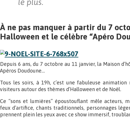
le plus.
À ne pas manquer à partir du 7 octo
Halloween et le célèbre “Apéro Do
Depuis 6 ans, du 7 octobre au 11 janvier, la Maison d’
Apéros Doudoune…
Tous les soirs, à 19h, c’est une fabuleuse animation
visiteurs autour des thèmes d’Halloween et de Noël.
Ce “sons et lumières” époustouflant mêle acteurs, ma
feux d’artifice, chants traditionnels, personnages lég
prennent plein les yeux avec ce show immersif, troublan