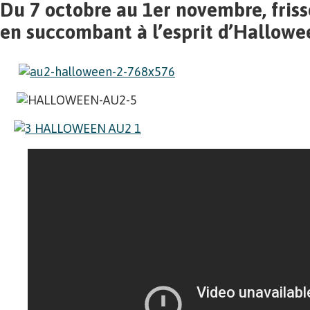
Du 7 octobre au 1er novembre, fris
en succombant à l’esprit d’Hallowe