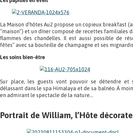
Les papilles en éveil
La Maison d’hôtes Au2 propose un copieux breakfast (a
“maison”) et un dîner composé de recettes familiales d
flammes des chandelles. Il est aussi possible de rés
fêtes” avec sa bouteille de champagne et ses mignardis
Les soins bien-être
Sur place, les guests vont pouvoir se détendre et 
délassant dans le spa Himalaya et de sa balnéo. À moin
en admirant le spectacle de la nature…
Portrait de William, l’Hôte décorat