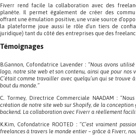
Fiverr rend facile la collaboration avec des freela
planète. Il permet également de créer des commu
offrant une émulation positive, une vraie source d’oppo
la plateforme joue aussi le rôle d’un tiers de confi
juridique) tant du côté des entreprises que des freelanc
Témoignages
B.Gannon, Cofondatrice Lavender :
“Nous avons utilisé
logo, notre site web et son contenu, ainsi que pour nos 
C’était comme travailler avec quelqu’un qui se trouve à 
bout du monde.”
C. Tormey, Directrice Commerciale NAADAM : “
Nous 
création de notre site web sur Shopify, de la concepti
backend. La collaboration avec Fiverr a réellement facil
K.Kim, Cofondatrice ROOTED : “
C’est vraiment passio
freelances à travers le monde entier – grâce à Fiverr, no