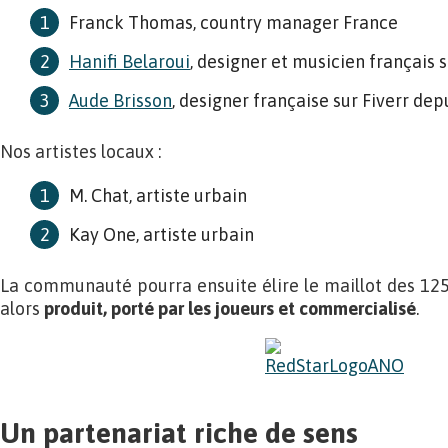
Franck Thomas, country manager France
Hanifi Belaroui
, designer et musicien français 
Aude Brisson
, designer française sur Fiverr dep
Nos artistes locaux :
M. Chat, artiste urbain
Kay One, artiste urbain
La communauté pourra ensuite élire le maillot des 125 
alors
produit, porté par les joueurs et commercialisé
.
Un partenariat riche de sens