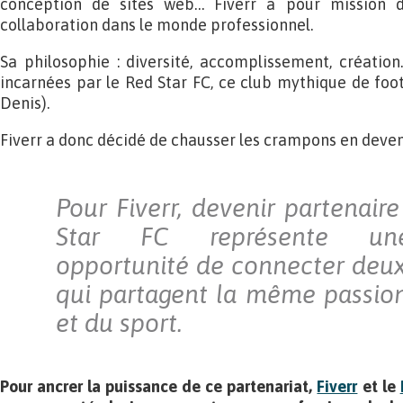
conception de sites web… Fiverr a pour mission de
collaboration dans le monde professionnel.
Sa philosophie : diversité, accomplissement, création
incarnées par le Red Star FC, ce club mythique de foot
Denis).
Fiverr a donc décidé de chausser les crampons en devena
Pour Fiverr, devenir partenaire
Star FC représente une
opportunité de connecter de
qui partagent la même passion
et du sport.
Pour ancrer la puissance de ce partenariat,
Fiverr
et le