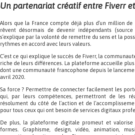
Un partenariat créatif entre Fiverr e
Alors que la France compte déjà plus d’un million de f
rêvent désormais de devenir indépendants (source
s’explique par la volonté de remettre du sens et la possi
rythmes en accord avec leurs valeurs.
C’est ce qui explique le succès de Fiverr, la communaut
riche de leurs différences. La plateforme accueille plus 
dont une communauté francophone depuis le lancement
avril 2020.
Sa force ? Permettre de connecter facilement les porte
qui, par leurs compétences, permettront de les réal
résolument du côté de l’action et de l’accomplissemen
pour tous ceux qui ont besoin de services digitaux profe
De plus, la plateforme digitale promeut et valorise 
formes. Graphisme, design, vidéo, animation, mus