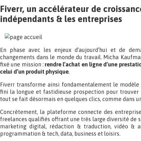
Fiverr, un accélérateur de croissanc
indépendants & les entreprises
En phase avec les enjeux d’aujourd’hui et de dem
changements dans le monde du travail. Micha Kaufman,
fixé une mission :
rendre l’achat en ligne d’une prestati
celui d’un produit physique
.
Fiverr transforme ainsi fondamentalement le modèle t
fini la longue et fastidieuse prospection pour trouver 
tout se fait désormais en quelques clics, comme dans 
Concrètement, la plateforme connecte des entreprises
freelances qualifiés offrant une très large diversité de 
marketing digital, rédaction & traduction, vidéo & 
programmation & tech, data, business et loisirs.