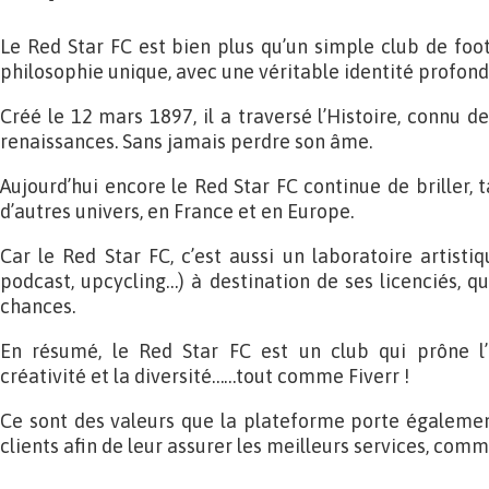
Le Red Star FC est bien plus qu’un simple club de foot
philosophie unique, avec une véritable identité profon
Créé le 12 mars 1897, il a traversé l’Histoire, connu de
renaissances. Sans jamais perdre son âme.
Aujourd’hui encore le Red Star FC continue de briller, t
d’autres univers, en France et en Europe.
Car le Red Star FC, c’est aussi un laboratoire artistiq
podcast, upcycling…) à destination de ses licenciés, qu
chances.
En résumé, le Red Star FC est un club qui prône l’
créativité et la diversité……tout comme Fiverr !
Ce sont des valeurs que la plateforme porte égalemen
clients afin de leur assurer les meilleurs services, comme