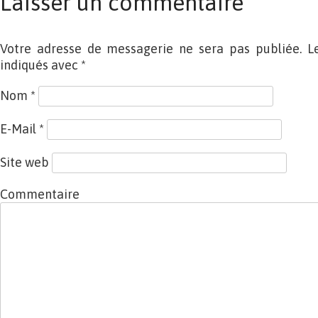
Laisser un commentaire
Votre adresse de messagerie ne sera pas publiée. L
indiqués avec
*
Nom
*
E-Mail
*
Site web
Commentaire