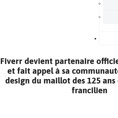
B
Fiverr devient partenaire offici
et fait appel à sa communaut
design du maillot des 125 ans 
francilien