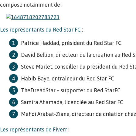
composé notamment de :
Les représentants du Red Star FC
:
Patrice Haddad, président du Red Star FC
David Bellion, directeur de la création au Red S
Steve Marlet, conseiller du président du Red St
Habib Baye, entraîneur du Red Star FC
TheDreadStar – supporter du Red StarFC
Samira Ahamada, licenciée au Red Star FC
Mehdi Arabat-Ziane, directeur de création che
Les représentants de Fiverr
: