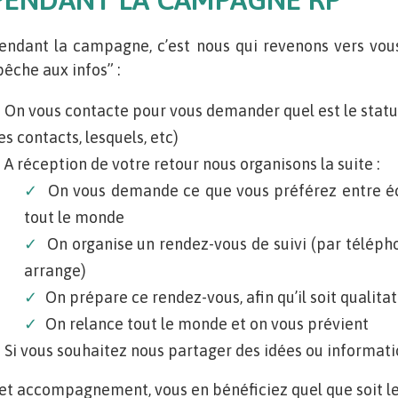
endant la campagne, c’est nous qui revenons vers vous,
pêche aux infos” :
On vous contacte pour vous demander quel est le statut
es contacts, lesquels, etc)
A réception de votre retour nous organisons la suite :
On vous demande ce que vous préférez entre é
tout le monde
On organise un rendez-vous de suivi (par téléphon
arrange)
On prépare ce rendez-vous, afin qu’il soit qualitat
On relance tout le monde et on vous prévient
Si vous souhaitez nous partager des idées ou informatio
et accompagnement, vous en bénéficiez quel que soit le