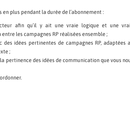
 en plus pendant la durée de l’abonnement :
teur afin qu’il y ait une vraie logique et une vra
 entre les campagnes RP réalisées ensemble ;
c des idées pertinentes de campagnes RP, adaptées 
xte ;
 la pertinence des idées de communication que vous no
ordonner.