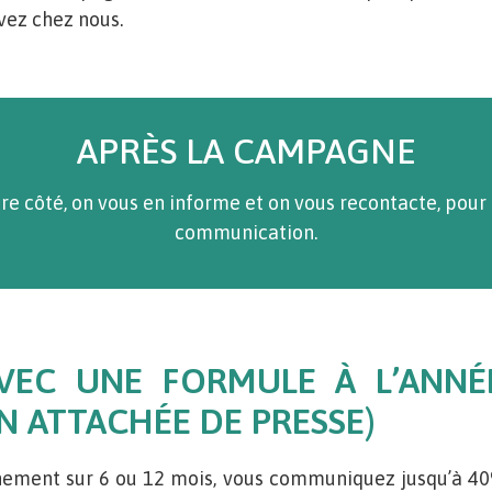
vez chez nous.
APRÈS LA CAMPAGNE
 côté, on vous en informe et on vous recontacte, pour 
communication.
VEC UNE FORMULE À L’ANNÉ
N ATTACHÉE DE PRESSE)
ement sur 6 ou 12 mois, vous communiquez jusqu’à 4