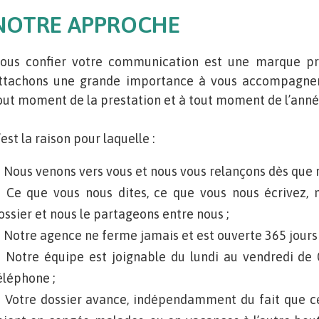
NOTRE APPROCHE
ous confier votre communication est une marque pr
ttachons une grande importance à vous accompagner
out moment de la prestation et à tout moment de l’anné
’est la raison pour laquelle :
Nous venons vers vous et nous vous relançons dès que 
Ce que vous nous dites, ce que vous nous écrivez, 
ossier et nous le partageons entre nous ;
Notre agence ne ferme jamais et est ouverte 365 jours 
Notre équipe est joignable du lundi au vendredi de
éléphone ;
Votre dossier avance, indépendamment du fait que ce