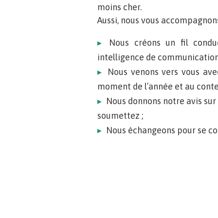
moins cher.
Aussi, nous vous accompagnons
Nous créons un fil conduc
intelligence de communication
Nous venons vers vous ave
moment de l’année et au conte
Nous donnons notre avis sur
soumettez ;
Nous échangeons pour se co