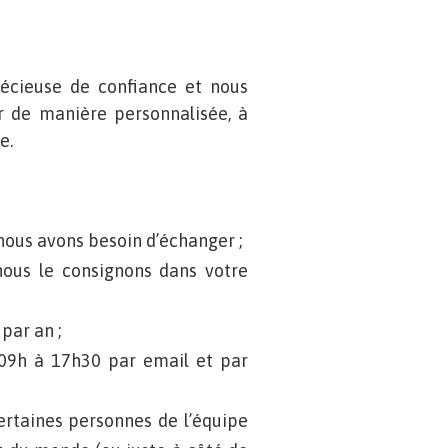
écieuse de confiance et nous
 de manière personnalisée, à
e.
nous avons besoin d’échanger ;
nous le consignons dans votre
par an ;
 09h à 17h30 par email et par
rtaines personnes de l’équipe