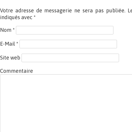
Votre adresse de messagerie ne sera pas publiée. L
indiqués avec
*
Nom
*
E-Mail
*
Site web
Commentaire