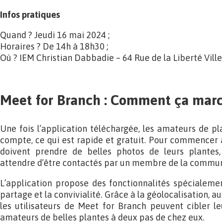
Infos pratiques
Quand ? Jeudi 16 mai 2024 ;
Horaires ? De 14h à 18h30 ;
Où ? IEM Christian Dabbadie – 64 Rue de la Liberté Vill
Meet for Branch : Comment ça marc
Une fois l’application téléchargée, les amateurs de pl
compte, ce qui est rapide et gratuit. Pour commencer à 
doivent prendre de belles photos de leurs plantes,
attendre d’être contactés par un membre de la commu
L’application propose des fonctionnalités spécialeme
partage et la convivialité. Grâce à la géolocalisation, a
les utilisateurs de Meet for Branch peuvent cibler l
amateurs de belles plantes à deux pas de chez eux.