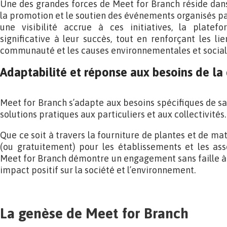
Une des grandes forces de Meet for Branch réside dan
la promotion et le soutien des événements organisés par
une visibilité accrue à ces initiatives, la plate
significative à leur succès, tout en renforçant les l
communauté et les causes environnementales et sociale
Adaptabilité et réponse aux besoins de 
Meet for Branch s’adapte aux besoins spécifiques de s
solutions pratiques aux particuliers et aux collectivités.
Que ce soit à travers la fourniture de plantes et de ma
(ou gratuitement) pour les établissements et les ass
Meet for Branch démontre un engagement sans faille à 
impact positif sur la société et l’environnement.
La genèse de Meet for Branch