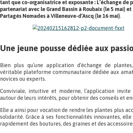
tant que co-organisatrice et exposante : L’échange de p
partenariat avec le Grand Bassin à Roubaix
(le 5 mai) et
Partagés Nomades à Villeneuve-d’Ascq (le 16 mai)
.
Une jeune pousse dédiée aux passi
Bien plus qu’une application d’échange de plante
véritable plateforme communautaire dédiée aux amateu
novices ou experts.
Conviviale, intuitive et moderne, l’application invite
autour de leurs intérêts, pour obtenir des conseils et enr
Elle a ainsi pour vocation de rendre les plantes plus ac
solidarité. Grâce à ses fonctionnalités innovantes, el
rapidement des boutures, des graines et des accessoire