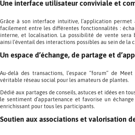
Une interface utilisateur conviviale et co
Grâce à son interface intuitive, l’application permet 
facilement entre les différentes fonctionnalités : éch
interne, et localisation. La possibilité de vente sera 
ainsi l’éventail des interactions possibles au sein de l
Un espace d’échange, de partage et d’app
Au-delà des transactions, l’espace “forum” de Mee
véritable réseau social pour les amateurs de plantes.
Dédié aux partages de conseils, astuces et idées en tou
le sentiment d’appartenance et favorise un échange 
enrichissant pour tous les participants.
Soutien aux associations et valorisation 