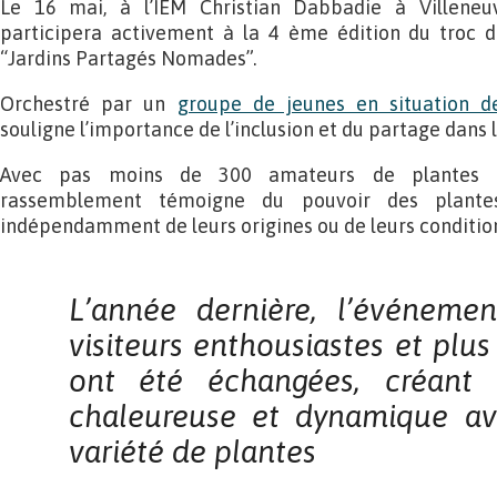
Le 16 mai, à l’IEM Christian Dabbadie à Villeneu
participera activement à la 4 ème édition du troc d
“Jardins Partagés Nomades”.
Orchestré par un
groupe de jeunes en situation d
souligne l’importance de l’inclusion et du partage dans 
Avec pas moins de 300 amateurs de plantes a
rassemblement témoigne du pouvoir des plante
indépendamment de leurs origines ou de leurs conditio
L’année dernière,
l’événemen
visiteurs enthousiastes et plu
ont été échangées, créant
chaleureuse et
dynamique av
variété de plantes