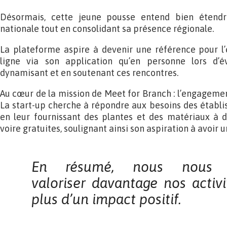
Désormais, cette jeune pousse entend bien étendre
nationale tout en consolidant sa présence régionale.
La plateforme aspire à devenir une référence pour l’
ligne via son application qu’en personne lors d’
dynamisant et en soutenant ces rencontres.
Au cœur de la mission de Meet for Branch : l’engagemen
La start-up cherche à répondre aux besoins des établi
en leur fournissant des plantes et des matériaux à d
voire gratuites, soulignant ainsi son aspiration à avoir u
En résumé, nous nous e
valoriser
davantage nos activit
plus d’un impact positif.