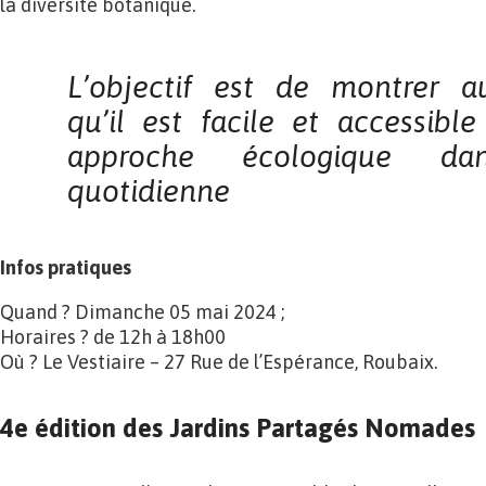
la diversité botanique.
L’objectif est de montrer au
qu’il
est facile et accessibl
approche écologique 
quotidienne
Infos pratiques
Quand ? Dimanche 05 mai 2024 ;
Horaires ? de 12h à 18h00
Où ? Le Vestiaire – 27 Rue de l’Espérance, Roubaix.
4e édition des Jardins Partagés Nomades