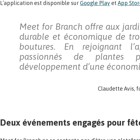
L’application est disponible sur
Google Play
et
App Stor
Meet for Branch offre aux jard
durable et économique de tro
boutures. En rejoignant l’ap
passionnés de plantes pa
développement d’une économie 
Claudette Avis, 
Deux événements engagés pour fête