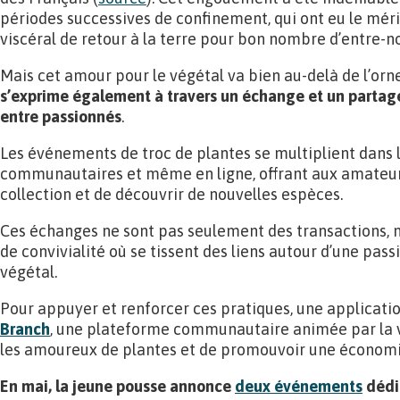
périodes successives de confinement, qui ont eu le méri
viscéral de retour à la terre pour bon nombre d’entre-n
Mais cet amour pour le végétal va bien au-delà de l’o
s’exprime également à travers un échange et un partag
entre passionnés
.
Les événements de troc de plantes se multiplient dans le
communautaires et même en ligne, offrant aux amateurs 
collection et de découvrir de nouvelles espèces.
Ces échanges ne sont pas seulement des transactions,
de convivialité où se tissent des liens autour d’une p
végétal.
Pour appuyer et renforcer ces pratiques, une application
Branch
, une plateforme communautaire animée par la 
les amoureux de plantes et de promouvoir une économie
En mai, la jeune pousse annonce
deux événements
dédié