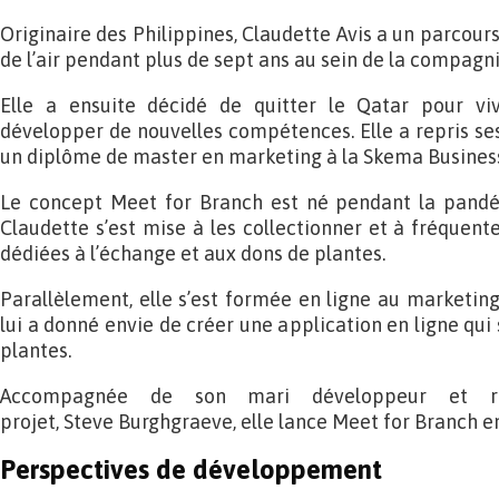
Originaire des Philippines, Claudette Avis a un parcours
de l’air pendant plus de sept ans au sein de la compagn
Elle a ensuite décidé de quitter le Qatar pour viv
développer de nouvelles compétences. Elle a repris se
un diplôme de master en marketing à la Skema Business
Le concept Meet for Branch est né pendant la pandé
Claudette s’est mise à les collectionner et à fréquen
dédiées à l’échange et aux dons de plantes.
Parallèlement, elle s’est formée en ligne au marketing
lui a donné envie de créer une application en ligne qui 
plantes.
Accompagnée de son mari développeur et re
projet, Steve Burghgraeve, elle lance Meet for Branch e
Perspectives de développement