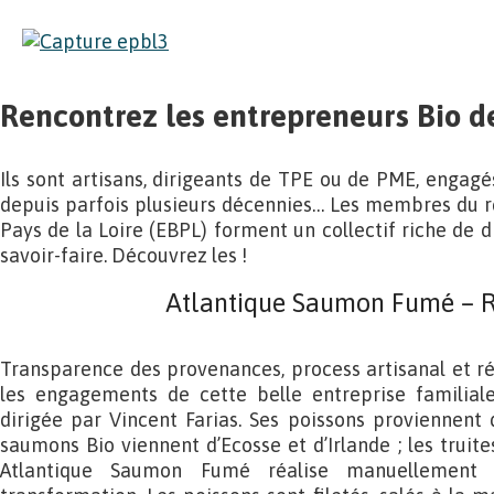
Rencontrez les entrepreneurs Bio de
Ils sont artisans, dirigeants de TPE ou de PME, engagé
depuis parfois plusieurs décennies… Les membres du r
Pays de la Loire (EBPL) forment un collectif riche de di
savoir-faire. Découvrez les !
Atlantique Saumon Fumé – R
Transparence des provenances, process artisanal et rég
les engagements de cette belle entreprise familial
dirigée par Vincent Farias. Ses poissons proviennent d
saumons Bio viennent d’Ecosse et d’Irlande ; les truit
Atlantique Saumon Fumé réalise manuellemen