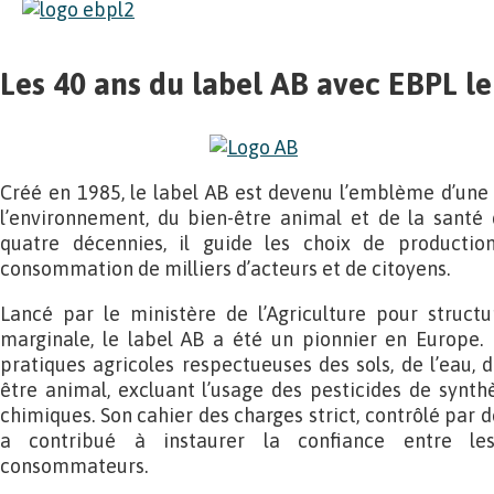
Les 40 ans du label AB avec EBPL le
Créé en 1985, le label AB est devenu l’emblème d’une
l’environnement, du bien-être animal et de la sant
quatre décennies, il guide les choix de productio
consommation de milliers d’acteurs et de citoyens.
Lancé par le ministère de l’Agriculture pour structu
marginale, le label AB a été un pionnier en Europe. Il
pratiques agricoles respectueuses des sols, de l’eau, d
être animal, excluant l’usage des pesticides de synt
chimiques. Son cahier des charges strict, contrôlé par
a contribué à instaurer la confiance entre le
consommateurs.