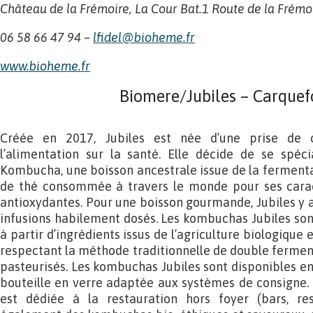
Château de la Frémoire, La Cour Bat.1 Route de la Frémo
06 58 66 47 94 –
lfidel@bioheme.fr
www.bioheme.fr
Biomere/Jubiles – Carquef
Créée en 2017, Jubiles est née d’une prise de 
l’alimentation sur la santé. Elle décide de se spéci
Kombucha, une boisson ancestrale issue de la fermentat
de thé consommée à travers le monde pour ses caract
antioxydantes. Pour une boisson gourmande, Jubiles y aj
infusions habilement dosés. Les kombuchas Jubiles son
à partir d’ingrédients issus de l’agriculture biologiqu
respectant la méthode traditionnelle de double fermentati
pasteurisés. Les kombuchas Jubiles sont disponibles en
bouteille en verre adaptée aux systèmes de consigne.
est dédiée à la restauration hors foyer (bars, res