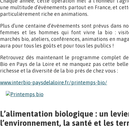
Chaque année, cette opération met à l’honneur l’agri
une multitude d’événements partout en France, et cett
particulièrement riche en animations.
Plus d’une centaine d’événements sont prévus dans notr
femmes et les hommes qui font vivre la bio : visite
marchés bio, ateliers, conférences, animations en magas
aura pour tous les goûts et pour tous les publics !
Retrouvez dès maintenant le programme complet de
Bio en Pays de la Loire et ne manquez pas cette belle 
richesse et la diversité de la bio près de chez vous :
www.interbio-paysdelaloire.fr/printemps-bio/
L’alimentation biologique : un levie
l’environnement, la santé et les terr