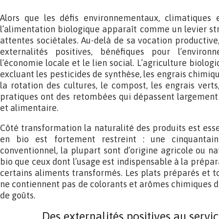
Alors que les défis environnementaux, climatiques et
l’alimentation biologique apparaît comme un levier s
attentes sociétales. Au-delà de sa vocation productiv
externalités positives, bénéfiques pour l’environ
l’économie locale et le lien social. L’agriculture biolo
excluant les pesticides de synthèse, les engrais chimiqu
la rotation des cultures, le compost, les engrais verts
pratiques ont des retombées qui dépassent largement 
et alimentaire.
Côté transformation la naturalité des produits est esse
en bio est fortement restreint : une cinquanta
conventionnel, la plupart sont d’origine agricole ou na
bio que ceux dont l’usage est indispensable à la prépar
certains aliments transformés. Les plats préparés et t
ne contiennent pas de colorants et arômes chimiques de
de goûts.
Des externalités positives au servic