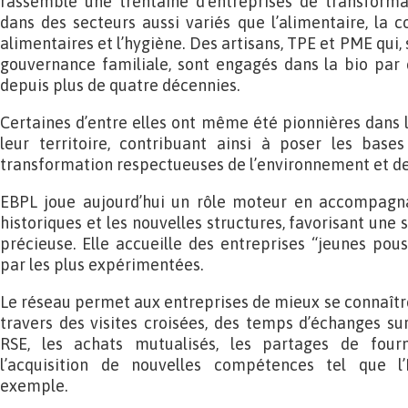
rassemble une trentaine d’entreprises de transformat
dans des secteurs aussi variés que l’alimentaire, la
alimentaires et l’hygiène. Des artisans, TPE et PME qui,
gouvernance familiale, sont engagés dans la bio par 
depuis plus de quatre décennies.
Certaines d’entre elles ont même été pionnières dans la
leur territoire, contribuant ainsi à poser les bases
transformation respectueuses de l’environnement et 
EBPL joue aujourd’hui un rôle moteur en accompagnan
historiques et les nouvelles structures, favorisant une 
précieuse. Elle accueille des entreprises “jeunes pous
par les plus expérimentées.
Le réseau permet aux entreprises de mieux se connaître, 
travers des visites croisées, des temps d’échanges su
RSE, les achats mutualisés, les partages de fourn
l’acquisition de nouvelles compétences tel que l’In
exemple.