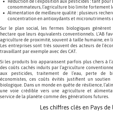
Réduction de l’exposition aux pesticides : tant pour 
consommateurs, l’agriculture bio limite fortement le
Alimentation de meilleure qualité : plusieurs recher
concentration en antioxydants et micronutriments d
Sur le plan social, les fermes biologiques génèrent
hectare que leurs équivalents conventionnels. L’AB fav
agriculture de proximité, souvent à taille humaine, en li
Les entreprises sont très souvent des acteurs de l’éco
travaillant par exemple avec des CAT.
Si les produits bio apparaissent parfois plus chers à l’
des coûts cachés induits par l’agriculture conventionne
aux pesticides, traitement de l’eau, perte de bi
économistes, ces coûts évités justifient un soutien 
biologique. Dans un monde en quête de résilience, l’al
une voie crédible vers une agriculture et alimentat
service de la planète comme des générations futures.
Les chiffres clés en Pays de 