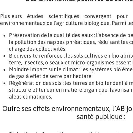
Plusieurs études scientifiques convergent pour 
environnementaux de l’agriculture biologique. Parmi les 
Préservation de la qualité des eaux : l’absence de pe
la pollution des nappes phréatiques, réduisant les c
charge des collectivités.
Biodiversité renforcée : les sols cultivés en bio abr
terre, insectes, oiseaux et micro-organismes essentie
Moindre impact sur le climat : les systèmes bio é
de gaz à effet de serre par hectare.
Régénération des sols : les terres en bio tendent à 
structure et teneur en matière organique, favorisant
aléas climatiques.
Outre ses effets environnementaux, l’AB jou
santé publique :