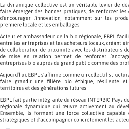
La dynamique collective est un véritable levier de 
faire émerger des bonnes pratiques, de renforcer les
d’encourager l’innovation, notamment sur les produ
première locale et les emballages.
Acteur et ambassadeur de la bio régionale, EBPL facil
entre les entreprises et les acheteurs locaux, créant ai
de collaboration de proximité avec les distributeurs des
de mise en relation permet de renforcer l’ancrage 
entreprises bio auprès du grand public comme des prof
Aujourd’hui, EBPL s’affirme comme un collectif structura
faire grandir une filière bio éthique, résiliente e
territoires et des générations futures.
EBPL fait partie intégrante du réseau INTERBIO Pays de 
régionale dynamique qui œuvre activement au dévelo
Ensemble, ils forment une force collective capable 
stratégiques et d’accompagner concrètement les acteurs 