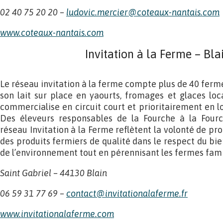
02 40 75 20 20 –
ludovic.mercier@coteaux-nantais.com
www.coteaux-nantais.com
Invitation à la Ferme – Bla
Le réseau invitation à la ferme compte plus de 40 fer
son lait sur place en yaourts, fromages et glaces loca
commercialise en circuit court et prioritairement en l
Des éleveurs responsables de la Fourche à la Four
réseau Invitation à la Ferme reflètent la volonté de p
des produits fermiers de qualité dans le respect du bien
de l’environnement tout en pérennisant les fermes fami
Saint Gabriel – 44130 Blain
06 59 31 77 69 –
contact@invitationalaferme.fr
www.invitationalaferme.com