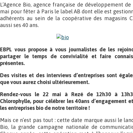
L’Agence Bio, agence française de développement de l
mai pour fêter à Paris le label AB dont elle est gestion
adhérents au sein de la coopérative des magasins Ch
aussi ses 40 ans.
EBPL vous propose à vous journalistes de les rejoi
partager le temps de convivialité et faire connais
présentes.
Des visites et des interviews d’entreprises sont éga
que vous aurez choisi ultérieurement.
Rendez-vous le 22 mai à Rezé de 12h30 à 13h3
Chlorophylle,
pour célébrer les 40ans d’engagement et 
les entreprises bio de notre territoire !
Mais ce n’est pas tout : cette date marque aussi le la
Bio, la grande campagne nationale de communication