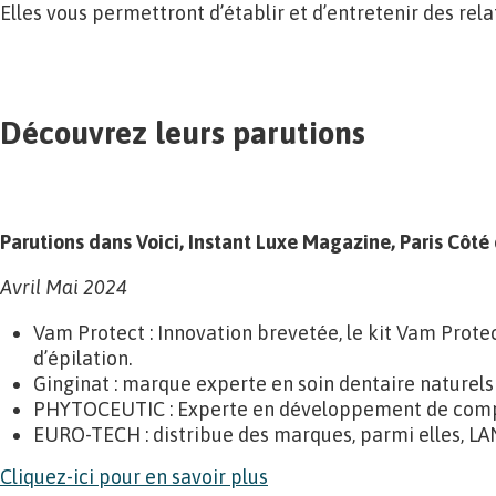
Elles vous permettront d’établir et d’entretenir des rel
Découvrez leurs parutions
Parutions dans Voici, Instant Luxe Magazine, Paris Côté 
Avril Mai 2024
Vam Protect : Innovation brevetée, le kit Vam Protec
d’épilation.
Ginginat : marque experte en soin dentaire naturels
PHYTOCEUTIC : Experte en développement de complé
EURO-TECH : distribue des marques, parmi elles, LA
Cliquez-ici pour en savoir plus