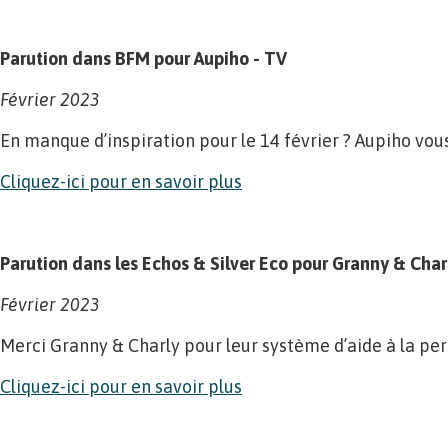
Parution dans BFM pour Aupiho - TV
Février 2023
En manque d’inspiration pour le 14 février ? Aupiho vous
Cliquez-ici pour en savoir plus
Parution dans les Echos & Silver Eco pour Granny & Char
Février 2023
Merci Granny & Charly pour leur système d’aide à la pe
Cliquez-ici pour en savoir plus