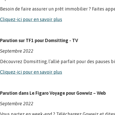
Besoin de faire assurer un prêt immobilier ? Faites appel
Cliquez-ici pour en savoir plus
Parution sur TF1 pour Domsitting - TV
Septembre 2022
Découvrez Domsitting, l’allié parfait pour des pauses b
Cliquez-ici pour en savoir plus
Parution dans Le Figaro Voyage pour Gowwiz – Web
Septembre 2022
Vous partez en week-end ? Téléchargez Gowwiz et dites a