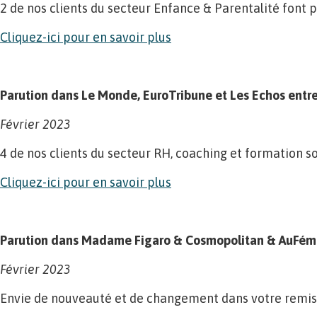
2 de nos clients du secteur Enfance & Parentalité font p
Cliquez-ici pour en savoir plus
Parution dans Le Monde, EuroTribune et Les Echos entre
Février 2023
4 de nos clients du secteur RH, coaching et formation so
Cliquez-ici pour en savoir plus
Parution dans Madame Figaro & Cosmopolitan & AuFémin
Février 2023
Envie de nouveauté et de changement dans votre remise 