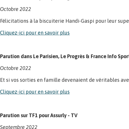
Octobre 2022
Félicitations à la biscuiterie Handi-Gaspi pour leur su
Cliquez-ici pour en savoir plus
Parution dans Le Parisien, Le Progrès & France Info Spo
Octobre 2022
Et si vos sorties en famille devenaient de véritables av
Cliquez-ici pour en savoir plus
Parution sur TF1 pour Assurly - TV
Septembre 2022