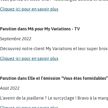
Cliquez-ici pour en savoir plus
Parution dans M6 pour My Variations - TV
Septembre 2022
Découvrez notre client My Variations et leur super bros
Cliquez-ici pour en savoir plus
Parution dans Elle et l’émission “Vous êtes formidables
Août 2022
L’avenir de la joaillerie ? Le surcyclage ! Bravo à la ma
Cliquez-ici pour en savoir plus