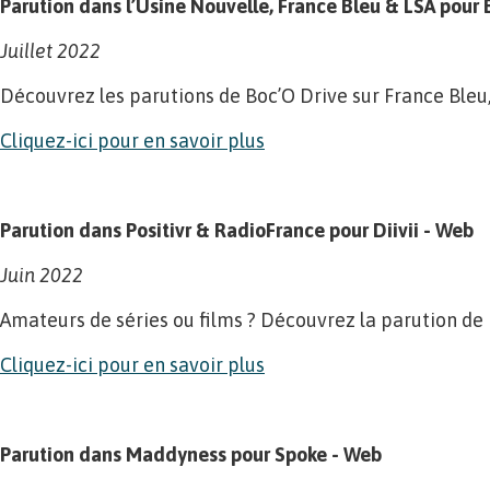
Parution dans l’Usine Nouvelle, France Bleu & LSA pour
Juillet 2022
Découvrez les parutions de Boc’O Drive sur France Bleu, 
Cliquez-ici pour en savoir plus
Parution dans Positivr & RadioFrance pour Diivii - Web
Juin 2022
Amateurs de séries ou films ? Découvrez la parution de 
Cliquez-ici pour en savoir plus
Parution dans Maddyness pour Spoke - Web