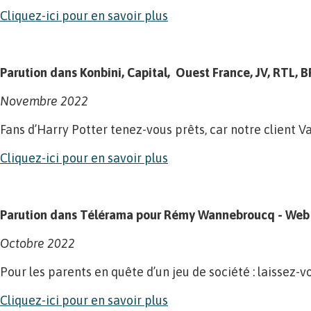
Cliquez-ici pour en savoir plus
Parution dans Konbini, Capital, Ouest France, JV, RTL, 
Novembre 2022
Fans d’Harry Potter tenez-vous prêts, car notre client 
Cliquez-ici pour en savoir plus
Parution dans Télérama pour Rémy Wannebroucq - Web
Octobre 2022
Pour les parents en quête d’un jeu de société : laissez-
Cliquez-ici pour en savoir plus