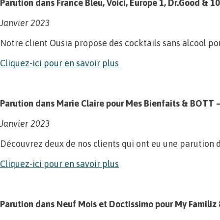
Parution dans France Bleu, Voici, Europe 1, Dr.Good & 1
Janvier 2023
Notre client Ousia propose des cocktails sans alcool pour
Cliquez-ici pour en savoir plus
Parution dans Marie Claire pour Mes Bienfaits & BOTT 
Janvier 2023
Découvrez deux de nos clients qui ont eu une parution 
Cliquez-ici pour en savoir plus
Parution dans Neuf Mois et Doctissimo pour My Familiz