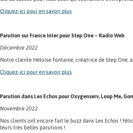
Cliquez-ici pour en savoir plus
Parution sur France Inter pour Step One – Radio Web
Décembre 2022
Notre cliente Héloïse Fontaine, créatrice de Step One, a
Cliquez-ici pour en savoir plus
Parution dans Les Echos pour Oxygenserv, Loop Me, Go
Novembre 2022
Nos clients ont encore fait le buzz dans Les Echos ! Fé
leurs très belles parutions !