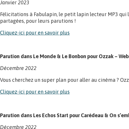
Janvier 2023
Félicitations à Fabulapin, le petit lapin lecteur MP3 qui
partagées, pour leurs parutions !
Cliquez-ici pour en savoir plus
Parution dans Le Monde & Le Bonbon pour Ozzak – Web
Décembre 2022
Vous cherchez un super plan pour aller au cinéma ? Oz
Cliquez-ici pour en savoir plus
Parution dans Les Echos Start pour Carédeau & On s’emb
Décembre 2022