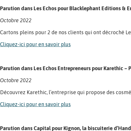
Parution dans Les Echos pour Blacklephant Editions & 
Octobre 2022
Cartons pleins pour 2 de nos clients qui ont décroché Le
Cliquez-ici pour en savoir plus
Parution dans Les Echos Entrepreneurs pour Karethic – 
Octobre 2022
Découvrez Karethic, l’entreprise qui propose des cosmét
Cliquez-ici pour en savoir plus
Parution dans Capital pour Kignon, la biscuiterie d’Hand