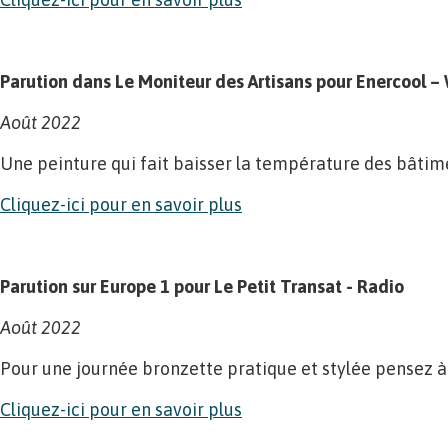
Parution dans Le Moniteur des Artisans pour Enercool –
Août 2022
Une peinture qui fait baisser la température des bâtimen
Cliquez-ici pour en savoir plus
Parution sur Europe 1 pour Le Petit Transat - Radio
Août 2022
Pour une journée bronzette pratique et stylée pensez à 
Cliquez-ici pour en savoir plus