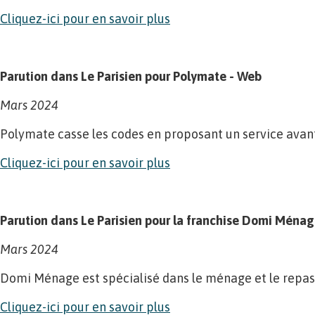
Cliquez-ici pour en savoir plus
Parution dans Le Parisien pour Polymate - Web
Mars 2024
Polymate casse les codes en proposant un service ava
Cliquez-ici pour en savoir plus
Parution dans Le Parisien pour la franchise Domi Ménag
Mars 2024
Domi Ménage est spécialisé dans le ménage et le repassa
Cliquez-ici pour en savoir plus