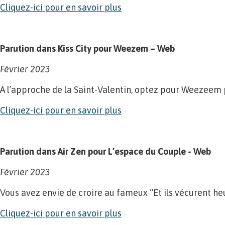
Cliquez-ici pour en savoir plus
Parution dans Kiss City pour Weezem – Web
Février 2023
A l’approche de la Saint-Valentin, optez pour Weezeem 
Cliquez-ici pour en savoir plus
Parution dans Air Zen pour L’espace du Couple - Web
Février 2023
Vous avez envie de croire au fameux “Et ils vécurent he
Cliquez-ici pour en savoir plus