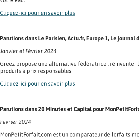
votre eau.
Cliquez-ici pour en savoir plus
Parutions dans Le Parisien, Actu.fr, Europe 1, Le journa
Janvier et Février 2024
Greez propose une alternative fédératrice : réinventer
produits à prix responsables.
Cliquez-ici pour en savoir plus
Parutions dans 20 Minutes et Capital pour MonPetitForf
Février 2024
MonPetitForfait.com est un comparateur de forfaits m