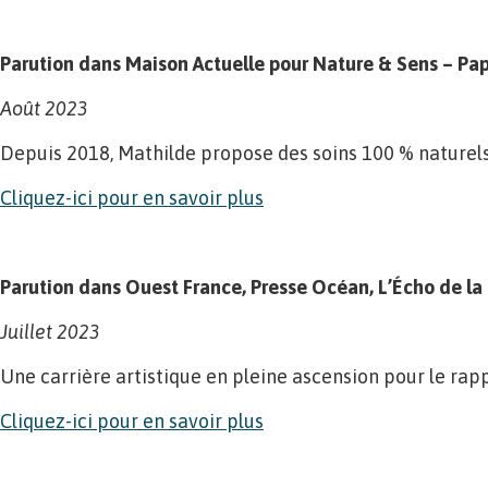
Parution dans Maison Actuelle pour Nature & Sens – Pap
Août 2023
Depuis 2018, Mathilde propose des soins 100 % naturels
Cliquez-ici pour en savoir plus
Parution dans Ouest France, Presse Océan, L’Écho de la
Juillet 2023
Une carrière artistique en pleine ascension pour le rap
Cliquez-ici pour en savoir plus