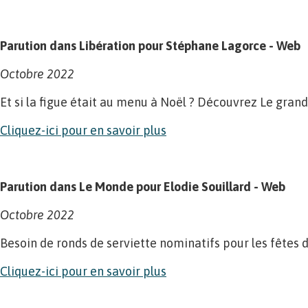
Parution dans Libération pour Stéphane Lagorce - Web
Octobre 2022
Et si la figue était au menu à Noël ? Découvrez Le grand
Cliquez-ici pour en savoir plus
Parution dans Le Monde pour Elodie Souillard - Web
Octobre 2022
Besoin de ronds de serviette nominatifs pour les fêtes
Cliquez-ici pour en savoir plus