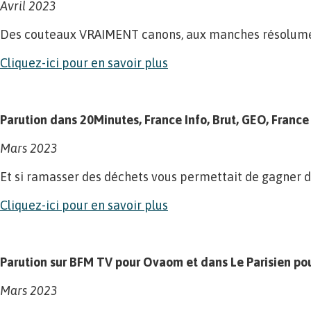
Avril 2023
Des couteaux VRAIMENT canons, aux manches résolument
Cliquez-ici pour en savoir plus
Parution dans 20Minutes, France Info, Brut, GEO, France
Mars 2023
Et si ramasser des déchets vous permettait de gagner d
Cliquez-ici pour en savoir plus
Parution sur BFM TV pour Ovaom et dans Le Parisien p
Mars 2023