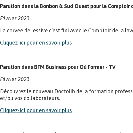
Parution dans le Bonbon & Sud Ouest pour le Comptoir d
Février 2023
La corvée de lessive c’est fini avec le Comptoir de la lav
Cliquez-ici pour en savoir plus
Parution dans BFM Business pour Où Former - TV
Février 2023
Découvrez le nouveau Doctolib de la formation professi
et/ou vos collaborateurs.
Cliquez-ici pour en savoir plus