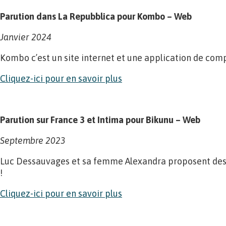
Parution dans La Repubblica pour Kombo – Web
Janvier 2024
Kombo c’est un site internet et une application de compar
Cliquez-ici pour en savoir plus
Parution sur France 3 et Intima pour Bikunu – Web
Septembre 2023
Luc Dessauvages et sa femme Alexandra proposent des m
!
Cliquez-ici pour en savoir plus