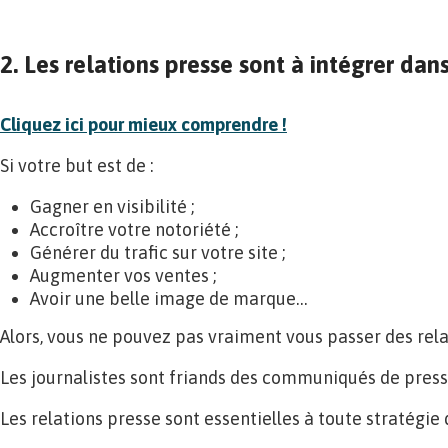
2. Les relations presse sont à intégrer da
Cliquez ici pour mieux comprendre !
Si votre but est de :
Gagner en visibilité ;
Accroître votre notoriété ;
Générer du trafic sur votre site ;
Augmenter vos ventes ;
Avoir une belle image de marque…
Alors, vous ne pouvez pas vraiment vous passer des rela
Les journalistes sont friands des communiqués de presse
Les relations presse sont essentielles à toute stratégi