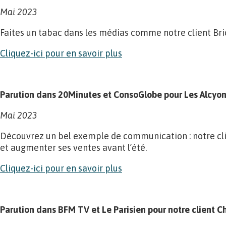
Mai 2023
Faites un tabac dans les médias comme notre client Bri
Cliquez-ici pour en savoir plus
Parution dans 20Minutes et ConsoGlobe pour Les Alcyo
Mai 2023
Découvrez un bel exemple de communication : notre cli
et augmenter ses ventes avant l’été.
Cliquez-ici pour en savoir plus
Parution dans BFM TV et Le Parisien pour notre client 