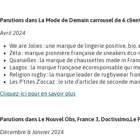
Parutions dans La Mode de Demain carrousel de 6 clien
Avril 2024
We are Jolies : une marque de lingerie positive, bio,
Zèta : marque pionnière française de sneakers éco-
Quanailles : la marque de chaussettes made in Franc
Laagos : la marque française écoresponsable qui me
Religion rugby : la marque leader de rugbywear fran
Les P’tites Z’occaz : le site d’articles de seconde mai
Cliquez-ici pour en savoir plus
Parutions dans Le Nouvel Obs, France 3, Doctissimo,Le Pa
Décembre & Janvier 2024