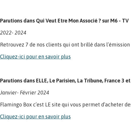
Parutions dans Qui Veut Etre Mon Associé ? sur M6 - TV
2022- 2024
Retrouvez 7 de nos clients qui ont brillé dans l’émissio
Cliquez-ici pour en savoir plus
Parutions dans ELLE, Le Parisien, La Tribune, France 3 
Janvier- Février 2024
Flamingo Box c’est LE site qui vous permet d’acheter des 
Cliquez-ici pour en savoir plus