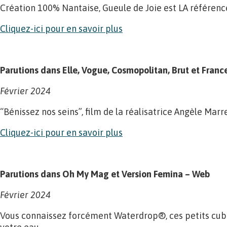
Création 100% Nantaise, Gueule de Joie est LA référence 
Cliquez-ici pour en savoir plus
Parutions dans Elle, Vogue, Cosmopolitan, Brut et Franc
Février 2024
“Bénissez nos seins”, film de la réalisatrice Angèle Mar
Cliquez-ici pour en savoir plus
Parutions dans Oh My Mag et Version Femina – Web
Février 2024
Vous connaissez forcément Waterdrop®, ces petits cubes 