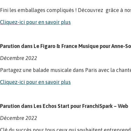
Fini les emballages compliqués ! Découvrez grâce à nos
Cliquez-ici pour en savoir plus
Parution dans Le Figaro & France Musique pour Anne-So
Décembre 2022
Partagez une balade musicale dans Paris avec la chanteu
Cliquez-ici pour en savoir plus
Parution dans Les Echos Start pour FranchiSpark – Web
Décembre 2022
Clé du succès pour tous ceux qui souhaitent entreprendr