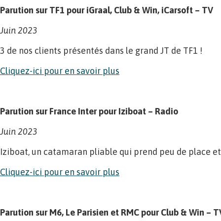
Parution sur TF1 pour iGraal, Club & Win, iCarsoft – TV
Juin 2023
3 de nos clients présentés dans le grand JT de TF1 !
Cliquez-ici pour en savoir plus
Parution sur France Inter pour Iziboat – Radio
Juin 2023
Iziboat, un catamaran pliable qui prend peu de place et 
Cliquez-ici pour en savoir plus
Parution sur M6, Le Parisien et RMC pour Club & Win – 