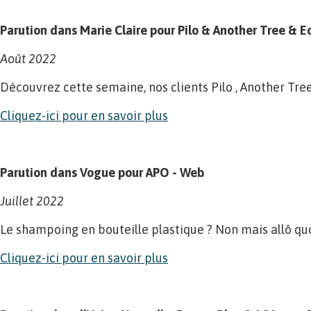
Parution dans Marie Claire pour Pilo & Another Tree & E
Août 2022
Découvrez cette semaine, nos clients Pilo , Another Tree
Cliquez-ici pour en savoir plus
Parution dans Vogue pour APO - Web
Juillet 2022
Le shampoing en bouteille plastique ? Non mais allô quoi
Cliquez-ici pour en savoir plus