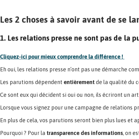
Les 2 choses à savoir avant de se l
1. Les relations presse ne sont pas de la pu
Cliquez-ici pour mieux comprendre la différence !
Eh oui, les relations presse n’ont pas une démarche co
Les parutions dépendent
entièrement
de la qualité du 
Ce sont eux qui décident si oui ou non, ils écriront un arti
Lorsque vous signez pour une campagne de relations p
En plus de cela, vos parutions seront bien plus lues et 
Pourquoi ? Pour la
transparence des informations
, on es