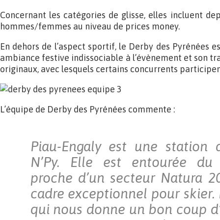
Concernant les catégories de glisse, elles incluent dep
hommes/femmes au niveau de prices money.
En dehors de l’aspect sportif, le Derby des Pyrénées 
ambiance festive indissociable à l’évènement et son tr
originaux, avec lesquels certains concurrents participen
L’équipe de Derby des Pyrénées commente :
Piau-Engaly est une station
N’Py. Elle est entourée du 
proche d’un secteur Natura 20
cadre exceptionnel pour skier. 
qui nous donne un bon coup d