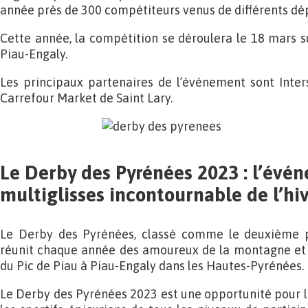
année près de 300 compétiteurs venus de différents dé
Cette année, la compétition se déroulera le 18 mars su
Piau-Engaly.
Les principaux partenaires de l’événement sont Inter
Carrefour Market de Saint Lary.
Le Derby des Pyrénées 2023 : l’évé
multiglisses incontournable de l’hi
Le Derby des Pyrénées, classé comme le deuxième p
réunit chaque année des amoureux de la montagne et d
du Pic de Piau à Piau-Engaly dans les Hautes-Pyrénées.
Le Derby des Pyrénées 2023 est une opportunité pour 