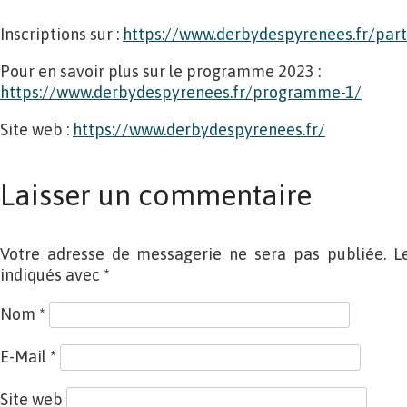
Inscriptions sur :
https://www.derbydespyrenees.
fr/part
Pour en savoir plus sur le programme 2023 :
https://www.derbydespyrenees.fr/programme-1/
Site web :
https://www.derbydespyrenees.fr/
Laisser un commentaire
Votre adresse de messagerie ne sera pas publiée. L
indiqués avec
*
Nom
*
E-Mail
*
Site web