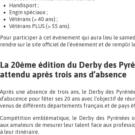
Handisport ;
Engin spéciaux ;
Vétérans (> 40 ans) ;
Vétérans PLUS (> 55 ans).
Pour participer à cet événement qui aura lieu le samedi 
rendre sur le site officiel de l’événement et de remplir l
La 20ème édition du Derby des Pyré
attendu après trois ans d’absence
Après une absence de trois ans, le Derby des Pyrénée
d’abscence pour fêter ses 20 ans avec l’objectif de réu
venus de différents départements français et de pays é
Compétition emblématique, le Derby des Pyrénées of
aux amateurs de mesurer leur talent face aux professio
à leur itinéraire.