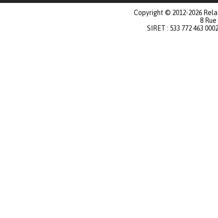
Copyright © 2012-2026 Relat
8 Rue
SIRET : 533 772 463 000