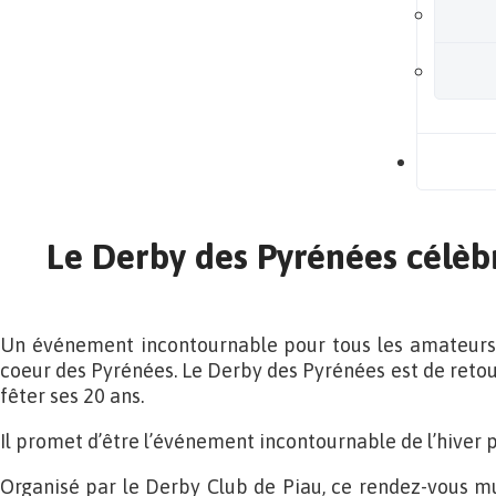
B
Le Derby des Pyrénées célèbr
Un événement incontournable pour tous les amateurs d
coeur des Pyrénées. Le Derby des Pyrénées est de retou
fêter ses 20 ans.
Il promet d’être l’événement incontournable de l’hiver p
Organisé par le Derby Club de Piau, ce rendez-vous m