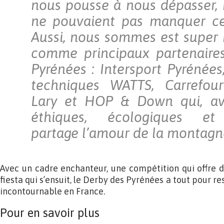
nous pousse à nous dépasser, 
ne pouvaient pas manquer ce
Aussi, nous sommes est super 
comme principaux partenaire
Pyrénées : Intersport Pyrénées
techniques WATTS, Carrefou
Lary et HOP & Down qui, av
éthiques, écologiques et 
partage l’amour de la montagne
Avec un cadre enchanteur, une compétition qui offre de
fiesta qui s’ensuit, le Derby des Pyrénées a tout pour r
incontournable en France.
Pour en savoir plus