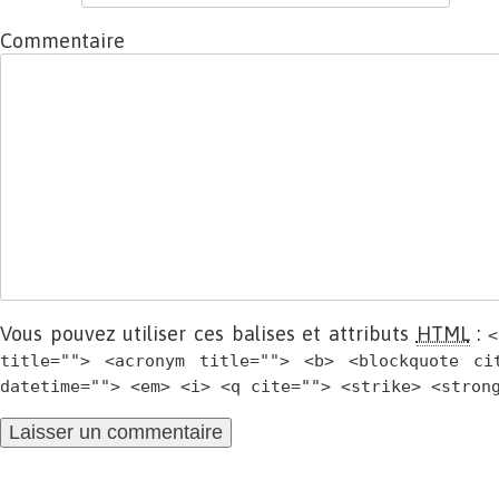
Commentaire
Vous pouvez utiliser ces balises et attributs
HTML
:
<
title=""> <acronym title=""> <b> <blockquote ci
datetime=""> <em> <i> <q cite=""> <strike> <stron