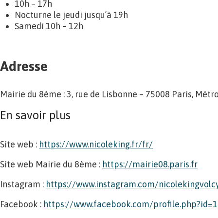
10h – 17h
Nocturne le jeudi jusqu’à 19h
Samedi 10h – 12h
Adresse
Mairie du 8ème : 3, rue de Lisbonne – 75008 Paris, Métro
En savoir plus
Site web :
https://www.nicoleking.fr/fr/
Site web Mairie du 8ème :
https://mairie08.paris.fr
Instagram :
https://www.instagram.com/nicolekingvolcy
Facebook :
https://www.facebook.com/profile.php?id