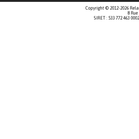
Copyright © 2012-2026 Relat
8 Rue
SIRET : 533 772 463 000