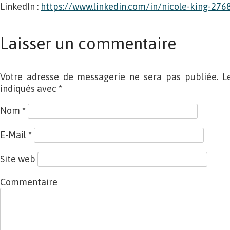
LinkedIn :
https://www.linkedin.com/in/nicole-king-27
Laisser un commentaire
Votre adresse de messagerie ne sera pas publiée. L
indiqués avec
*
Nom
*
E-Mail
*
Site web
Commentaire