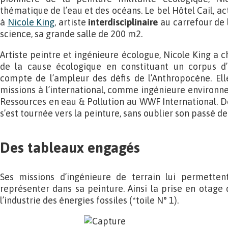
thématique de l’eau et des océans. Le bel Hôtel Cail, ac
à
Nicole King
, artiste
interdisciplinaire
au carrefour de l
science, sa grande salle de 200 m2.
Artiste peintre et ingénieure écologue, Nicole King a c
de la cause écologique en constituant un corpus 
compte de l’ampleur des défis de l’Anthropocène. El
missions à l’international, comme ingénieure environne
Ressources en eau & Pollution au WWF International. De
s’est tournée vers la peinture, sans oublier son passé de
Des tableaux engagés
Ses missions d’ingénieure de terrain lui permettent
représenter dans sa peinture. Ainsi la prise en otag
l’industrie des énergies fossiles (*toile N° 1).