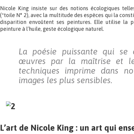
Nicole King insiste sur des notions écologiques tell
(*toile N° 2), avec la multitude des espèces qui la const
disparition envoûtent ses peintures. Elle utilise la
peinture à l’huile, geste écologique naturel.
La poésie puissante qui se
œuvres par la maîtrise et 
techniques imprime dans no
images les plus sensibles.
L’art de Nicole King : un art qui en