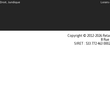
Droit, Juridique
Loisirs 
Copyright © 2012-2026 Relat
8 Rue
SIRET : 533 772 463 000