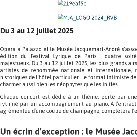
Du 3 au 12 juillet 2025
Opera a Palazzo et le Musée Jacquemart-André s’assoc
édition du Festival Lyrique de Paris : quatre soir
majestueux. Du 3 au 12 juillet 2025, les plus grands air
artistes de renommée nationale et internationale, 
historiques de l’hôtel particulier. Le format intimiste d
charmer aussi bien les néophytes que les initiés.
Chaque concert est dédié à un thème, porté par une
rythmé par un accompagnement au piano. À l’entracte,
agrémentée d’une coupe de champagne, complètera l’e
Un écrin d’exception : le Musée Ja