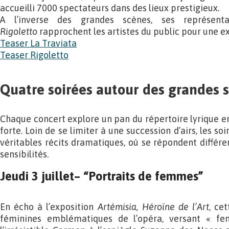
accueilli 7000 spectateurs dans des lieux prestigieux.
A l’inverse des grandes scènes, ses représen
Rigoletto
rapprochent les artistes du public pour une 
Teaser La Traviata
Teaser Rigoletto
Quatre soirées autour des grandes s
Chaque concert explore un pan du répertoire lyrique en
forte. Loin de se limiter à une succession d’airs, les 
véritables récits dramatiques, où se répondent différe
sensibilités.
Jeudi 3 juillet
– “Portraits de femmes”
En écho à l’exposition
Artémisia, Héroïne de l’Art
, ce
féminines emblématiques de l’opéra, versant « f