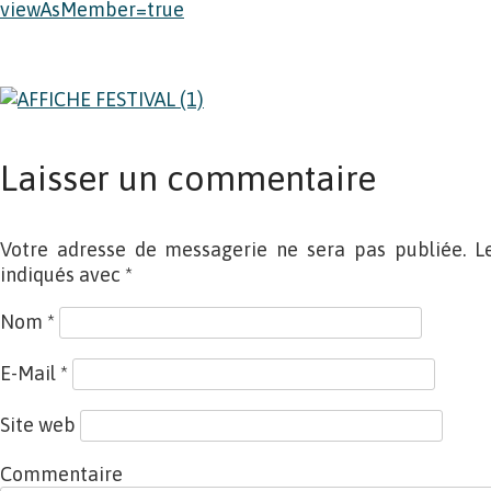
viewAsMember=true
Laisser un commentaire
Votre adresse de messagerie ne sera pas publiée. L
indiqués avec
*
Nom
*
E-Mail
*
Site web
Commentaire