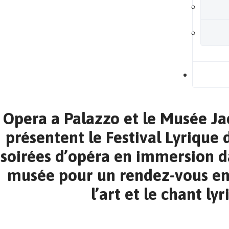
B
Opera a Palazzo et le Musée J
présentent le Festival Lyrique 
soirées d’opéra en immersion d
musée pour un rendez-vous ent
l’art et le chant ly