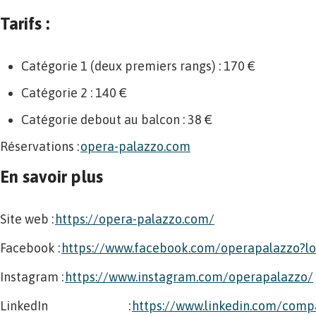
Tarifs :
Catégorie 1 (deux premiers rangs) : 170 €
Catégorie 2 : 140 €
Catégorie debout au balcon : 38 €
Réservations :
opera-palazzo.com
En savoir plus
Site web :
https://opera-palazzo.com/
Facebook :
https://www.facebook.com/operapalazzo?lo
Instagram :
https://www.instagram.com/operapalazzo/
LinkedIn :
https://www.linkedin.com/comp