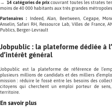
→
14 catégories de prix
couvrant toutes les strates te
moins de 40 000 habitants aux très grandes métropoles
Partenaires :
Indeed, Alan, Beetween, Cegape, MonA
Anselin, Safari RH, Ressource Lab, Villes de France, AN
Publics, Berger-Levrault
Jobpublic : la plateforme dédiée à l
d’intérêt général
Jobpublic est la plateforme de référence de l’emp
plusieurs millions de candidats et des milliers d’empl
mission : réduire le fossé entre les besoins des collect
citoyens qui cherchent un emploi porteur de sens,
territoire.
En savoir plus