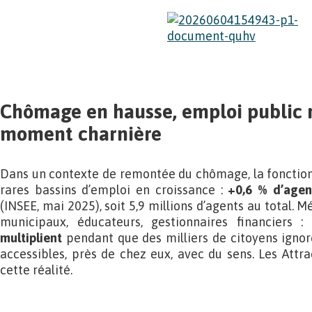
Chômage en hausse, emploi public r
moment charnière
Dans un contexte de remontée du chômage, la fonction
rares bassins d’emploi en croissance :
+0,6 % d’agen
(INSEE, mai 2025), soit 5,9 millions d’agents au total. M
municipaux, éducateurs, gestionnaires financiers :
multiplient
pendant que des milliers de citoyens ignor
accessibles, près de chez eux, avec du sens. Les Attr
cette réalité.