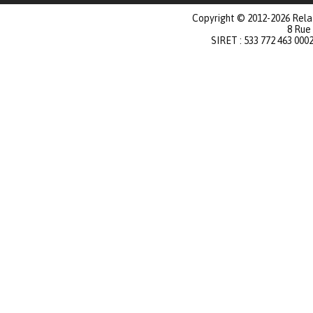
Copyright © 2012-2026 Relat
8 Rue
SIRET : 533 772 463 000