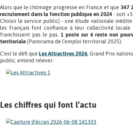
Alors que le chômage progresse en France et que
347 2
recrutement dans la fonction publique en 2024
-
soit +5
Choisir le service public)
-
une étude nationale inédite
les Français font confiance à leur collectivité loca
franchissent pas le pas.
1 poste sur 6 reste non pour
territoriale
(Panorama de l’emploi territorial 2025).
C’est le défi que
Les Attractives 2026
, Grand Prix nationa
public, entend relever.
Les chiffres qui font l’actu