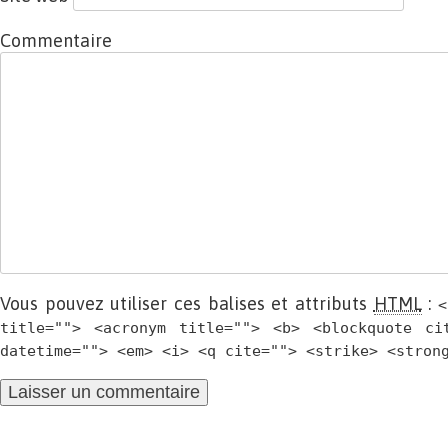
Commentaire
Vous pouvez utiliser ces balises et attributs
HTML
:
<
title=""> <acronym title=""> <b> <blockquote ci
datetime=""> <em> <i> <q cite=""> <strike> <stron