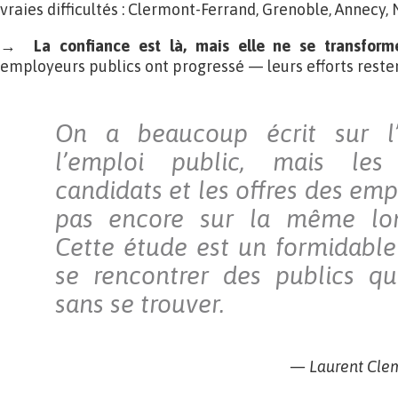
vraies difficultés : Clermont-Ferrand, Grenoble, Annecy, 
→
La confiance est là, mais elle ne se transfor
employeurs publics ont progressé — leurs efforts reste
On a beaucoup écrit sur l’a
l’emploi public, mais les
candidats et les offres des em
pas encore sur la même lon
Cette étude est un formidable 
se rencontrer des publics qu
sans se trouver.
— Laurent Clem