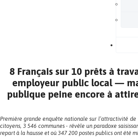
B
8 Français sur 10 prêts à trava
employeur public local — ma
publique peine encore à attire
Première grande enquête nationale sur l’attractivité de 
citoyens, 3 546 communes
-
révèle un paradoxe saisiss
repart à la hausse et où 347 200 postes publics ont été 