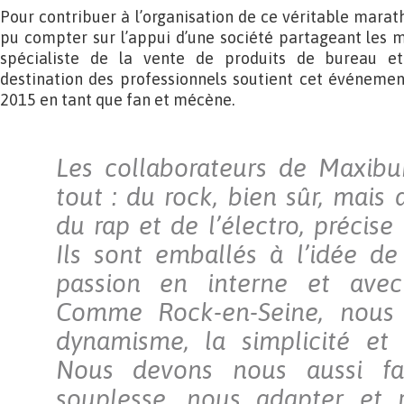
Pour contribuer à l’organisation de ce véritable marat
pu compter sur l’appui d’une société partageant les 
spécialiste de la vente de produits de bureau et
destination des professionnels soutient cet événemen
2015 en tant que fan et mécène.
Les collaborateurs de Maxibu
tout : du rock, bien sûr, mais 
du rap et de l’électro, précis
Ils sont emballés à l’idée de
passion en interne et avec 
Comme Rock-en-Seine, nous p
dynamisme, la simplicité et l
Nous devons nous aussi fa
souplesse, nous adapter et r