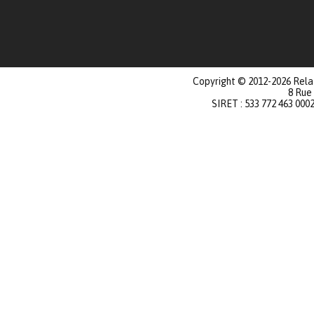
Copyright © 2012-2026 Relat
8 Rue
SIRET : 533 772 463 000