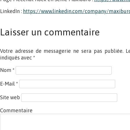
LinkedIn :
https://www.linkedin.com/company/maxibu
Laisser un commentaire
Votre adresse de messagerie ne sera pas publiée. L
indiqués avec
*
Nom
*
E-Mail
*
Site web
Commentaire