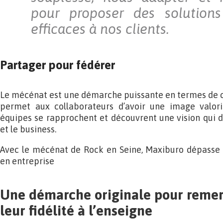
pour proposer des solutions
efficaces à nos clients.
Partager pour fédérer
Le mécénat est une démarche puissante en termes de c
permet aux collaborateurs d’avoir une image valori
équipes se rapprochent et découvrent une vision qui 
et le business.
Avec le mécénat de Rock en Seine, Maxiburo dépasse l
en entreprise
Une démarche originale pour remerc
leur fidélité à l’enseigne