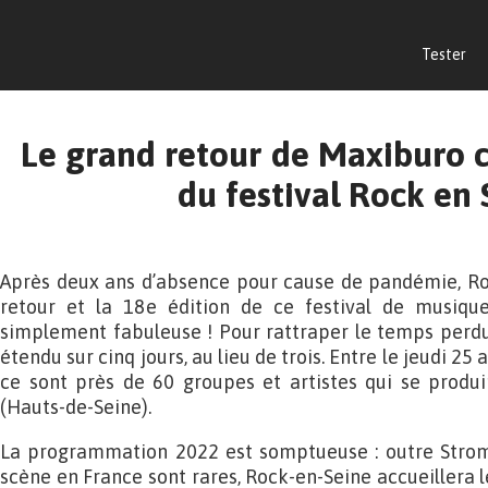
Tester
Le grand retour de Maxibur
du festival Rock en 
Après deux ans d’absence pour cause de pandémie, Ro
retour et la 18e édition de ce festival de musique
simplement fabuleuse ! Pour rattraper le temps perdu, 
étendu sur cinq jours, au lieu de trois. Entre le jeudi 25
ce sont près de 60 groupes et artistes qui se produi
(Hauts-de-Seine).
La programmation 2022 est somptueuse : outre Stroma
scène en France sont rares, Rock-en-Seine accueillera 