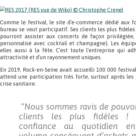
Comme le festival, le site d’e-commerce dédié aux fo
bureau se veut participatif. Ses clients les plus fidèles
pourront assister aux concerts de façon privilégiée,
personnalisé avec cocktail et champagne). Les équip
elles aussi à la fête. C’est toute l’entreprise qui a
attractivité et d’un rayonnement uniques.
En 2019, Rock-en-Seine avait accueilli 100 000 festiva
attend une participation très forte, surtout après les
crise sanitaire.
“
Nous sommes ravis de pouvoi
clients les plus fidèles !
confiance au quotidien en
volume conséquent d’achats a