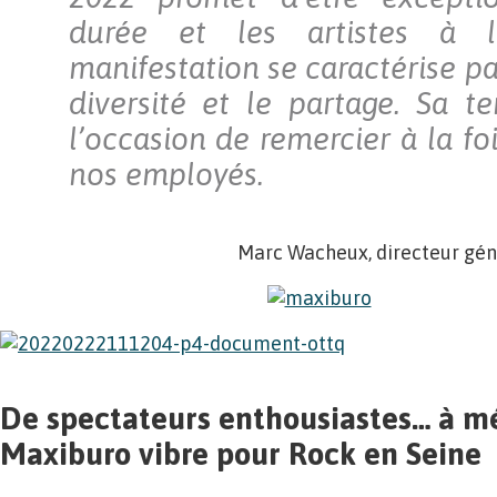
durée et les artistes à l’
manifestation se caractérise par
diversité et le partage. Sa t
l’occasion de remercier à la foi
nos employés.
Marc Wacheux, directeur gén
De spectateurs
enthousiastes… à m
Maxiburo vibre pour Rock en Seine