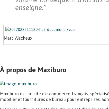
enseigne.”
Marc Wacheux
À propos de Maxiburo
Maxiburo est un site d’e-commerce français, spécialisé
mobilier et fournitures de bureau pour entreprises, adm