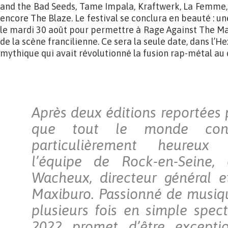
and the Bad Seeds, Tame Impala, Kraftwerk, La Femme, J
encore The Blaze. Le festival se conclura en beauté : un
le mardi 30 août pour permettre à Rage Against The M
de la scène francilienne. Ce sera la seule date, dans l’
mythique qui avait révolutionné la fusion rap-métal au
Après deux éditions reportées 
que tout le monde conn
particulièrement heureux
l’équipe de Rock-en-Seine,
Wacheux, directeur général e
Maxiburo. Passionné de musique
plusieurs fois en simple spect
2022 promet d’être excepti