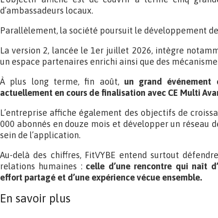
d’ambassadeurs locaux.
Parallèlement, la société poursuit le développement de
La version 2, lancée le 1er juillet 2026, intègre notamm
un espace partenaires enrichi ainsi que des mécanismes
À plus long terme, fin août,
un grand événement d
actuellement en cours de finalisation avec CE Multi Ava
L’entreprise affiche également des objectifs de croiss
000 abonnés en douze mois et développer un réseau d
sein de l’application.
Au-delà des chiffres, FitVYBE entend surtout défendre
relations humaines :
celle d’une rencontre qui naît 
effort partagé et d’une expérience vécue ensemble.
En savoir plus