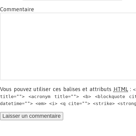
Commentaire
Vous pouvez utiliser ces balises et attributs
HTML
:
<
title=""> <acronym title=""> <b> <blockquote ci
datetime=""> <em> <i> <q cite=""> <strike> <stron