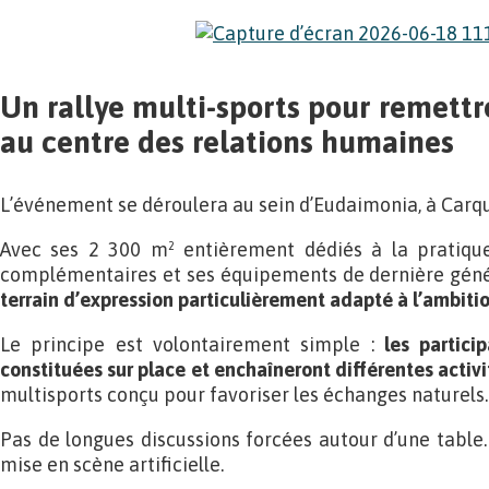
Un rallye multi-sports pour remet
au centre des relations humaines
L’événement se déroulera au sein d’Eudaimonia, à Carqu
Avec ses 2 300 m² entièrement dédiés à la pratique
complémentaires et ses équipements de dernière géné
terrain d’expression particulièrement adapté à l’ambiti
Le principe est volontairement simple :
les partici
constituées sur place et enchaîneront différentes activi
multisports conçu pour favoriser les échanges naturels.
Pas de longues discussions forcées autour d’une table
mise en scène artificielle.