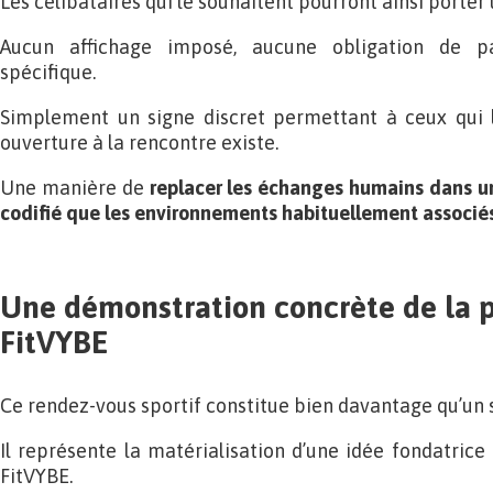
Les célibataires qui le souhaitent pourront ainsi porter
Aucun affichage imposé, aucune obligation de p
spécifique.
Simplement un signe discret permettant à ceux qui l
ouverture à la rencontre existe.
Une manière de
replacer les échanges humains dans un
codifié que les environnements habituellement associés
Une démonstration concrète de la 
FitVYBE
Ce rendez-vous sportif constitue bien davantage qu’un
Il représente la matérialisation d’une idée fondatrice
FitVYBE.