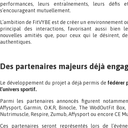
performances, leurs entraînements, leurs défis e
s’encourageant mutuellement.
L’ambition de FitVYBE est de créer un environnement o
principal des interactions, favorisant aussi bien le
nouvelles amitiés que, pour ceux qui le désirent, d
authentiques.
Des partenaires majeurs déjà enga
Le développement du projet a déjà permis de
fédérer p
l’univers sportif.
Parmi les partenaires annoncés figurent notammen
Affysport, Garmin, O.K.R, Binocle, The WodOutFit Box, 
Nutrimuscle, Respire, Zumub, Affysport ou encore CE Mu
Ces partenaires seront représentés lors de l’évé