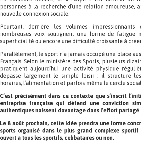
personnes à la recherche d’une relation amoureuse, 
nouvelle connexion sociale.
Pourtant, derrière les volumes impressionnants
nombreuses voix soulignent une forme de fatigue 
superficialité ou encore une difficulté croissante à crée
Parallèlement, le sport n’a jamais occupé une place aus
Français. Selon le ministère des Sports, plusieurs diza
pratiquent aujourd’hui une activité physique réguliè
dépasse largement le simple loisir : il structure les
horaires, l’alimentation et parfois même le cercle social
C’est précisément dans ce contexte que s’inscrit l’ini
entreprise française qui défend une conviction simp
authentiques naissent davantage dans l’effort partagé 
Le 8 août prochain, cette idée prendra une forme concrè
sports organisé dans le plus grand complexe sporti
ouvert à tous les sportifs, célibataires ou non.