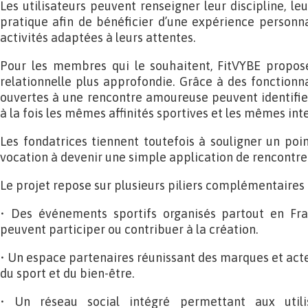
Les utilisateurs peuvent renseigner leur discipline, leu
pratique afin de bénéficier d’une expérience personna
activités adaptées à leurs attentes.
Pour les membres qui le souhaitent, FitVYBE propo
relationnelle plus approfondie. Grâce à des fonctionna
ouvertes à une rencontre amoureuse peuvent identifier
à la fois les mêmes affinités sportives et les mêmes int
Les fondatrices tiennent toutefois à souligner un poin
vocation à devenir une simple application de rencontre
Le projet repose sur plusieurs piliers complémentaires 
•⁠ ⁠Des événements sportifs organisés partout en F
peuvent participer ou contribuer à la création.
•⁠ ⁠Un espace partenaires réunissant des marques et acte
du sport et du bien-être.
•⁠ ⁠Un réseau social intégré permettant aux util