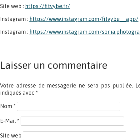
Site web :
https://fitvybe.fr/
Instagram :
https://www.instagram.com/fitvybe__app/
Instagram :
https://www.instagram.com/sonia.photogra
Laisser un commentaire
Votre adresse de messagerie ne sera pas publiée. L
indiqués avec
*
Nom
*
E-Mail
*
Site web