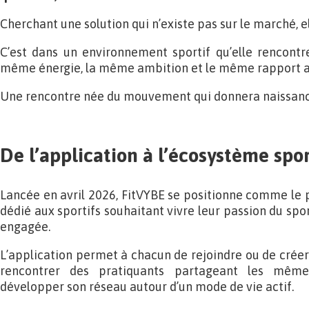
Cherchant une solution qui n’existe pas sur le marché, el
C’est dans un environnement sportif qu’elle rencontr
même énergie, la même ambition et le même rapport a
Une rencontre née du mouvement qui donnera naissanc
De l’application à l’écosystème spor
Lancée en avril 2026, FitVYBE se positionne comme le
dédié aux sportifs souhaitant vivre leur passion du sp
engagée.
L’application permet à chacun de rejoindre ou de créer
rencontrer des pratiquants partageant les même
développer son réseau autour d’un mode de vie actif.