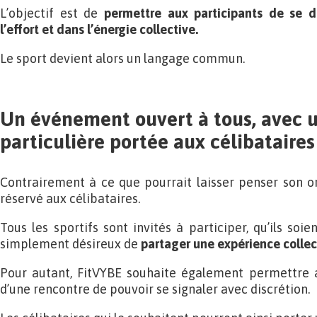
L’objectif est de
permettre aux participants de se dé
l’effort et dans l’énergie collective.
Le sport devient alors un langage commun.
Un événement ouvert à tous, avec u
particulière portée aux célibataires
Contrairement à ce que pourrait laisser penser son or
réservé aux célibataires.
Tous les sportifs sont invités à participer, qu’ils soie
simplement désireux de
partager une expérience collect
Pour autant, FitVYBE souhaite également permettre 
d’une rencontre de pouvoir se signaler avec discrétion.