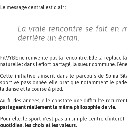
Le message central est clair :
La vraie rencontre se fait en
derrière un écran.
FitVYBE ne réinvente pas la rencontre. Elle la replace là
naturelle : dans l’effort partagé, la sueur commune, l’éne
Cette initiative s’inscrit dans le parcours de Sonia Sil
sportive passionnée, elle pratique notamment le padel,
la danse et la course à pied.
Au fil des années, elle constate une difficulté récurren
partageant réellement la même philosophie de vie.
Pour elle, le sport n’est pas un simple centre d’intérêt.
quotidien, les choix et les valeurs.