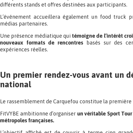
différents stands et offres destinées aux participants.
L’événement accueillera également un food truck pr
médias partenaires.
Une présence médiatique qui
témoigne de l’intérêt cro
nouveaux formats de rencontres
basés sur des cent
expériences réelles.
Un premier rendez-vous avant un 
national
Le rassemblement de Carquefou constitue la première é
FitVYBE ambitionne d’organiser
un véritable Sport Tour
métropoles françaises.
L’objectif affiché est de couvrir à terme cinq grand