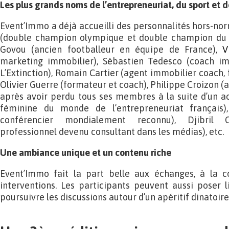
Les plus grands noms de l’entrepreneuriat, du sport et d
Event’Immo a déjà accueilli des personnalités hors-nor
(double champion olympique et double champion du 
Govou (ancien footballeur en équipe de France),
V
marketing immobilier), Sébastien Tedesco (coach im
L’Extinction), Romain Cartier (agent immobilier coach,
Olivier Guerre (formateur et coach), Philippe Croizon (
après avoir perdu tous ses membres à la suite d’un ac
féminine du monde de l’entrepreneuriat français)
conférencier mondialement reconnu), Djibril C
professionnel devenu consultant dans les médias), etc.
Une ambiance unique et un contenu riche
Event’Immo fait la part belle aux échanges, à la con
interventions. Les participants peuvent aussi poser 
poursuivre les discussions autour d’un apéritif dinatoire