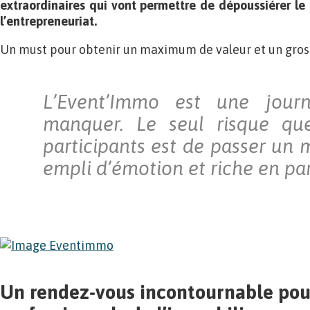
extraordinaires qui vont permettre de dépoussiérer le
l’entrepreneuriat.
Un must pour obtenir un maximum de valeur et un gros 
L’Event’Immo est une jou
manquer. Le seul risque qu
participants est de passer un
empli d’émotion et riche en par
Un rendez-vous incontournable pour