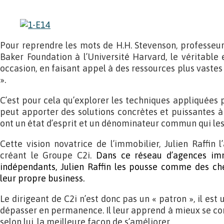
Pour reprendre les mots de H.H. Stevenson, professeu
Baker Foundation à l’Université Harvard, le véritable 
occasion, en faisant appel à des ressources plus vastes 
».
C’est pour cela qu’explorer les techniques appliquées 
peut apporter des solutions concrètes et puissantes à
ont un état d’esprit et un dénominateur commun qui les
Cette vision novatrice de l’immobilier, Julien Raffin 
créant le Groupe C2i.
Dans ce réseau d’agences imm
indépendants, Julien Raffin les pousse comme des che
leur propre business.
Le dirigeant de C2i n’est donc pas un « patron », il est 
dépasser en permanence. Il leur apprend à mieux se con
selon lui, la meilleure façon de s’améliorer.