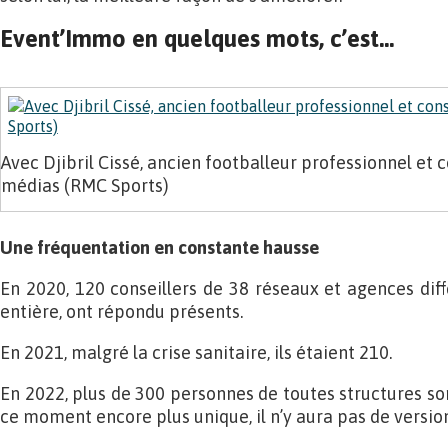
Event’Immo en quelques mots, c’est…
Avec Djibril Cissé, ancien footballeur professionnel et 
médias (RMC Sports)
Une fréquentation en constante hausse
En 2020, 120 conseillers de 38 réseaux et agences diff
entière, ont répondu présents.
En 2021, malgré la crise sanitaire, ils étaient 210.
En 2022, plus de 300 personnes de toutes structures so
ce moment encore plus unique, il n’y aura pas de version