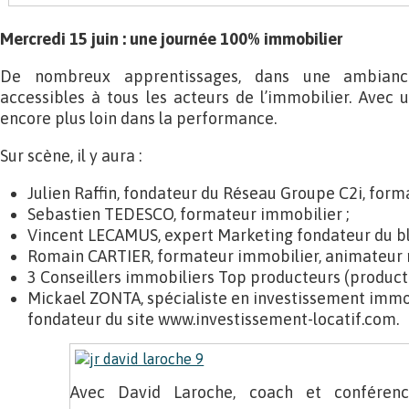
Mercredi 15 juin : une journée 100% immobilier
De nombreux apprentissages, dans une ambiance 
accessibles à tous les acteurs de l’immobilier. Avec un
encore plus loin dans la performance.
Sur scène, il y aura :
Julien Raffin, fondateur du Réseau Groupe C2i, form
Sebastien TEDESCO, formateur immobilier ;
Vincent LECAMUS, expert Marketing fondateur du b
Romain CARTIER, formateur immobilier, animateur r
3 Conseillers immobiliers Top producteurs (product
Mickael ZONTA, spécialiste en investissement immob
fondateur du site www.investissement-locatif.com.
Avec David Laroche, coach et conférenc