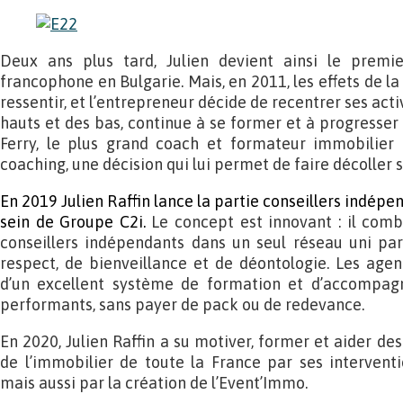
Deux ans plus tard, Julien devient ainsi le premie
francophone en Bulgarie. Mais, en 2011, les effets de l
ressentir, et l’entrepreneur décide de recentrer ses acti
hauts et des bas, continue à se former et à progresser 
Ferry, le plus grand coach et formateur immobilier
coaching, une décision qui lui permet de faire décoller 
En 2019 Julien Raffin lance la partie conseillers indépe
sein de Groupe C2i.
Le concept est innovant : il comb
conseillers indépendants dans un seul réseau uni par
respect, de bienveillance et de déontologie. Les agent
d’un excellent système de formation et d’accompagn
performants, sans payer de pack ou de redevance.
En 2020, Julien Raffin a su motiver, former et aider de
de l’immobilier de toute la France par ses interventi
mais aussi par la création de l’Event’Immo.