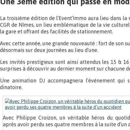
Une 3ème édition qui passe en mod
La troisième édition de l’Event’Immo aura lieu dans la
CGR de Nîmes, un lieu emblématique de la vie culturell
la gare et offrant des facilités de stationnement.
Avec cette année, une grande nouveauté : fort de son s
désormais sur deux journées au lieu d’une.
Les invités prestigieux sont ainsi attendus les 15 & 16
surprises à découvrir au dernier moment sur chacune de
Une animation DJ accompagnera l’événement qui se
dinatoire.
Avec Philippe Croizon, un véritable héros du quotid
après avoir perdu ses quatre membres à la suite d’un 