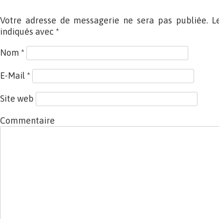
Votre adresse de messagerie ne sera pas publiée. L
indiqués avec
*
Nom
*
E-Mail
*
Site web
Commentaire