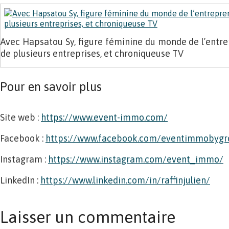
Avec Hapsatou Sy, figure féminine du monde de l’entrep
de plusieurs entreprises, et chroniqueuse TV
Pour en savoir plus
Site web :
https://www.event-immo.com/
Facebook :
https://www.facebook.com/eventimmobygr
Instagram :
https://www.instagram.com/event_immo/
LinkedIn :
https://www.linkedin.com/in/raffinjulien/
Laisser un commentaire