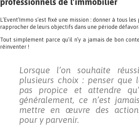
professionnels de l’immobilier
L’Event’Immo s’est fixé une mission : donner à tous les 
rapprocher de leurs objectifs dans une période défavor
Tout simplement parce qu’il n’y a jamais de bon contex
réinventer !
Lorsque l’on souhaite réuss
plusieurs choix : penser que l
pas propice et attendre qu’
généralement, ce n’est jamai
mettre en œuvre des action
pour y parvenir.