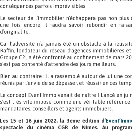
conséquences parfois imprévisibles.
Le secteur de l’immobilier n’échappera pas non plus 
une fois encore, il faudra savoir rebondir en faisa
d’originalité.
Car l’adversité n’a jamais été un obstacle à la réussi
Raffin, fondateur du réseau d’agences immobilières et
Groupe C2i, a été confronté au confinement de mars 202
s’est pas contenté d’attendre des jours meilleurs.
Bien au contraire : il a rassemblé autour de lui une 
réunis par l’envie de se dépasser, et réussir en ces temp
Le concept Event’Immo venait de naître ! Lancé en jui
s’est très vite imposé comme une véritable référence 
mandataires, conseillers et agents immobiliers.
Les 15 et 16 juin 2022, la 3ème édition d’
Event’Imm
spectacle du cinéma CGR de Nîmes. Au programm