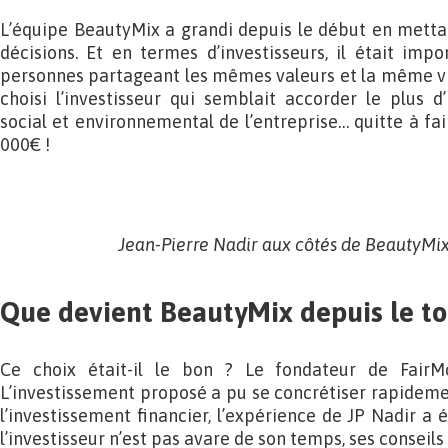
L’équipe BeautyMix a grandi depuis le début en metta
décisions. Et en termes d’investisseurs, il était impo
personnes partageant les mêmes valeurs et la même vi
choisi l’investisseur qui semblait accorder le plus 
social et environnemental de l’entreprise… quitte à fa
000€ !
Jean-Pierre Nadir aux côtés de BeautyMix 
Que devient BeautyMix depuis le t
Ce choix était-il le bon ? Le fondateur de Fair
L’investissement proposé a pu se concrétiser rapidemen
l’investissement financier, l’expérience de JP Nadir a ét
l’investisseur n’est pas avare de son temps, ses conseils