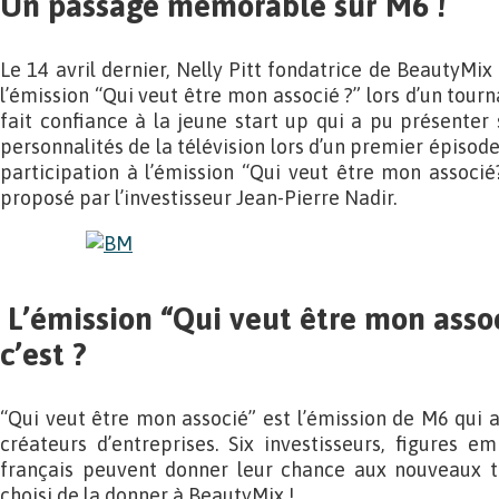
Un passage mémorable sur M6 !
Le 14 avril dernier, Nelly Pitt fondatrice de BeautyMi
l’émission “Qui veut être mon associé ?” lors d’un tour
fait confiance à la jeune start up qui a pu présente
personnalités de la télévision lors d’un premier épisode
participation à l’émission “Qui veut être mon associ
proposé par l’investisseur Jean-Pierre Nadir.
L’émission “Qui veut être mon assoc
c’est ?
“Qui veut être mon associé” est l’émission de M6 qui a
créateurs d’entreprises. Six investisseurs, figures
français peuvent donner leur chance aux nouveaux ta
choisi de la donner à BeautyMix !