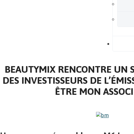
B
BEAUTYMIX RENCONTRE UN 
DES INVESTISSEURS DE L’ÉMIS
ÊTRE MON ASSOCIÉ