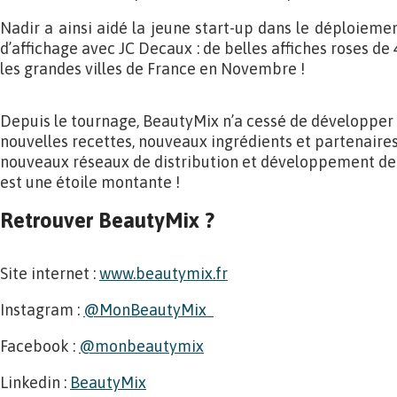
Nadir a ainsi aidé la jeune start-up dans le déploie
d’affichage avec JC Decaux : de belles affiches roses d
les grandes villes de France en Novembre !
Depuis le tournage, BeautyMix n’a cessé de développer 
nouvelles recettes, nouveaux ingrédients et partenaires
nouveaux réseaux de distribution et développement de l
est une étoile montante !
Retrouver BeautyMix ?
Site internet :
www.beautymix.fr
Instagram :
@MonBeautyMix
Facebook :
@monbeautymix
Linkedin :
BeautyMix