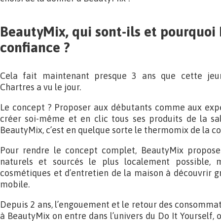
BeautyMix, qui sont-ils et pourquoi 
confiance ?
Cela fait maintenant presque 3 ans que cette jeun
Chartres a vu le jour.
Le concept ? Proposer aux débutants comme aux expe
créer soi-même et en clic tous ses produits de la sa
BeautyMix, c’est en quelque sorte le thermomix de la 
Pour rendre le concept complet, BeautyMix propose
naturels et sourcés le plus localement possible, 
cosmétiques et d’entretien de la maison à découvrir gr
mobile.
Depuis 2 ans, l’engouement et le retour des consommate
à BeautyMix on entre dans l’univers du Do It Yourself, o