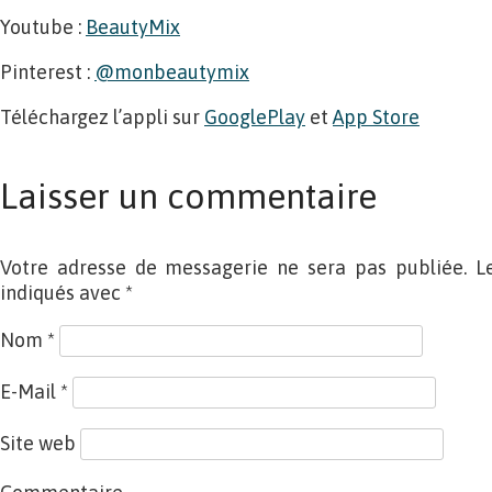
Youtube :
BeautyMix
Pinterest :
@monbeautymix
Téléchargez l’appli sur
GooglePlay
et
App Store
Laisser un commentaire
Votre adresse de messagerie ne sera pas publiée. L
indiqués avec
*
Nom
*
E-Mail
*
Site web