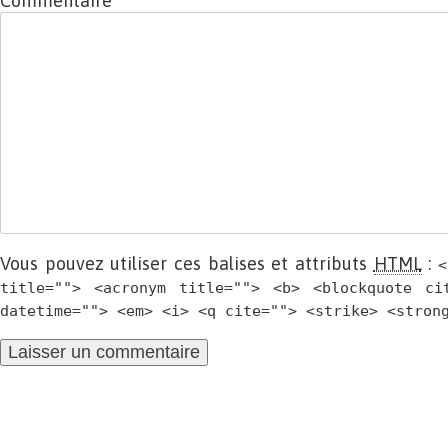
Commentaire
Vous pouvez utiliser ces balises et attributs
HTML
:
<
title=""> <acronym title=""> <b> <blockquote ci
datetime=""> <em> <i> <q cite=""> <strike> <stron