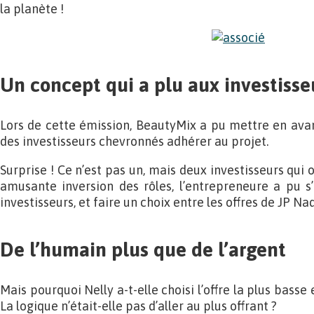
la planète !
Un concept qui a plu aux investisse
Lors de cette émission, BeautyMix a pu mettre en avant
des investisseurs chevronnés adhérer au projet.
Surprise ! Ce n’est pas un, mais deux investisseurs qui o
amusante inversion des rôles, l’entrepreneure a pu s’
investisseurs, et faire un choix entre les offres de JP Na
De l’humain plus que de l’argent
Mais pourquoi Nelly a-t-elle choisi l’offre la plus basse
La logique n’était-elle pas d’aller au plus offrant ?