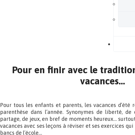
B
Pour en finir avec le traditi
vacances…
Pour tous les enfants et parents, les vacances d’été
parenthèse dans l’année. Synonymes de liberté, de 
partage, de jeux, en bref de moments heureux… surtout 
vacances avec ses leçons à réviser et ses exercices qu
bancs de l’école…