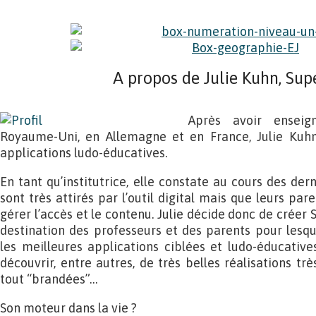
A propos de Julie Kuhn, Supe
Après avoir ensei
Royaume-Uni, en Allemagne et en France, Julie Kuhn
applications ludo-éducatives.
En tant qu’institutrice, elle constate au cours des de
sont très attirés par l’outil digital mais que leurs pa
gérer l’accès et le contenu. Julie décide donc de créer 
destination des professeurs et des parents pour lesque
les meilleures applications ciblées et ludo-éducatives
découvrir, entre autres, de très belles réalisations t
tout “brandées”…
Son moteur dans la vie ?