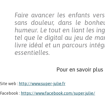
Faire avancer les enfants vers
sans douleur, dans le bonhe
humeur. Le tout en liant les in
tel que le digital au jeu de ma
livre idéal et un parcours intég
essentielles.
Pour en savoir plus
Site web :
http://www.super-julie.fr
Facebook :
https://www.facebook.com/super.julie/