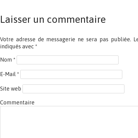
Laisser un commentaire
Votre adresse de messagerie ne sera pas publiée. L
indiqués avec
*
Nom
*
E-Mail
*
Site web
Commentaire