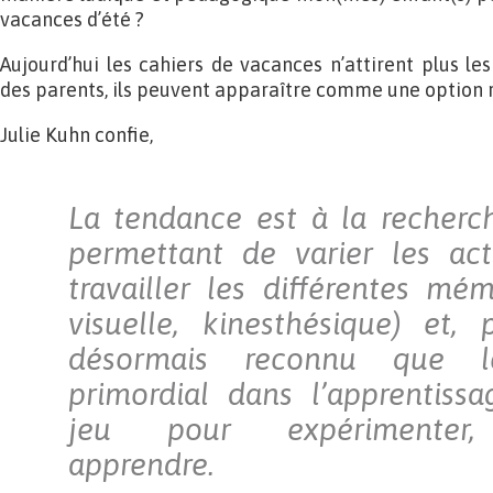
vacances d’été ?
Aujourd’hui les cahiers de vacances n’attirent plus l
des parents, ils peuvent apparaître comme une option 
Julie Kuhn confie,
La tendance est à la recherc
permettant de varier les acti
travailler les différentes mém
visuelle, kinesthésique) et, 
désormais reconnu que le
primordial dans l’apprentissag
jeu pour expérimenter,
apprendre.