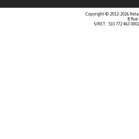
Copyright © 2012-2026 Relat
8 Rue
SIRET : 533 772 463 000