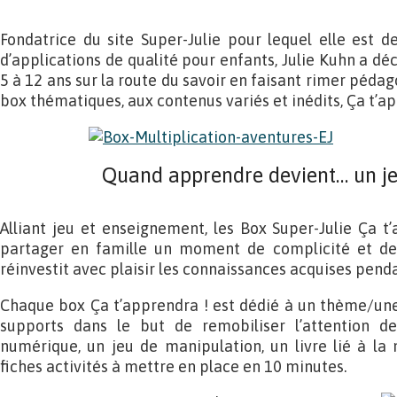
Fondatrice du site Super-Julie pour lequel elle est 
d’applications de qualité pour enfants, Julie Kuhn a dé
5 à 12 ans sur la route du savoir en faisant rimer pédag
box thématiques, aux contenus variés et inédits, Ça t’a
Quand apprendre devient… un jeu
Alliant jeu et enseignement, les Box Super-Julie Ça t
partager en famille un moment de complicité et de 
réinvestit avec plaisir les connaissances acquises penda
Chaque box Ça t’apprendra ! est dédié à un thème/une 
supports dans le but de remobiliser l’attention de
numérique, un jeu de manipulation, un livre lié à la
fiches activités à mettre en place en 10 minutes.