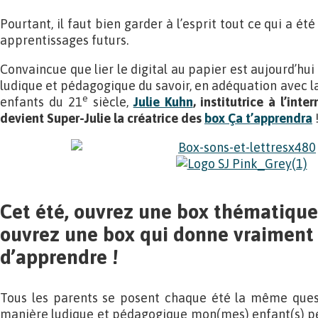
Pourtant, il faut bien garder à l’esprit tout ce qui a ét
apprentissages futurs.
Convaincue que lier le digital au papier est aujourd’hu
ludique et pédagogique du savoir, en adéquation avec la 
e
enfants du 21
siècle,
Julie Kuhn
, institutrice à l’int
devient Super-Julie la créatrice des
box Ça t’apprendra
Cet été, ouvrez une box thématique
ouvrez une box qui donne vraiment
d’apprendre !
Tous les parents se posent chaque été la même ques
manière ludique et pédagogique mon(mes) enfant(s) pe