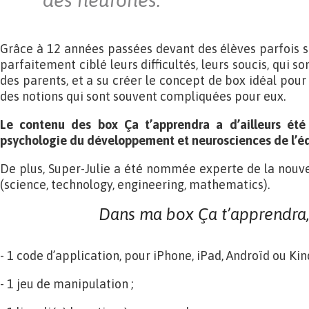
des neurones.
Grâce à 12 années passées devant des élèves parfois sa
parfaitement ciblé leurs difficultés, leurs soucis, qui s
des parents, et a su créer le concept de box idéal pour 
des notions qui sont souvent compliquées pour eux.
Le contenu des box Ça t’apprendra a d’ailleurs été
psychologie du développement et neurosciences de l’éd
De plus, Super-Julie a été nommée experte de la nouv
(science, technology, engineering, mathematics).
Dans ma box Ça t’apprendra, i
- 1 code d’application, pour iPhone, iPad, Androïd ou Kind
- 1 jeu de manipulation ;