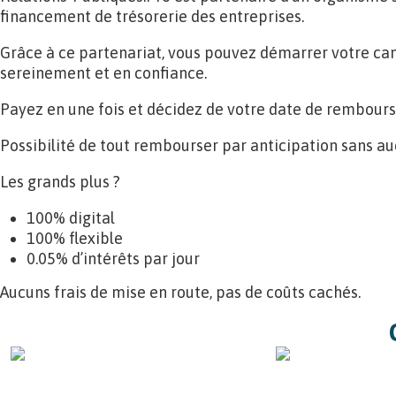
financement de trésorerie des entreprises.
Grâce à ce partenariat, vous pouvez démarrer votre c
sereinement et en confiance.
Payez en une fois et décidez de votre date de rembour
Possibilité de tout rembourser par anticipation sans auc
Les grands plus ?
100% digital
100% flexible
0.05% d’intérêts par jour
Aucuns frais de mise en route, pas de coûts cachés.