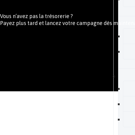
Vous n’avez pas la trésorerie ?
Payez plus tard et lancez votre campagne dès mainten