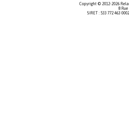
Copyright © 2012-2026 Relat
8 Rue
SIRET : 533 772 463 000