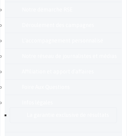
Notre démarche RSE
Déroulement des campagnes
L’accompagnement personnalisé
Notre réseau de journalistes et médias
Affiliation et apport d’affaires
Foire Aux Questions
Infos légales
La garantie exclusive de résultats