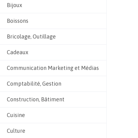
Bijoux
Boissons
Bricolage, Outillage
Cadeaux
Communication Marketing et Médias
Comptabilité, Gestion
Construction, Bâtiment
Cuisine
Culture