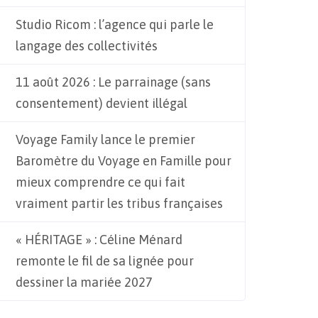
Studio Ricom : l’agence qui parle le
langage des collectivités
11 août 2026 : Le parrainage (sans
consentement) devient illégal
Voyage Family lance le premier
Baromètre du Voyage en Famille pour
mieux comprendre ce qui fait
vraiment partir les tribus françaises
« HÉRITAGE » : Céline Ménard
remonte le fil de sa lignée pour
dessiner la mariée 2027