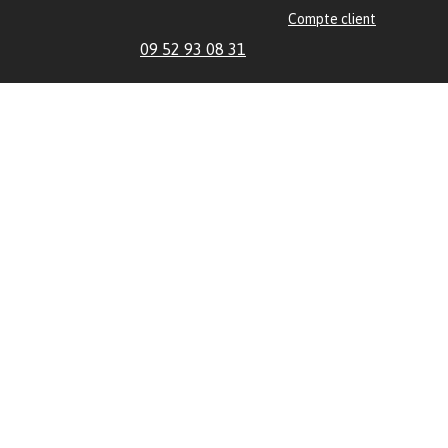
Compte client
09 52 93 08 31