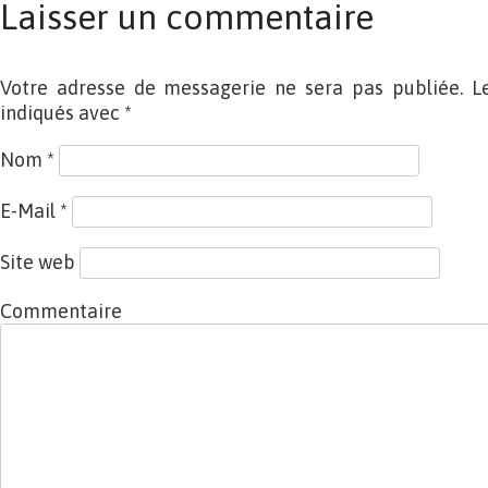
Laisser un commentaire
Votre adresse de messagerie ne sera pas publiée. L
indiqués avec
*
Nom
*
E-Mail
*
Site web
Commentaire