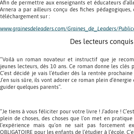
Afin de permettre aux enseignants et éducateurs d’aller
Arnera a par ailleurs conçu des fiches pédagogiques,
téléchargement sur :
www.grainesdeleaders.com/Graines_de_Leaders/Publica
Des lecteurs conquis
“Voilà un roman novateur et instructif que je reco
jeunes lecteurs, dès 10 ans. Ce roman donne les clés
C’est décidé je vais l’étudier dès la rentrée prochain
J’en suis sûre, ils vont adorer ce roman plein d’énergie
guider quelques parents”.
“Je tiens à vous féliciter pour votre livre ! J’adore ! C’e
plein de choses, des choses que l’on met en pratique
l’expérience mais qu’on ne sait pas forcement ex
OBLIGATOIRE pour les enfants de l’étudier à l’école. C’