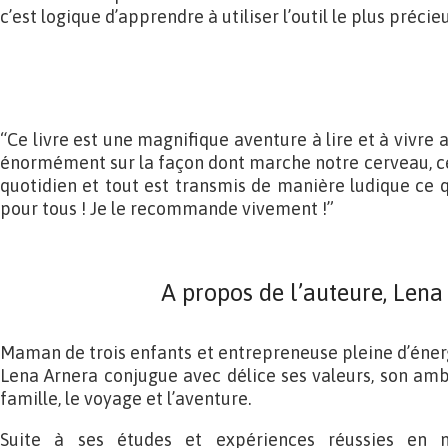
c’est logique d’apprendre à utiliser l’outil le plus précie
“Ce livre est une magnifique aventure à lire et à vivre
énormément sur la façon dont marche notre cerveau, ce 
quotidien et tout est transmis de manière ludique ce q
pour tous ! Je le recommande vivement !”
A propos de l’auteure, Lena
Maman de trois enfants et entrepreneuse pleine d’éner
Lena Arnera conjugue avec délice ses valeurs, son ambi
famille, le voyage et l’aventure.
Suite à ses études et expériences réussies en 