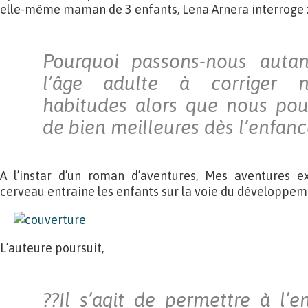
elle-même maman de 3 enfants, Lena Arnera interroge 
Pourquoi passons-nous auta
l’âge adulte à corriger 
habitudes alors que nous pou
de bien meilleures dès l’enfanc
A l’instar d’un roman d’aventures, Mes aventures e
cerveau entraine les enfants sur la voie du développem
L’auteure poursuit,
??
Il s’agit de permettre à l’e