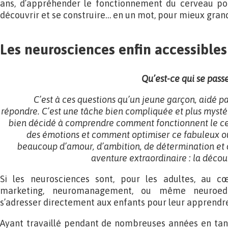
ans, d’appréhender le fonctionnement du cerveau po
découvrir et se construire… en un mot, pour mieux grand
Les neurosciences enfin accessibles
Qu’est-ce qui se pass
C’est à ces questions qu’un jeune garçon, aidé p
répondre. C’est une tâche bien compliquée et plus mystér
bien décidé à comprendre comment fonctionnent le cer
des émotions et comment optimiser ce fabuleux ou
beaucoup d’amour, d’ambition, de détermination et de
aventure extraordinaire : la déco
Si les neurosciences sont, pour les adultes, au 
marketing, neuromanagement, ou même neuroedu
s’adresser directement aux enfants pour leur apprendre
Ayant travaillé pendant de nombreuses années en tant