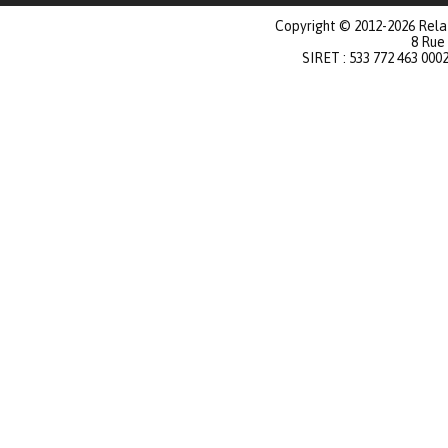
Copyright © 2012-2026 Relat
8 Rue
SIRET : 533 772 463 000