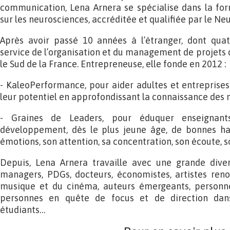
communication, Lena Arnera se spécialise dans la for
sur les neurosciences, accréditée et qualifiée par le Ne
Après avoir passé 10 années à l’étranger, dont qua
service de l’organisation et du management de projets de
le Sud de la France. Entrepreneuse, elle fonde en 2012 :
- KaleoPerformance, pour aider adultes et entreprise
leur potentiel en approfondissant la connaissance des
- Graines de Leaders, pour éduquer enseignant
développement, dès le plus jeune âge, de bonnes ha
émotions, son attention, sa concentration, son écoute, s
Depuis, Lena Arnera travaille avec une grande divers
managers, PDGs, docteurs, économistes, artistes re
musique et du cinéma, auteurs émergeants, personne
personnes en quête de focus et de direction dans 
étudiants…