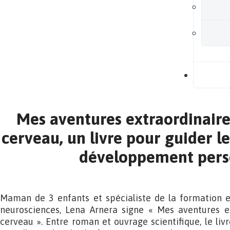
B
Mes aventures extraordinaire
cerveau, un livre pour guider le
développement pers
Maman de 3 enfants et spécialiste de la formation e
neurosciences, Lena Arnera signe « Mes aventures e
cerveau ». Entre roman et ouvrage scientifique, le liv