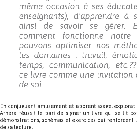
même occasion à ses éducateu
enseignants), d’apprendre à 
ainsi de savoir se gérer. 
comment fonctionne notre 
pouvons optimiser nos méth
les domaines : travail, émoti
temps, communication, etc.??
ce livre comme une invitation 
de soi.
En conjuguant amusement et apprentissage, explorati
Arnera réussit le pari de signer un livre qui se lit
démonstrations, schémas et exercices qui renforcent l’
de sa lecture.