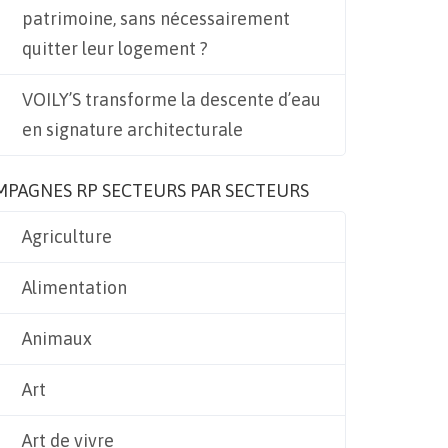
patrimoine, sans nécessairement
quitter leur logement ?
VOILY’S transforme la descente d’eau
en signature architecturale
MPAGNES RP SECTEURS PAR SECTEURS
Agriculture
Alimentation
Animaux
Art
Art de vivre