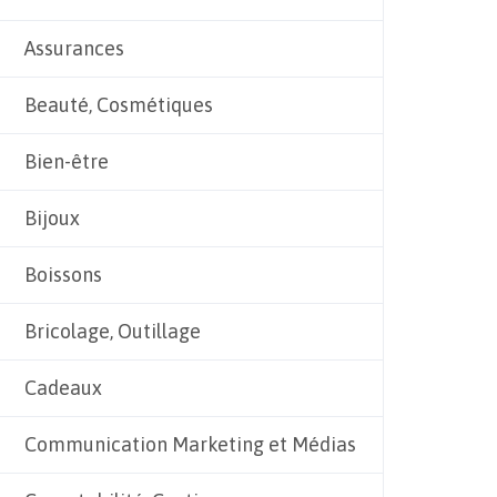
Assurances
Beauté, Cosmétiques
Bien-être
Bijoux
Boissons
Bricolage, Outillage
Cadeaux
Communication Marketing et Médias