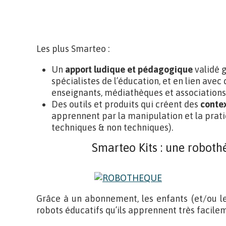
Les plus Smarteo :
Un
apport ludique et pédagogique
validé g
spécialistes de l’éducation, et en lien avec
enseignants, médiathèques et associations
Des outils et produits qui créent des
contex
apprennent par la manipulation et la prat
techniques & non techniques).
Smarteo Kits : une robot
Grâce à un abonnement, les enfants (et/ou l
robots éducatifs qu’ils apprennent très facil