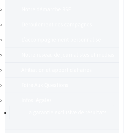
Notre démarche RSE
Déroulement des campagnes
L’accompagnement personnalisé
Notre réseau de journalistes et médias
Affiliation et apport d’affaires
Foire Aux Questions
Infos légales
La garantie exclusive de résultats