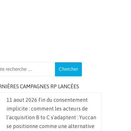
ch
RNIÈRES CAMPAGNES RP LANCÉES
11 aout 2026 Fin du consentement
implicite : comment les acteurs de
l’acquisition B to C s’adaptent : Yuccan
se positionne comme une alternative