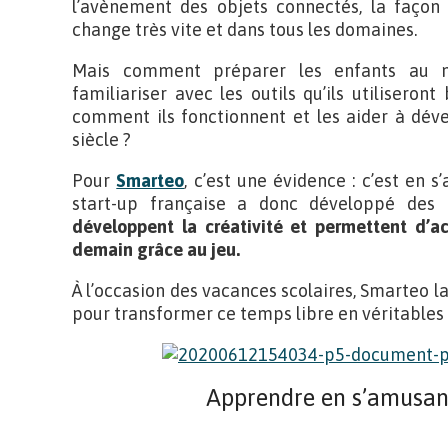
l’avènement des objets connectés, la façon
change très vite et dans tous les domaines.
Mais comment préparer les enfants au
familiariser avec les outils qu’ils utiliseron
comment ils fonctionnent et les aider à dé
siècle ?
Pour
Smarteo
, c’est une évidence : c’est en 
start-up française a donc développé des
développent la créativité et permettent d’a
demain grâce au jeu.
À l’occasion des vacances scolaires, Smarteo 
pour transformer ce temps libre en véritables
Apprendre en s’amusant