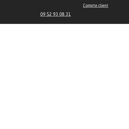
Compte client
09 52 93 08 31