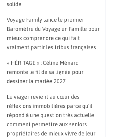
solide
Voyage Family lance le premier
Baromètre du Voyage en Famille pour
mieux comprendre ce qui fait
vraiment partir les tribus françaises
« HÉRITAGE » : Céline Ménard
remonte le fil de sa lignée pour
dessiner la mariée 2027
Le viager revient au cœur des
réflexions immobilières parce qu’il
répond à une question très actuelle :
comment permettre aux seniors
propriétaires de mieux vivre de leur