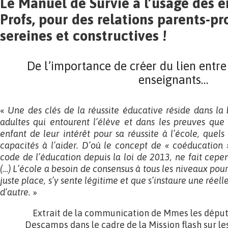
Le Manuel de Survie à l’usage des e
Profs, pour des relations parents-pr
sereines et constructives !
De l’importance de créer du lien entre 
enseignants…
«
Une des clés de la réussite éducative réside dans la
adultes qui entourent l’élève et dans les preuves que 
enfant de leur intérêt pour sa réussite à l’école, quels
capacités à l’aider. D’où le concept de « coéducation »,
code de l’éducation depuis la loi de 2013, ne fait cepe
(…) L’école a besoin de consensus à tous les niveaux pou
juste place, s’y sente légitime et que s’instaure une réell
d’autre.
»
Extrait de la communication de Mmes les déput
Descamps dans le cadre de la Mission flash sur les 