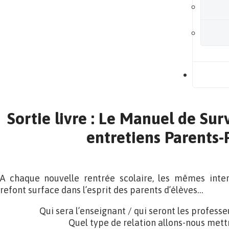
B
Sortie livre : Le Manuel de Sur
entretiens Parents-
A chaque nouvelle rentrée scolaire, les mêmes inte
refont surface dans l’esprit des parents d’élèves…
Qui sera l’enseignant / qui seront les profess
Quel type de relation allons-nous mett