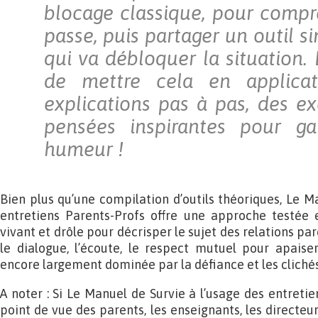
blocage classique, pour compr
passe, puis partager un outil s
qui va débloquer la situation. E
de mettre cela en applicat
explications pas à pas, des ex
pensées inspirantes pour g
humeur !
Bien plus qu’une compilation d’outils théoriques, Le M
entretiens Parents-Profs offre une approche testée et
vivant et drôle pour décrisper le sujet des relations par
le dialogue, l’écoute, le respect mutuel pour apaise
encore largement dominée par la défiance et les clichés
A noter : Si Le Manuel de Survie à l’usage des entretie
point de vue des parents, les enseignants, les directeur