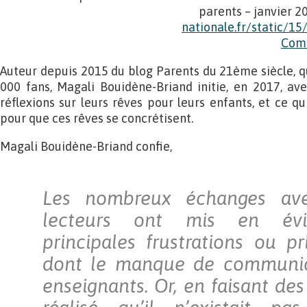
parents – janvier 2
nationale.fr/static/15
Comm
Auteur depuis 2015 du blog Parents du 21ème siècle, qu
000 fans, Magali Bouidène-Briand initie, en 2017, ave
réflexions sur leurs rêves pour leurs enfants, et ce qui
pour que ces rêves se concrétisent.
Magali Bouidène-Briand confie,
Les nombreux échanges ave
lecteurs ont mis en évi
principales frustrations ou pr
dont le manque de communic
enseignants. Or, en faisant des 