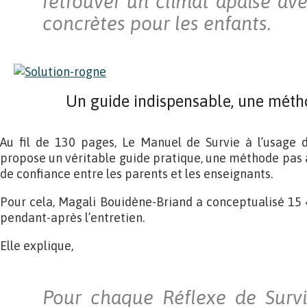
retrouver un climat apaisé ave
concrètes pour les enfants.
Un guide indispensable, une méth
Au fil de 130 pages, Le Manuel de Survie à l’usage d
propose un véritable guide pratique, une méthode pas à
de confiance entre les parents et les enseignants.
Pour cela, Magali Bouidène-Briand a conceptualisé 15 «
pendant-après l’entretien.
Elle explique,
Pour chaque Réflexe de Survi