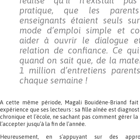
réalisé qu’il n’existait p
pratique, que les paren
enseignants étaient seuls sur
mode d’emploi simple et co
aider à ouvrir le dialogue 
relation de confiance. Ce qui
quand on sait que, de la mater
1 million d’entretiens parents
chaque semaine !
A cette même période, Magali Bouidène-Briand fai
expérience que ses lecteurs : sa fille aînée est diagnos
chronique et l’école, ne sachant pas comment gérer la 
l’accepter jusqu’à la fin de l’année.
Heureusement, en s’appuyant sur des appr