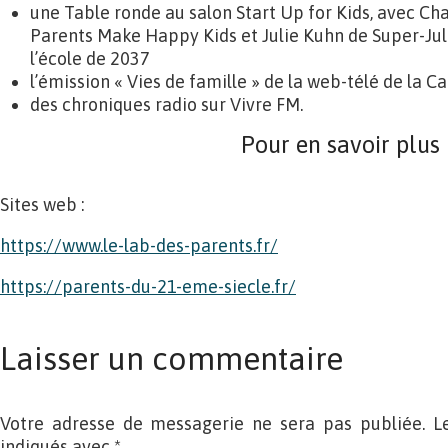
une Table ronde au salon Start Up for Kids, avec C
Parents Make Happy Kids et Julie Kuhn de Super-Juli
l’école de 2037
l’émission « Vies de famille » de la web-télé de la Ca
des chroniques radio sur Vivre FM.
Pour en savoir plus
Sites web :
https://www.le-lab-des-parents.fr/
https://parents-du-21-eme-siecle.fr/
Laisser un commentaire
Votre adresse de messagerie ne sera pas publiée. L
indiqués avec
*