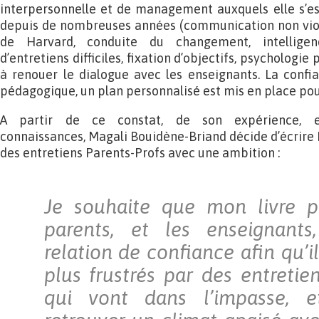
interpersonnelle et de management auxquels elle s’es
depuis de nombreuses années (communication non viol
de Harvard, conduite du changement, intelligen
d’entretiens difficiles, fixation d’objectifs, psychologie 
à renouer le dialogue avec les enseignants. La confi
pédagogique, un plan personnalisé est mis en place pour 
A partir de ce constat, de son expérience, 
connaissances, Magali Bouidène-Briand décide d’écrire 
des entretiens Parents-Profs avec une ambition :
Je souhaite que mon livre pu
parents, et les enseignant
relation de confiance afin qu’i
plus frustrés par des entretie
qui vont dans l’impasse, e