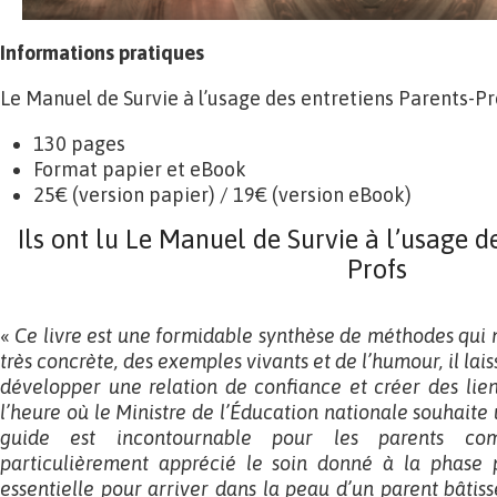
Informations pratiques
Le Manuel de Survie à l’usage des entretiens Parents-Pr
130 pages
Format papier et eBook
25€ (version papier) / 19€ (version eBook)
Ils ont lu Le Manuel de Survie à l’usage d
Profs
«
Ce livre est une formidable synthèse de méthodes qui
très concrète, des exemples vivants et de l’humour, il la
développer une relation de confiance et créer des lien
l’heure où le Ministre de l’Éducation nationale souhaite
guide est incontournable pour les parents com
particulièrement apprécié le soin donné à la phase 
essentielle pour arriver dans la peau d’un parent bâtiss