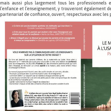
mais aussi plus largement tous les professionnels e
l’enfance et l’enseignement, y trouveront également de
partenariat de confiance, ouvert, respectueux avec les 