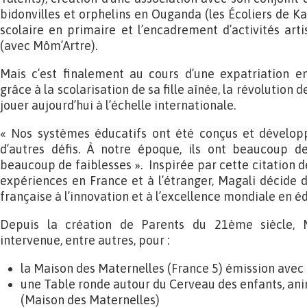
bidonvilles et orphelins en Ouganda (les Écoliers de K
scolaire en primaire et l’encadrement d’activités arti
(avec Môm’Artre).
Mais c’est finalement au cours d’une expatriation e
grâce à la scolarisation de sa fille aînée, la révolution d
jouer aujourd’hui à l’échelle internationale.
« Nos systèmes éducatifs ont été conçus et dévelop
d’autres défis. À notre époque, ils ont beaucoup d
beaucoup de faiblesses ». Inspirée par cette citation d
expériences en France et à l’étranger, Magali décide d
française à l’innovation et à l’excellence mondiale en é
Depuis la création de Parents du 21ème siècle, M
intervenue, entre autres, pour :
la Maison des Maternelles (France 5) émission avec 
une Table ronde autour du Cerveau des enfants, an
(Maison des Maternelles)