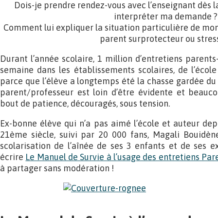
Dois-je prendre rendez-vous avec l’enseignant dès la
interpréter ma demande ?
Comment lui expliquer la situation particulière de mo
parent surprotecteur ou stres
Durant l’année scolaire, 1 million d’entretiens parent
semaine dans les établissements scolaires, de l’école
parce que l’élève a longtemps été la chasse gardée du 
parent/professeur est loin d’être évidente et beauc
bout de patience, découragés, sous tension.
Ex-bonne élève qui n’a pas aimé l’école et auteur de
21ème siècle, suivi par 20 000 fans, Magali Bouidène
scolarisation de l’aînée de ses 3 enfants et de ses e
écrire
Le Manuel de Survie à l’usage des entretiens Par
à partager sans modération !