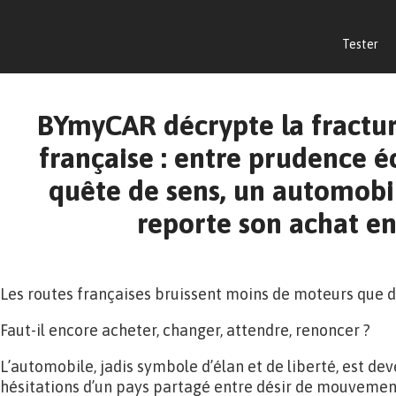
Tester
BYmyCAR décrypte la fractu
française : entre prudence 
quête de sens, un automobil
reporte son achat e
Les routes françaises bruissent moins de moteurs que d
Faut-il encore acheter, changer, attendre, renoncer ?
L’automobile, jadis symbole d’élan et de liberté, est de
hésitations d’un pays partagé entre désir de mouvement 