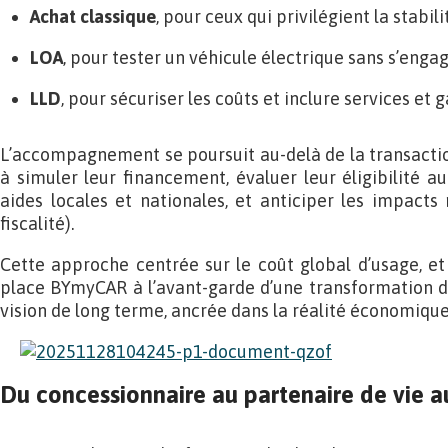
Achat classique
, pour ceux qui privilégient la stabilit
LOA
, pour tester un véhicule électrique sans s’engag
LLD
, pour sécuriser les coûts et inclure services et g
L’accompagnement se poursuit au-delà de la transactio
à simuler leur financement, évaluer leur éligibilité au 
aides locales et nationales, et anticiper les impacts r
fiscalité).
Cette approche centrée sur le coût global d’usage, et 
place BYmyCAR à l’avant-garde d’une transformation du
vision de long terme, ancrée dans la réalité économique
Du concessionnaire au partenaire de vie 