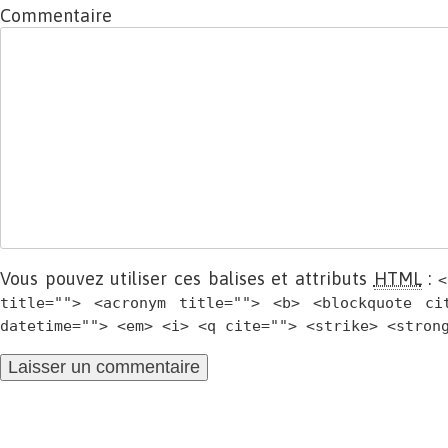
Commentaire
Vous pouvez utiliser ces balises et attributs
HTML
:
<
title=""> <acronym title=""> <b> <blockquote ci
datetime=""> <em> <i> <q cite=""> <strike> <stron