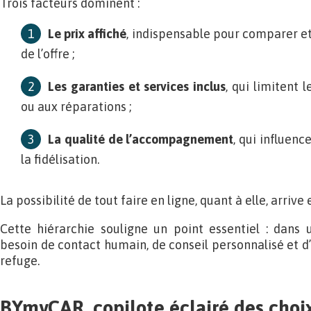
Trois facteurs dominent :
Le prix affiché
, indispensable pour comparer et
de l’offre ;
Les garanties et services inclus
, qui limitent 
ou aux réparations ;
La qualité de l’accompagnement
, qui influen
la fidélisation.
La possibilité de tout faire en ligne, quant à elle, arrive 
Cette hiérarchie souligne un point essentiel : dans u
besoin de contact humain, de conseil personnalisé et d
refuge.
BYmyCAR, copilote éclairé des choi