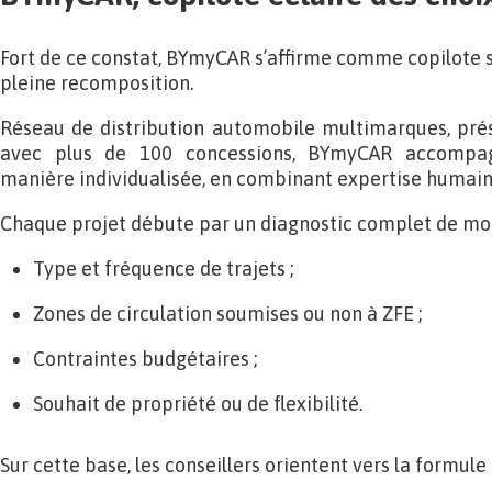
Fort de ce constat, BYmyCAR s’affirme comme copilote s
pleine recomposition.
Réseau de distribution automobile multimarques, pré
avec plus de 100 concessions, BYmyCAR accompa
manière individualisée, en combinant expertise humain
Chaque projet débute par un diagnostic complet de mobi
Type et fréquence de trajets ;
Zones de circulation soumises ou non à ZFE ;
Contraintes budgétaires ;
Souhait de propriété ou de flexibilité.
Sur cette base, les conseillers orientent vers la formule 