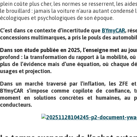
plein coûte plus cher, les normes se resserrent, les aide
le brouillard : jamais la voiture n’aura autant condensé
écologiques et psychologiques de son époque.
C’est dans ce contexte d’incertitude que
BYmyCAR
, ré
concessions multimarques, a pris le pouls des automobili
Dans son étude publiée en 2025, l’enseigne met au jou
profond : la transformation du rapport à la mobilité, où
plus de l’évidence mais d’une équation, où chaque dé
usages et projection.
Dans un marché traversé par l’inflation, les ZFE et
BYmyCAR s’impose comme copilote de confiance, tr
moment en solutions concrètes et humaines, au pl
conducteurs.