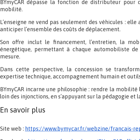
BYmyCAR dépasse la fonction de distributeur pour d
mobilité.
L’enseigne ne vend pas seulement des véhicules : elle a
anticiper l’ensemble des coûts de déplacement.
Son offre inclut le financement, l’entretien, la mob
énergétique, permettant à chaque automobiliste de 
mesure.
Dans cette perspective, la concession se transform
expertise technique, accompagnement humain et outils
BYmyCAR incarne une philosophie : rendre la mobilité li
loin des injonctions, en s’appuyant sur la pédagogie et l
En savoir plus
Site web :
https://www.bymycar.fr/
webzine/francais-re