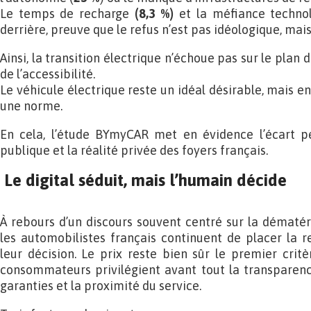
Le temps de recharge
(8,3 %)
et la méfiance techno
derrière, preuve que le refus n’est pas idéologique, mai
Ainsi, la transition électrique n’échoue pas sur le plan 
de l’accessibilité.
Le véhicule électrique reste un idéal désirable, mais e
une norme.
En cela, l’étude BYmyCAR met en évidence l’écart p
publique et la réalité privée des foyers français.
Le digital séduit, mais l’humain décide
À rebours d’un discours souvent centré sur la dématéri
les automobilistes français continuent de placer la 
leur décision. Le prix reste bien sûr le premier critèr
consommateurs privilégient avant tout la transparence
garanties et la proximité du service.