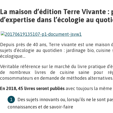
La maison d’édition Terre Vivante : 
d’expertise dans l’écologie au quot
Depuis près de 40 ans, Terre vivante est une maison d’
sujets d’écologie au quotidien : jardinage bio, cuisine 
écologique…
Véritable référence sur le marché du livre pratique d’é
de nombreux livres de cuisine saine pour ré
consommateurs en demande de méthodes alternatives
En 2018, 45 livres seront publiés
avec toujours la même 
Des sujets innovants ou, lorsqu’ils ne le sont pa
connaissances et de savoir-faire