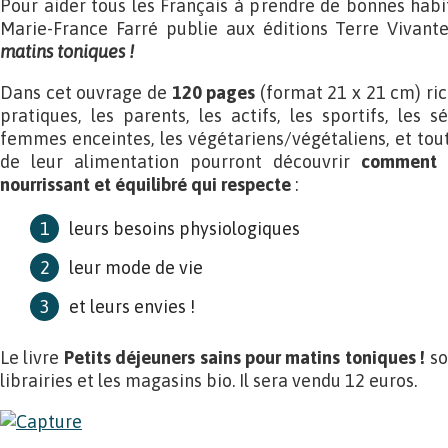
Pour aider tous les Français à prendre de bonnes hab
Marie-France Farré publie aux éditions Terre Vivan
matins toniques !
Dans cet ouvrage de
120 pages
(format 21 x 21 cm) ric
pratiques, les parents, les actifs, les sportifs, les 
femmes enceintes, les végétariens/végétaliens, et tou
de leur alimentation pourront découvrir
comment p
nourrissant et équilibré qui respecte
:
leurs besoins physiologiques
leur mode de vie
et leurs envies !
Le livre
Petits déjeuners sains pour matins toniques !
so
librairies et les magasins bio. Il sera vendu 12 euros.