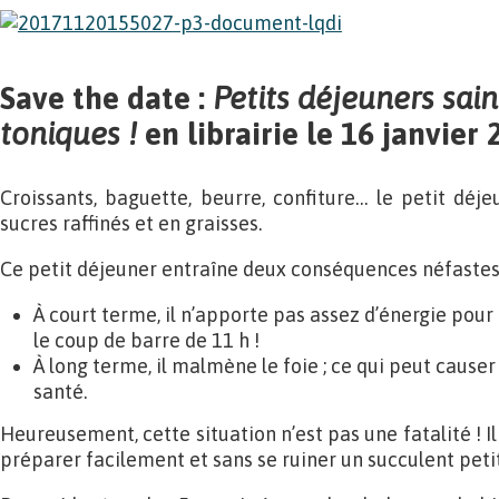
Save the date :
Petits déjeuners sai
toniques !
en librairie le 16 janvier
Croissants, baguette, beurre, confiture… le petit déje
sucres raffinés et en graisses.
Ce petit déjeuner entraîne deux conséquences néfastes 
À court terme, il n’apporte pas assez d’énergie pour 
le coup de barre de 11 h !
À long terme, il malmène le foie ; ce qui peut caus
santé.
Heureusement, cette situation n’est pas une fatalité ! Il
préparer facilement et sans se ruiner un succulent petit