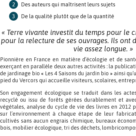
Des auteurs qui maîtrisent leurs sujets
De la qualité plutôt que de la quantité
« Terre vivante investit du temps pour le 
pour la relecture de ses ouvrages. Ils ont 
vie assez longue. »
Pionnière en France en matière d’écologie et de sant
exerçant en parallèle deux autres activités : la publica
de jardinage bio
«
Les 4 Saisons du jardin bio
»
ainsi qu’
pied du Vercors qui accueille visiteurs, scolaires, entrep
Son engagement écologique se traduit dans les actes
recyclé ou issu de forêts gérées durablement et avec
végétales, analyse du cycle de vie des livres en 2012 
sur l’environnement à chaque étape de leur fabricat
cultivés sans aucun engrais chimique, bureaux économ
bois, mobilier écologique, tri des déchets, lombricompo