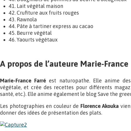
41. Lait végétal maison
42. Crufiture aux fruits rouges
43. Rawnola
44. Pâte à tartiner express au cacao
45. Beurre végétal
46. Yaourts végétaux
A propos de l’auteure Marie-France 
Marie-France Farré
est naturopathe. Elle anime des 
végétale, et crée des recettes pour différents magaz
santé, etc.). Elle anime également le blog Save the gree
Les photographies en couleur de
Florence Akouka
vienn
donner des idées de présentation des plats.