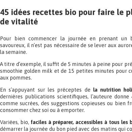
45 idées recettes bio pour faire le p
de vitalité
Pour bien commencer la journée en prenant un b
savoureux, il n’est pas nécessaire de se lever aux auror
la semaine.
A titre d’exemple, il suffit de 5 minutes à peine pour 
smoothie golden milk et de 15 petites minutes pour cu
aux pommes.
En s’appuyant sur les préceptes de
la nutrition ho
dernières publications scientifiques, l’auteure donne
comme sucrées, des suggestions copieuses ou bien fr
consommer chez soi ou à emporter.
Variées, bio,
faciles à préparer, accessibles à tous les
démarrer la journée du bon pied avec des matins qui 