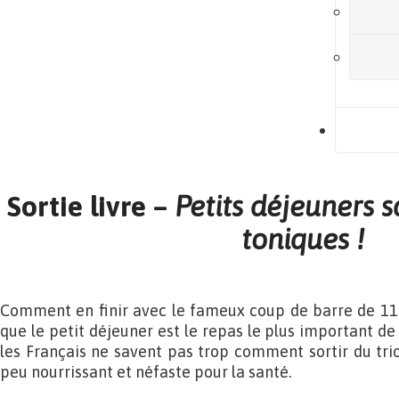
B
Sortie livre –
Petits déjeuners 
toniques !
Comment en finir avec le fameux coup de barre de 11 
que le petit déjeuner est le repas le plus important de 
les Français ne savent pas trop comment sortir du tri
peu nourrissant et néfaste pour la santé.