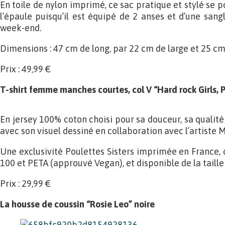
En toile de nylon imprimé, ce sac pratique et stylé se p
l’épaule puisqu’il est équipé de 2 anses et d’une sangl
week-end.
Dimensions : 47 cm de long, par 22 cm de large et 25 cm
Prix : 49,99 €
T-shirt femme manches courtes, col V “Hard rock Girls, P
En jersey 100% coton choisi pour sa douceur, sa qualité
avec son visuel dessiné en collaboration avec l’artis
Une exclusivité Poulettes Sisters imprimée en France,
100 et PETA (approuvé Vegan), et disponible de la taille
Prix : 29,99 €
La housse de coussin “Rosie Leo” noire