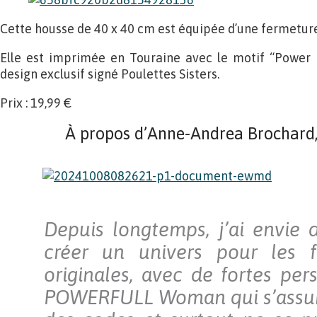
Cette housse de 40 x 40 cm est équipée d’une fermeture 
Elle est imprimée en Touraine avec le motif “Power P
design exclusif signé Poulettes Sisters.
Prix : 19,99 €
À propos d’Anne-Andrea Brochard, 
Depuis longtemps, j’ai envie
créer un univers pour les 
originales, avec de fortes per
POWERFULL Woman qui s’assum