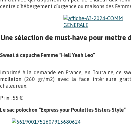
centre d’hébergement d’urgence ou maisons des Femme
Une sélection de must-have pour mettre de
Sweat à capuche Femme “Hell Yeah Leo”
Imprimé à la demande en France, en Touraine, ce swe
molleton (260 gr/m2) avec la face intérieure gra
chaleureux.
Prix : 55 €
Le sac polochon “Express your Poulettes Sisters Style”