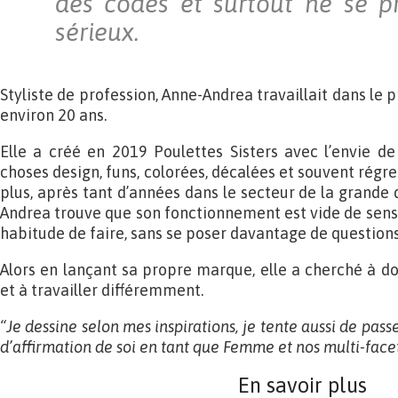
des codes et surtout ne se p
sérieux.
Styliste de profession, Anne-Andrea travaillait dans le 
environ 20 ans.
Elle a créé en 2019 Poulettes Sisters avec l’envie d
choses design, funs, colorées, décalées et souvent régres
plus, après tant d’années dans le secteur de la grande 
Andrea trouve que son fonctionnement est vide de sens :
habitude de faire, sans se poser davantage de questions 
Alors en lançant sa propre marque, elle a cherché à do
et à travailler différemment.
“Je dessine selon mes inspirations, je tente aussi de pas
d’affirmation de soi en tant que Femme et nos multi-face
En savoir plus