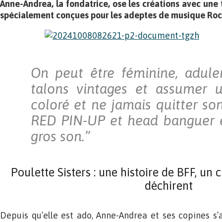
Anne-Andrea, la fondatrice, ose les créations avec une t
spécialement conçues pour les adeptes de musique Rock
On peut être féminine, aduler
talons vintages et assumer u
coloré et ne jamais quitter so
RED PIN-UP et head banguer 
gros son.”
Poulette Sisters : une histoire de BFF, un
déchirent
Depuis qu’elle est ado, Anne-Andrea et ses copines s’a