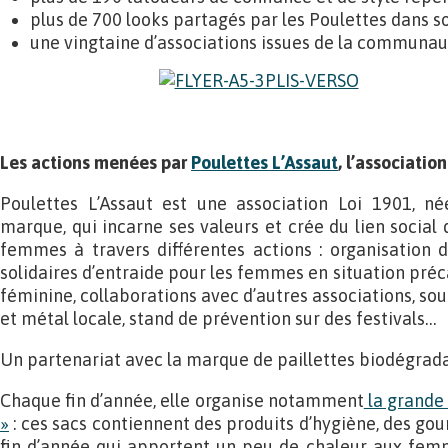
plus de 700 looks partagés par les Poulettes dans 
une vingtaine d’associations issues de la communau
Les actions menées par
Poulettes L’Assaut
, l’associatio
Poulettes L’Assaut est une association Loi 1901, 
marque, qui incarne ses valeurs et crée du lien social 
femmes à travers différentes actions : organisation d
solidaires d’entraide pour les femmes en situation préca
féminine, collaborations avec d’autres associations, sou
et métal locale, stand de prévention sur des festivals…
Un partenariat avec la marque de paillettes biodégrada
Chaque fin d’année, elle organise notamment
la grande 
»
: ces sacs contiennent des produits d’hygiène, des g
fin d’année qui apportent un peu de chaleur aux femm