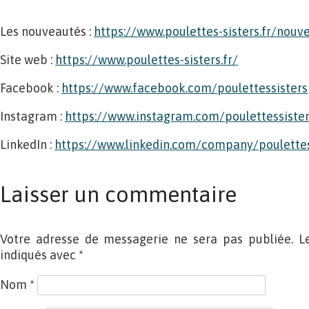
Les nouveautés :
https://www.poulettes-sisters.fr/nouv
Site web :
https://www.poulettes-sisters.fr/
Facebook :
https://www.facebook.com/poulettessisters
Instagram :
https://www.instagram.com/poulettessisters
LinkedIn :
https://www.linkedin.com/company/poulettes
Laisser un commentaire
Votre adresse de messagerie ne sera pas publiée. L
indiqués avec
*
Nom
*