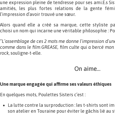
une expression pleine de tendresse pour ses ami.E.s Sist
amitiés, les plus fortes relations de la gente fémin
l’impression d’avoir trouvé une sœur.
Alors quand elle a créé sa marque, cette styliste 
choisi un nom qui incarne une véritable philosophie : Pou
“L’assemblage de ces 2 mots me donne l’impression d’une
comme dans le film GREASE, film culte qui a bercé mon 
rock
, souligne-t-elle.
On aime…
Une marque engagée qui affirme ses valeurs éthiques
En quelques mots, Poulettes Sisters c’est :
La lutte contre la surproduction : les t-shirts sont
son atelier en Touraine pour éviter le gâchis lié au 