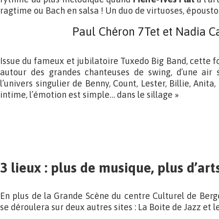
ragtime ou Bach en salsa ! Un duo de virtuoses, épousto
Paul Chéron 7Tet et Nadia 
Issue du fameux et jubilatoire Tuxedo Big Band, cette 
autour des grandes chanteuses de swing, d’une air 
l’univers singulier de Benny, Count, Lester, Billie, Anita
intime, l’émotion est simple… dans le sillage »
3 lieux : plus de musique, plus d’arts
En plus de la Grande Scène du centre Culturel de Berge
se déroulera sur deux autres sites : La Boite de Jazz et le