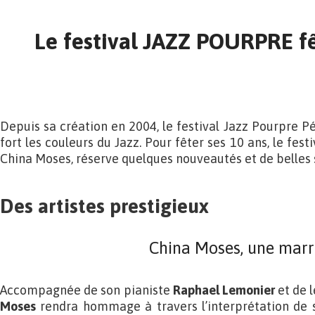
Le festival JAZZ POURPRE fê
Depuis sa création en 2004, le festival Jazz Pourpre Pé
fort les couleurs du Jazz. Pour fêter ses 10 ans, le fes
China Moses, réserve quelques nouveautés et de belles 
Des artistes prestigieux
China Moses, une marra
Accompagnée de son pianiste
Raphael Lemonier
et de 
Moses
rendra hommage à travers l’interprétation de 