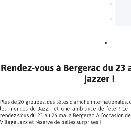
B
Rendez-vous à Bergerac du 23 
jazzer !
Plus de 20 groupes, des têtes d’affiche internationales, d
les mondes du Jazz… et une ambiance de fête ! Le f
rendez-vous du 23 au 26 mai à Bergerac. A l’occasion de s
Village Jazz et réserve de belles surprises !