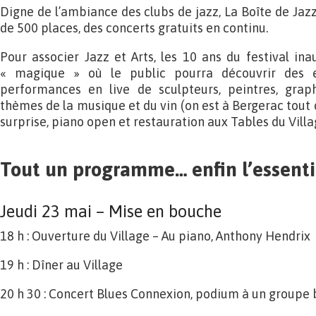
Digne de l’ambiance des clubs de jazz, La Boîte de Jaz
de 500 places, des concerts gratuits en continu.
Pour associer Jazz et Arts, les 10 ans du festival ina
« magique » où le public pourra découvrir des e
performances en live de sculpteurs, peintres, graphs
thèmes de la musique et du vin (on est à Bergerac tout
surprise, piano open et restauration aux Tables du Villag
Tout un programme… enfin l’essentie
Jeudi 23 mai – Mise en bouche
18 h : Ouverture du Village – Au piano, Anthony Hendrix
19 h : Dîner au Village
20 h 30 : Concert Blues Connexion, podium à un groupe 