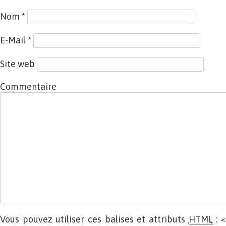
Nom
*
E-Mail
*
Site web
Commentaire
Vous pouvez utiliser ces balises et attributs
HTML
:
<