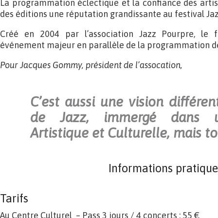
La programmation éclectique et la confiance des artis
des éditions une réputation grandissante au festival Ja
Créé en 2004 par l’association Jazz Pourpre, le f
événement majeur en parallèle de la programmation de
Pour Jacques Gommy, président de l’assocation,
C’est aussi une vision différen
de Jazz, immergé dans 
Artistique et Culturelle, mais t
Informations pratique
Tarifs
Au Centre Culturel – Pass 3 jours / 4 concerts : 55 €