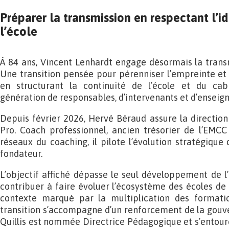
Préparer la transmission en respectant l’id
l’école
À 84 ans, Vincent Lenhardt engage désormais la trans
Une transition pensée pour pérenniser l’empreinte et l
en structurant la continuité de l’école et du cab
génération de responsables, d’intervenants et d’enseign
Depuis février 2026, Hervé Béraud assure la directio
Pro. Coach professionnel, ancien trésorier de l’EMCC
réseaux du coaching, il pilote l’évolution stratégique
fondateur.
L’objectif affiché dépasse le seul développement de l’
contribuer à faire évoluer l’écosystème des écoles de
contexte marqué par la multiplication des formatio
transition s’accompagne d’un renforcement de la gouv
Quillis est nommée Directrice Pédagogique et s’entoure