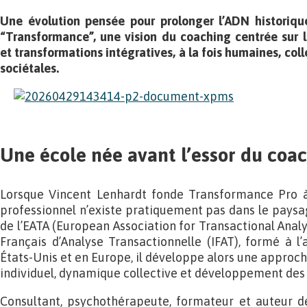
Une évolution pensée pour prolonger l’ADN historiqu
“Transformance”, une vision du coaching centrée sur le
et transformations intégratives, à la fois humaines, coll
sociétales.
Une école née avant l’essor du coa
Lorsque Vincent Lenhardt fonde Transformance Pro à
professionnel n’existe pratiquement pas dans le paysag
de l’EATA (European Association for Transactional Analys
Français d’Analyse Transactionnelle (IFAT), formé à l’
États-Unis et en Europe, il développe alors une appro
individuel, dynamique collective et développement des 
Consultant, psychothérapeute, formateur et auteur 