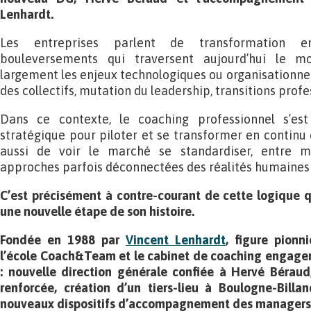
Lenhardt.
Les entreprises parlent de transformation en
bouleversements qui traversent aujourd’hui le m
largement les enjeux technologiques ou organisationnels 
des collectifs, mutation du leadership, transitions prof
Dans ce contexte, le coaching professionnel s’e
stratégique pour piloter et se transformer en continu 
aussi de voir le marché se standardiser, entre mu
approches parfois déconnectées des réalités humaines 
C’est précisément à contre-courant de cette logique 
une nouvelle étape de son histoire.
Fondée en 1988 par
Vincent Lenhardt
, figure pionn
l’école Coach&Team et le cabinet de coaching engagen
: nouvelle direction générale confiée à Hervé Béra
renforcée, création d’un tiers-lieu à Boulogne-Bill
nouveaux dispositifs d’accompagnement des managers e