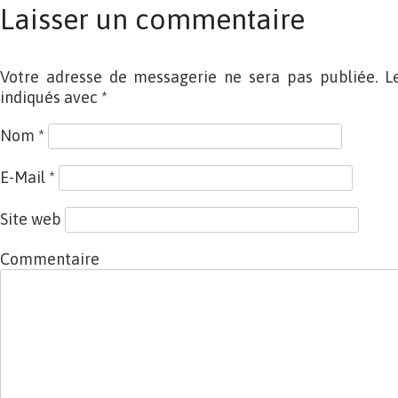
Laisser un commentaire
Votre adresse de messagerie ne sera pas publiée. L
indiqués avec
*
Nom
*
E-Mail
*
Site web
Commentaire