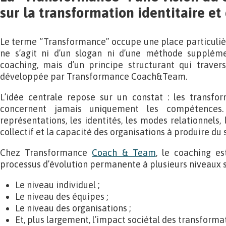
sur la transformation identitaire et
Le terme “Transformance” occupe une place particulière d
ne s’agit ni d’un slogan ni d’une méthode supplém
coaching, mais d’un principe structurant qui traver
développée par Transformance Coach&Team.
L’idée centrale repose sur un constat : les transfor
concernent jamais uniquement les compétences. 
représentations, les identités, les modes relationnels, 
collectif et la capacité des organisations à produire du 
Chez Transformance
Coach & Team
, le coaching e
processus d’évolution permanente à plusieurs niveaux 
Le niveau individuel ;
Le niveau des équipes ;
Le niveau des organisations ;
Et, plus largement, l’impact sociétal des transforma