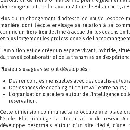
déménagement des locaux au 20 rue de Billancourt, à B
Plus qu’un changement d’adresse, ce nouvel espace m
manière dont l’école envisage sa relation à sa comm
comme
un tiers-lieu
destiné à accueillir les coachs en f
et plus largement les professionnels de l’accompagnem
L’ambition est de créer un espace vivant, hybride, situé
du travail collaboratif et de la transmission d’expérienc
Plusieurs usages y seront développés :
Des rencontres mensuelles avec des coachs-auteurs
Des espaces de coaching et de travail entre pairs ;
L’organisation d’ateliers autour de l’intelligence co
réservation.
Cette dimension communautaire occupe une place croi
l’école. Elle prolonge la structuration du réseau 
développe désormais autour d’un site dédié, d’une 