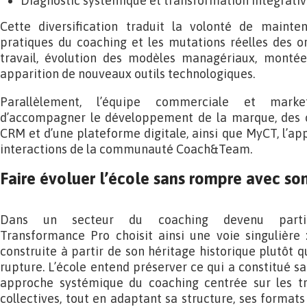
Diagnostic systémique et transformation intégrative
Cette diversification traduit la volonté de mainten
pratiques du coaching et les mutations réelles des or
travail, évolution des modèles managériaux, montée
apparition de nouveaux outils technologiques.
Parallèlement, l’équipe commerciale et marke
d’accompagner le développement de la marque, des o
CRM et d’une plateforme digitale, ainsi que MyCT, l’ap
interactions de la communauté Coach&Team.
Faire évoluer l’école sans rompre avec so
Dans un secteur du coaching devenu particul
Transformance Pro choisit ainsi une voie singulière 
construite à partir de son héritage historique plutôt 
rupture. L’école entend préserver ce qui a constitué sa
approche systémique du coaching centrée sur les t
collectives, tout en adaptant sa structure, ses format