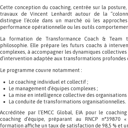
Cette conception du coaching, centrée sur la posture
travaux de Vincent Lenhardt autour de la “colonne 
distingue l’école dans un marché où les approches 
performance opérationnelle ou les outils comportement
La formation de Transformance Coach & Team tr
philosophie. Elle prépare les futurs coachs à interv
complexes, à accompagner les dynamiques collectives 
d’intervention adaptée aux transformations profondes 
Le programme couvre notamment :
Le coaching individuel et collectif ;
Le management d’équipes complexes ;
La mise en intelligence collective des organisations 
La conduite de transformations organisationnelles.
Accréditée par l’EMCC Global, EIA pour le coaching 
coaching d’équipe, préparant au RNCP n°39870 « 
formation affiche un taux de satisfaction de 98,5 % et un