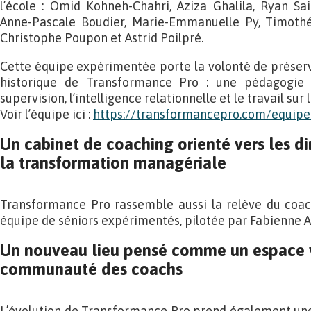
l’école : Omid Kohneh-Chahri, Aziza Ghalila, Ryan Sa
Anne-Pascale Boudier, Marie-Emmanuelle Py, Timothé
Christophe Poupon et Astrid Poilpré.
Cette équipe expérimentée porte la volonté de préserve
historique de Transformance Pro : une pédagogie f
supervision, l’intelligence relationnelle et le travail sur
Voir l’équipe ici :
https://transformancepro.com/equipe
Un cabinet de coaching orienté vers les di
la transformation managériale
Transformance Pro rassemble aussi la relève du coac
équipe de séniors expérimentés, pilotée par Fabienne Ar
Un nouveau lieu pensé comme un espace v
communauté des coachs
L’évolution de Transformance Pro prend également une