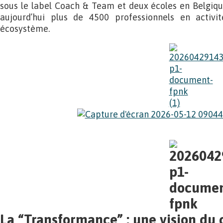
sous le label Coach & Team et deux écoles en Belgiqu
aujourd’hui plus de 4500 professionnels en activit
écosystème.
La “Transformance” : une vision du