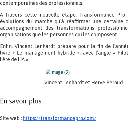
contemporaines des professionnels.
À travers cette nouvelle étape, Transformance Pro 
évolutions du marché qu’à réaffirmer une certaine 
accompagnement des transformations professionnel
organisations que les personnes qui les composent.
Enfin, Vincent Lenhardt prépare pour la fin de l’ann
livre « Le management hybride », avec l’angle « Pilote
l’ère de l’IA ».
Vincent Lenhardt et Hervé Béraud
En savoir plus
Site web :
https://transformancepro.com/