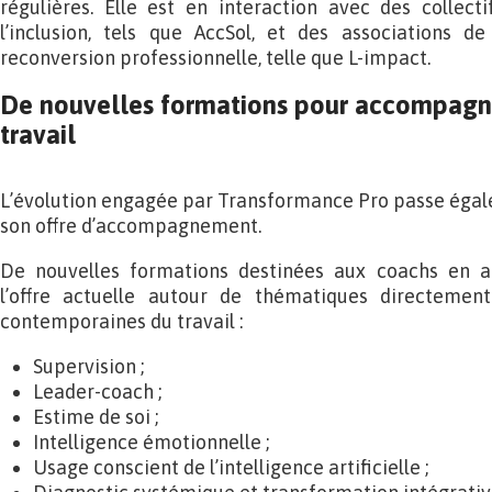
régulières. Elle est en interaction avec des collec
l’inclusion, tels que AccSol, et des associations 
reconversion professionnelle, telle que L-impact.
De nouvelles formations pour accompagne
travail
L’évolution engagée par Transformance Pro passe égal
son offre d’accompagnement.
De nouvelles formations destinées aux coachs en ac
l’offre actuelle autour de thématiques directement
contemporaines du travail :
Supervision ;
Leader-coach ;
Estime de soi ;
Intelligence émotionnelle ;
Usage conscient de l’intelligence artificielle ;