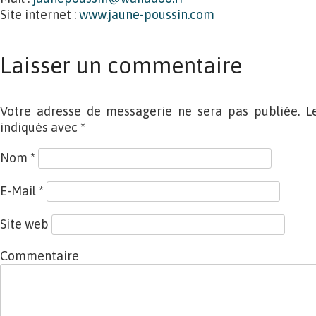
Site internet :
www.jaune-poussin.com
Laisser un commentaire
Votre adresse de messagerie ne sera pas publiée. L
indiqués avec
*
Nom
*
E-Mail
*
Site web
Commentaire