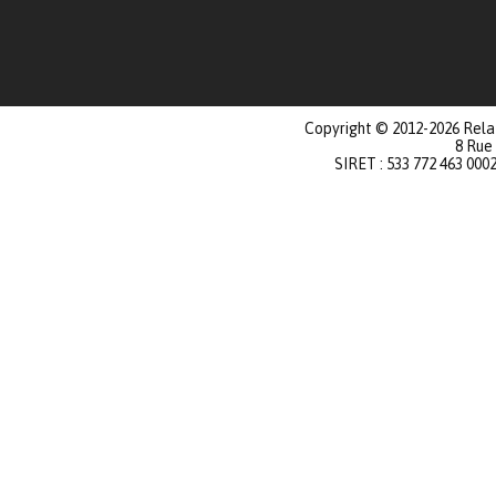
Copyright © 2012-2026 Relat
8 Rue
SIRET : 533 772 463 000