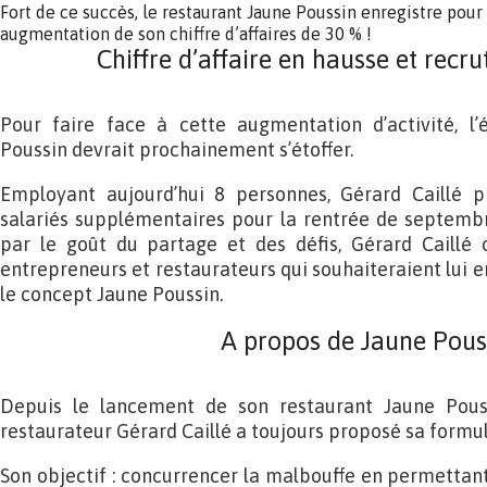
Fort de ce succès, le restaurant Jaune Poussin enregistre pour 
augmentation de son chiffre d’affaires de 30 % !
Chiffre d’affaire en hausse et recr
Pour faire face à cette augmentation d’activité, l
Poussin devrait prochainement s’étoffer.
Employant aujourd’hui 8 personnes, Gérard Caillé p
salariés supplémentaires pour la rentrée de septemb
par le goût du partage et des défis, Gérard Caillé 
entrepreneurs et restaurateurs qui souhaiteraient lui 
le concept Jaune Poussin.
A propos de Jaune Pous
Depuis le lancement de son restaurant Jaune Pous
restaurateur Gérard Caillé a toujours proposé sa formule
Son objectif : concurrencer la malbouffe en permettant