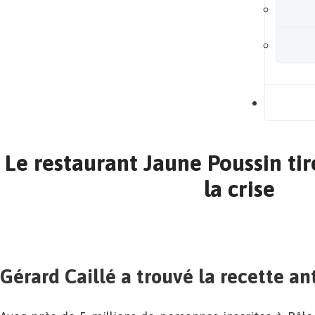
B
Le restaurant Jaune Poussin tir
la crise
Gérard Caillé a trouvé la recette ant