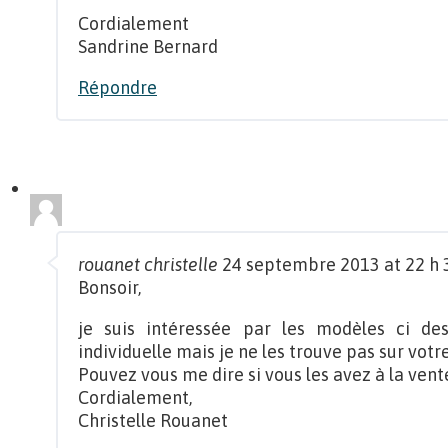
Cordialement
Sandrine Bernard
Répondre
rouanet christelle
24 septembre 2013 at 22 h 
Bonsoir,
je suis intéressée par les modèles ci de
individuelle mais je ne les trouve pas sur votre
Pouvez vous me dire si vous les avez à la vent
Cordialement,
Christelle Rouanet