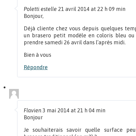
Poletti estelle
21 avril 2014 at 22 h 09 min
Bonjour,
Déjà cliente chez vous depuis quelques temps
un brasero petit modèle en coloris bleu ou
prendre samedi 26 avril dans l’après midi.
Bien à vous
Répondre
Flavien
3 mai 2014 at 21 h 04 min
Bonjour
Je souhaiterais savoir quelle surface pe