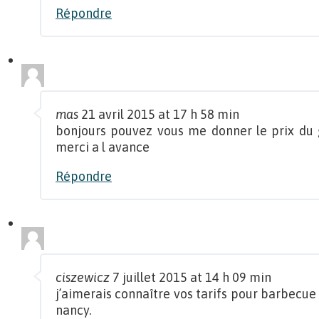
Répondre
mas
21 avril 2015 at 17 h 58 min
bonjours pouvez vous me donner le prix du
merci a l avance
Répondre
ciszewicz
7 juillet 2015 at 14 h 09 min
j’aimerais connaître vos tarifs pour barbecue
nancy.