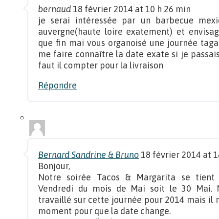
bernaud
18 février 2014 at 10 h 26 min
je serai intéressée par un barbecue mexic
auvergne(haute loire exatement) et envisage 
que fin mai vous organoisé une journée tag
me faire connaître la date exate si je pas
faut il compter pour la livraison
Répondre
Bernard Sandrine & Bruno
18 février 2014 at 1
Bonjour,
Notre soirée Tacos & Margarita se tient
Vendredi du mois de Mai soit le 30 Mai. 
travaillé sur cette journée pour 2014 mais il 
moment pour que la date change.