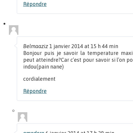
Répondre
Belmaaziz
1 janvier 2014 at 15 h 44 min
Bonjour puis je savoir la temperature maxi
peut atteindre?Car c’est pour savoir si l’on po
indou(pain nane)
cordialement
Répondre