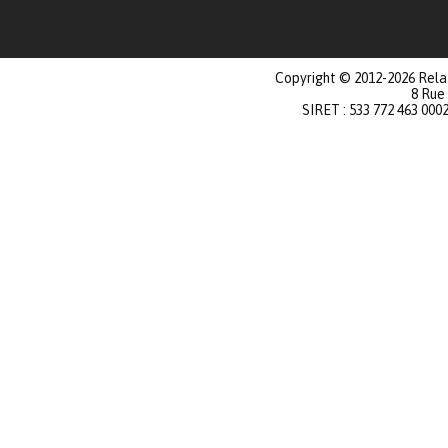
Copyright © 2012-2026 Relat
8 Rue
SIRET : 533 772 463 000