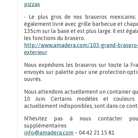
pizzas
- Le plus gros de nos braseros mexicains
également livré avec grille barbecue et chap
135cm sur la base et est plus large. Il est é
les fonctions du brasero.
http://www.amadera.com/103-grand-brasero
exterieur
Nous expédions les braseros sur toute la Fra
envoyés sur palette pour une protection optim
ouvrés.
Nous attendons actuellement un container qui
10 Juin. Certains modèles et couleurs
actuellement indisponibles, sont dans ce cont
N’hésitez pas à nous contacter pour
supplémentaires
info@amadera.com
– 04 42 21 15 81