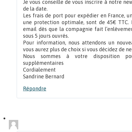
Je vous conseille de vous inscrire à notre ne
de la date.
Les frais de port pour expédier en France, u
une protection optimale, sont de 45€ TTC.
email dès que la compagnie fait l’enlèvement
sous 5 jours ouvrés.
Pour information, nous attendons un nouve
vous aurez plus de choix si vous décidez de ne
Nous sommes à votre disposition pou
supplémentaires
Cordialement
Sandrine Bernard
Répondre