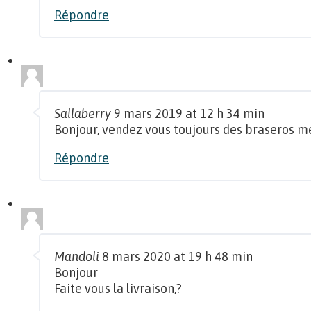
Répondre
Sallaberry
9 mars 2019 at 12 h 34 min
Bonjour, vendez vous toujours des braseros m
Répondre
Mandoli
8 mars 2020 at 19 h 48 min
Bonjour
Faite vous la livraison,?