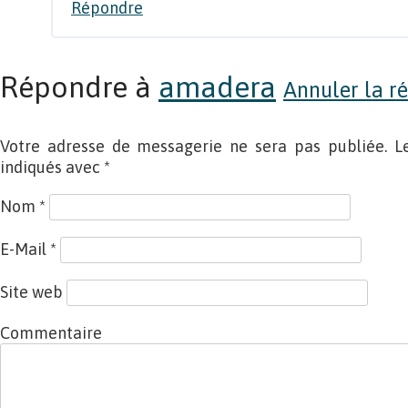
Répondre
Répondre à
amadera
Annuler la r
Votre adresse de messagerie ne sera pas publiée. L
indiqués avec
*
Nom
*
E-Mail
*
Site web
Commentaire