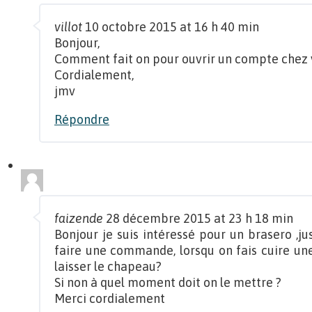
villot
10 octobre 2015 at 16 h 40 min
Bonjour,
Comment fait on pour ouvrir un compte chez 
Cordialement,
jmv
Répondre
faizende
28 décembre 2015 at 23 h 18 min
Bonjour je suis intéressé pour un brasero ,j
faire une commande, lorsqu on fais cuire une 
laisser le chapeau?
Si non à quel moment doit on le mettre ?
Merci cordialement