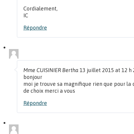
Cordialement,
IC
Répondre
Mme CUISINIER Bertha
13 juillet 2015 at 12 h
bonjour
moi je trouve sa magnifique rien que pour la
de choix merci a vous
Répondre