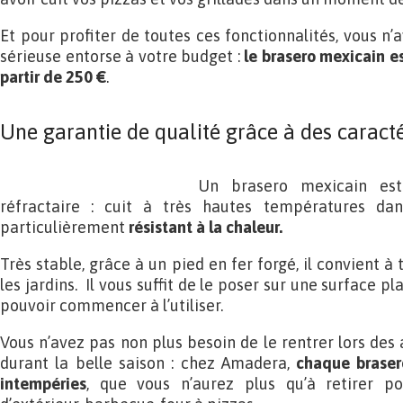
Et pour profiter de toutes ces fonctionnalités, vous n’
sérieuse entorse à votre budget :
le brasero mexicain e
partir de 250 €
.
Une garantie de qualité grâce à des caracté
Un brasero mexicain es
réfractaire : cuit à très hautes températures dan
particulièrement
résistant à la chaleur.
Très stable, grâce à un pied en fer forgé, il convient à 
les jardins. Il vous suffit de le poser sur une surface p
pouvoir commencer à l’utiliser.
Vous n’avez pas non plus besoin de le rentrer lors des
durant la belle saison : chez Amadera,
chaque braser
intempéries
, que vous n’aurez plus qu’à retirer po