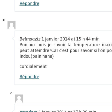
Répondre
Belmaaziz
1 janvier 2014 at 15 h 44 min
Bonjour puis je savoir la temperature maxi
peut atteindre?Car c’est pour savoir si l’on po
indou(pain nane)
cordialement
Répondre