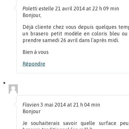
Poletti estelle
21 avril 2014 at 22 h 09 min
Bonjour,
Déjà cliente chez vous depuis quelques temps
un brasero petit modèle en coloris bleu ou
prendre samedi 26 avril dans l’après midi.
Bien à vous
Répondre
Flavien
3 mai 2014 at 21 h 04 min
Bonjour
Je souhaiterais savoir quelle surface pe