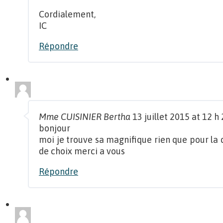
Cordialement,
IC
Répondre
Mme CUISINIER Bertha
13 juillet 2015 at 12 h
bonjour
moi je trouve sa magnifique rien que pour la
de choix merci a vous
Répondre