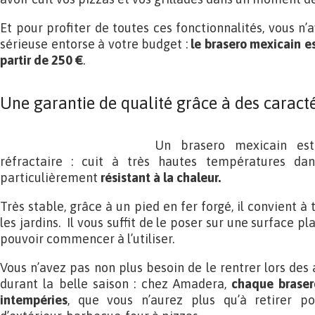
Et pour profiter de toutes ces fonctionnalités, vous n’
sérieuse entorse à votre budget :
le brasero mexicain e
partir de 250 €
.
Une garantie de qualité grâce à des caracté
Un brasero mexicain es
réfractaire : cuit à très hautes températures dan
particulièrement
résistant à la chaleur.
Très stable, grâce à un pied en fer forgé, il convient à 
les jardins. Il vous suffit de le poser sur une surface p
pouvoir commencer à l’utiliser.
Vous n’avez pas non plus besoin de le rentrer lors des
durant la belle saison : chez Amadera,
chaque braser
intempéries
, que vous n’aurez plus qu’à retirer po