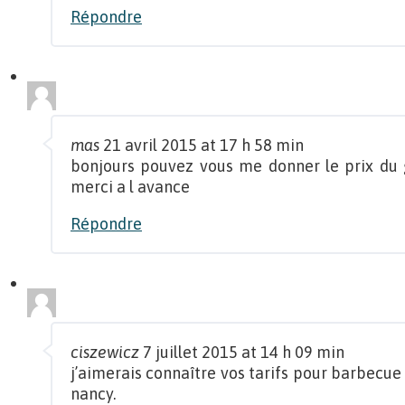
Répondre
mas
21 avril 2015 at 17 h 58 min
bonjours pouvez vous me donner le prix du
merci a l avance
Répondre
ciszewicz
7 juillet 2015 at 14 h 09 min
j’aimerais connaître vos tarifs pour barbecue
nancy.