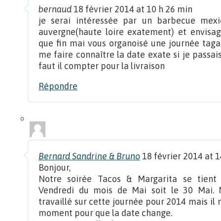
bernaud
18 février 2014 at 10 h 26 min
je serai intéressée par un barbecue mexic
auvergne(haute loire exatement) et envisage 
que fin mai vous organoisé une journée tag
me faire connaître la date exate si je pas
faut il compter pour la livraison
Répondre
Bernard Sandrine & Bruno
18 février 2014 at 1
Bonjour,
Notre soirée Tacos & Margarita se tient
Vendredi du mois de Mai soit le 30 Mai. 
travaillé sur cette journée pour 2014 mais il 
moment pour que la date change.