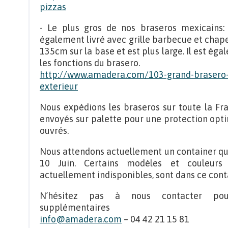
pizzas
- Le plus gros de nos braseros mexicains
également livré avec grille barbecue et chap
135cm sur la base et est plus large. Il est é
les fonctions du brasero.
http://www.amadera.com/103-grand-brasero
exterieur
Nous expédions les braseros sur toute la Fra
envoyés sur palette pour une protection optim
ouvrés.
Nous attendons actuellement un container qui
10 Juin. Certains modèles et couleurs
actuellement indisponibles, sont dans ce cont
N’hésitez pas à nous contacter pour
supplémentaires
info@amadera.com
– 04 42 21 15 81