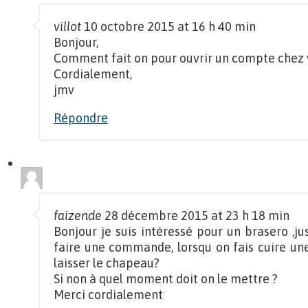
villot
10 octobre 2015 at 16 h 40 min
Bonjour,
Comment fait on pour ouvrir un compte chez 
Cordialement,
jmv
Répondre
faizende
28 décembre 2015 at 23 h 18 min
Bonjour je suis intéressé pour un brasero ,j
faire une commande, lorsqu on fais cuire une 
laisser le chapeau?
Si non à quel moment doit on le mettre ?
Merci cordialement