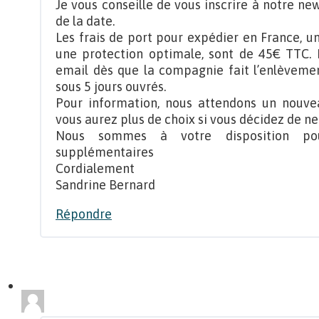
Je vous conseille de vous inscrire à notre ne
de la date.
Les frais de port pour expédier en France, u
une protection optimale, sont de 45€ TTC.
email dès que la compagnie fait l’enlèvement
sous 5 jours ouvrés.
Pour information, nous attendons un nouve
vous aurez plus de choix si vous décidez de ne
Nous sommes à votre disposition pou
supplémentaires
Cordialement
Sandrine Bernard
Répondre