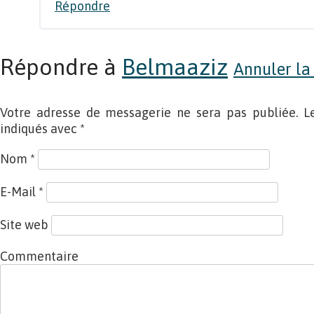
Répondre
Répondre à
Belmaaziz
Annuler la
Votre adresse de messagerie ne sera pas publiée. L
indiqués avec
*
Nom
*
E-Mail
*
Site web
Commentaire