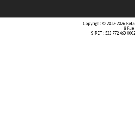
Copyright © 2012-2026 Relat
8 Rue
SIRET : 533 772 463 000