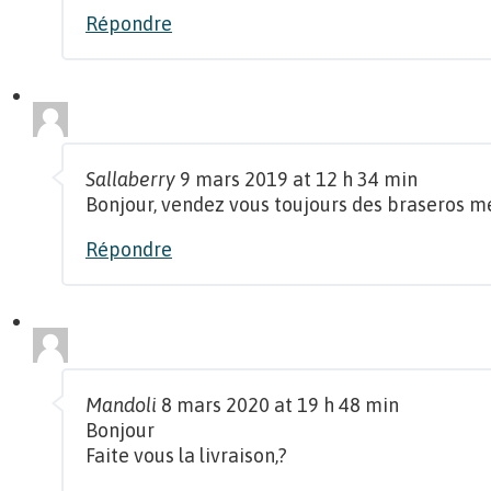
Répondre
Sallaberry
9 mars 2019 at 12 h 34 min
Bonjour, vendez vous toujours des braseros m
Répondre
Mandoli
8 mars 2020 at 19 h 48 min
Bonjour
Faite vous la livraison,?