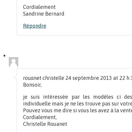
Cordialement
Sandrine Bernard
Répondre
rouanet christelle
24 septembre 2013 at 22 h 
Bonsoir,
je suis intéressée par les modèles ci de
individuelle mais je ne les trouve pas sur votre
Pouvez vous me dire si vous les avez à la vent
Cordialement,
Christelle Rouanet