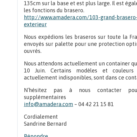
135cm sur la base et est plus large. Il est é
les fonctions du brasero.
http://www.amadera.com/103-grand-brasero
exterieur
Nous expédions les braseros sur toute la Fra
envoyés sur palette pour une protection optim
ouvrés.
Nous attendons actuellement un container qui
10 Juin. Certains modèles et couleurs
actuellement indisponibles, sont dans ce cont
N’hésitez pas à nous contacter pour
supplémentaires
info@amadera.com
– 04 42 21 15 81
Cordialement
Sandrine Bernard
Répondre