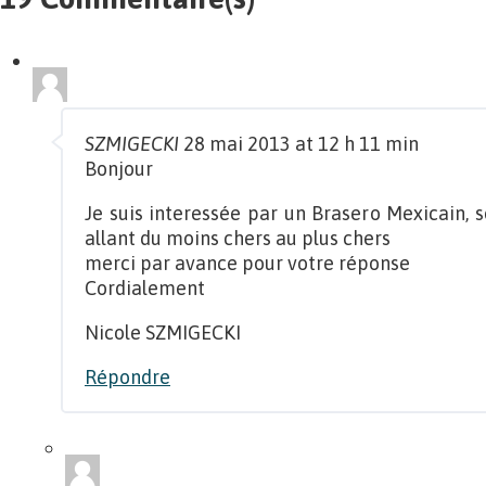
SZMIGECKI
28 mai 2013 at 12 h 11 min
Bonjour
Je suis interessée par un Brasero Mexicain, s
allant du moins chers au plus chers
merci par avance pour votre réponse
Cordialement
Nicole SZMIGECKI
Répondre