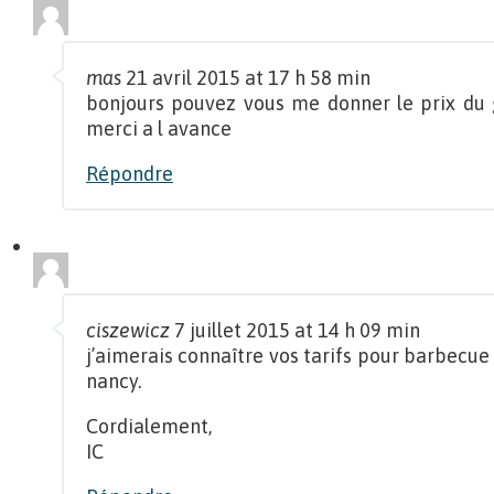
mas
21 avril 2015 at 17 h 58 min
bonjours pouvez vous me donner le prix du
merci a l avance
Répondre
ciszewicz
7 juillet 2015 at 14 h 09 min
j’aimerais connaître vos tarifs pour barbecue
nancy.
Cordialement,
IC