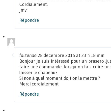
Cordialement,
jmv
Répondre
faizende
28 décembre 2015 at 23 h 18 min
Bonjour je suis intéressé pour un brasero ,j
faire une commande, lorsqu on fais cuire une 
laisser le chapeau?
Si non à quel moment doit on le mettre ?
Merci cordialement
Répondre