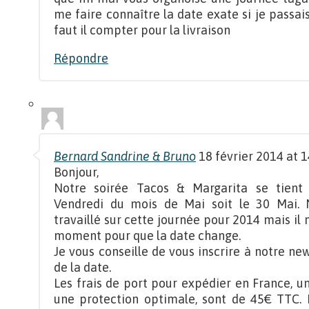
me faire connaître la date exate si je pas
faut il compter pour la livraison
Répondre
Bernard Sandrine & Bruno
18 février 2014 at 1
Bonjour,
Notre soirée Tacos & Margarita se tient
Vendredi du mois de Mai soit le 30 Mai. 
travaillé sur cette journée pour 2014 mais il 
moment pour que la date change.
Je vous conseille de vous inscrire à notre ne
de la date.
Les frais de port pour expédier en France, u
une protection optimale, sont de 45€ TTC.