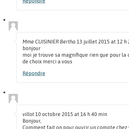
Répondre
Mme CUISINIER Bertha
13 juillet 2015 at 12 h
bonjour
moi je trouve sa magnifique rien que pour la
de choix merci a vous
Répondre
villot
10 octobre 2015 at 16 h 40 min
Bonjour,
Comment fait on pour ouvrir un compte chez 