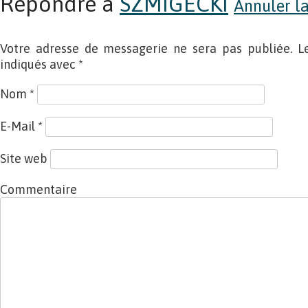
Répondre à
SZMIGECKI
Annuler la
Votre adresse de messagerie ne sera pas publiée. L
indiqués avec
*
Nom
*
E-Mail
*
Site web
Commentaire