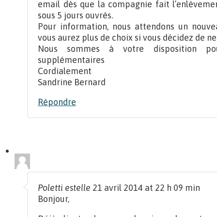
email dès que la compagnie fait l’enlèvement
sous 5 jours ouvrés.
Pour information, nous attendons un nouve
vous aurez plus de choix si vous décidez de ne
Nous sommes à votre disposition pou
supplémentaires
Cordialement
Sandrine Bernard
Répondre
Poletti estelle
21 avril 2014 at 22 h 09 min
Bonjour,