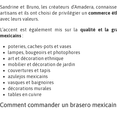
Sandrine et Bruno, les créateurs d’Amadera, connaiss
artisans et ils ont choisi de privilégier un
commerce éth
avec leurs valeurs.
L’accent est également mis sur la
qualité et la gr
mexicains
:
poteries, caches-pots et vases
lampes, bougeoirs et photophores
art et décoration ethnique
mobilier et décoration de jardin
couvertures et tapis
azulejos mexicains
vasques et baignoires
décorations murales
tables en cuivre
Comment commander un brasero mexicain