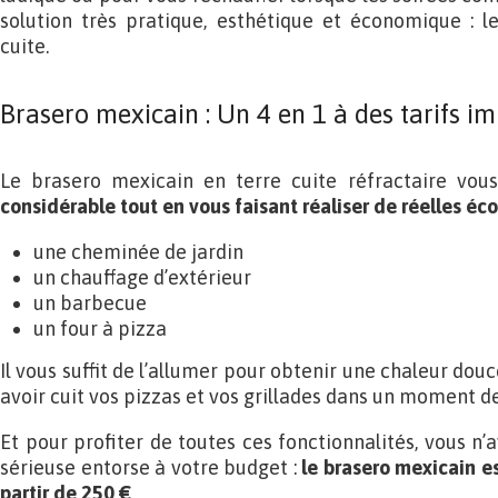
solution très pratique, esthétique et économique : l
cuite.
Brasero mexicain : Un 4 en 1 à des tarifs i
Le brasero mexicain en terre cuite réfractaire vo
considérable tout en vous faisant réaliser de réelles é
une cheminée de jardin
un chauffage d’extérieur
un barbecue
un four à pizza
Il vous suffit de l’allumer pour obtenir une chaleur dou
avoir cuit vos pizzas et vos grillades dans un moment de
Et pour profiter de toutes ces fonctionnalités, vous n’
sérieuse entorse à votre budget :
le brasero mexicain e
partir de 250 €
.