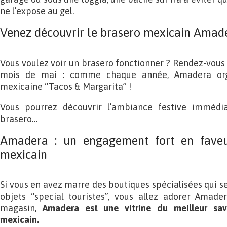
ne l’expose au gel.
Venez découvrir le brasero mexicain Amade
Vous voulez voir un brasero fonctionner ? Rendez-vous 
mois de mai : comme chaque année, Amadera org
mexicaine “Tacos & Margarita” !
Vous pourrez découvrir l’ambiance festive immédi
brasero…
Amadera : un engagement fort en faveur
mexicain
Si vous en avez marre des boutiques spécialisées qui s
objets “special touristes”, vous allez adorer Amade
magasin,
Amadera est une vitrine du meilleur savo
mexicain.