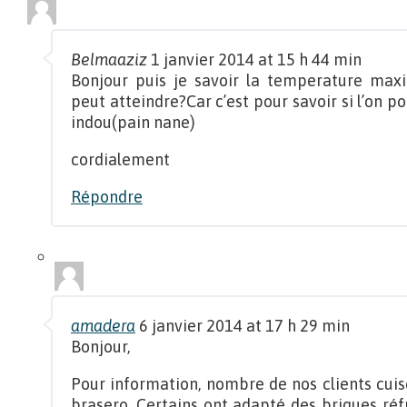
Belmaaziz
1 janvier 2014 at 15 h 44 min
Bonjour puis je savoir la temperature maxi
peut atteindre?Car c’est pour savoir si l’on po
indou(pain nane)
cordialement
Répondre
amadera
6 janvier 2014 at 17 h 29 min
Bonjour,
Pour information, nombre de nos clients cuis
brasero. Certains ont adapté des briques réf