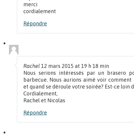
merci
cordialement
Répondre
Rachel
12 mars 2015 at 19 h 18 min
Nous serions intéressés par un brasero pou
barbecue. Nous aurions aimé voir comment il
et quand se déroule votre soirée? Est-ce loin 
Cordialement,
Rachel et Nicolas
Répondre