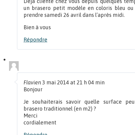
Déjà cliente chez vous depuis quelques temps
un brasero petit modèle en coloris bleu ou
prendre samedi 26 avril dans l’après midi.
Bien à vous
Répondre
Flavien
3 mai 2014 at 21 h 04 min
Bonjour
Je souhaiterais savoir quelle surface pe
brasero traditionnel (en m2) ?
Merci
cordialement
Répondre