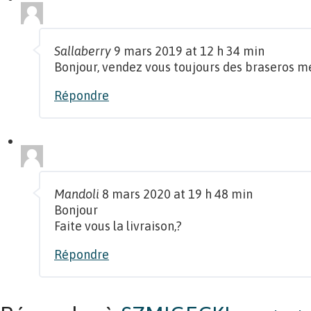
Sallaberry
9 mars 2019 at 12 h 34 min
Bonjour, vendez vous toujours des braseros m
Répondre
Mandoli
8 mars 2020 at 19 h 48 min
Bonjour
Faite vous la livraison,?
Répondre