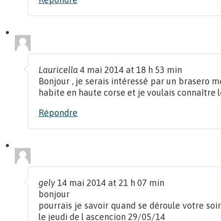
Lauricella
4 mai 2014 at 18 h 53 min
Bonjour , je serais intéressé par un brasero me
habite en haute corse et je voulais connaître le
Répondre
gely
14 mai 2014 at 21 h 07 min
bonjour
pourrais je savoir quand se déroule votre soi
le jeudi de l ascencion 29/05/14