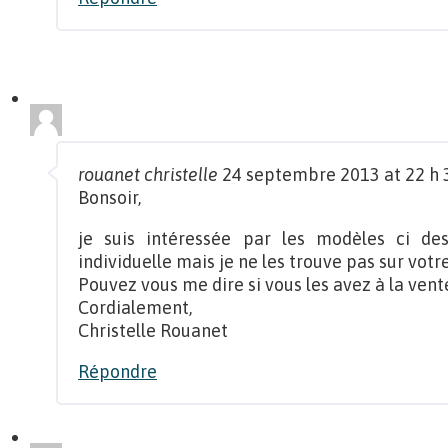
rouanet christelle
24 septembre 2013 at 22 h 
Bonsoir,
je suis intéressée par les modèles ci de
individuelle mais je ne les trouve pas sur votre
Pouvez vous me dire si vous les avez à la vent
Cordialement,
Christelle Rouanet
Répondre