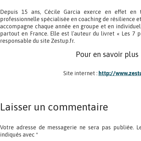
Depuis 15 ans, Cécile Garcia exerce en effet en 
professionnelle spécialisée en coaching de résilience et
accompagne chaque année en groupe et en individuel
partout en France. Elle est l’auteur du livret « Les 7 p
responsable du site Zestup.fr.
Pour en savoir plus
Site internet :
http://www.zestu
Laisser un commentaire
Votre adresse de messagerie ne sera pas publiée. L
indiqués avec
*