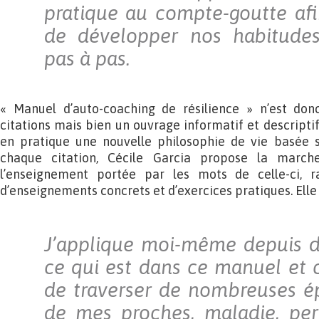
pratique au compte-goutte af
de développer nos habitudes 
pas à pas.
« Manuel d’auto-coaching de résilience » n’est don
citations mais bien un ouvrage informatif et descriptif
en pratique une nouvelle philosophie de vie basée su
chaque citation, Cécile Garcia propose la march
l’enseignement portée par les mots de celle-ci, 
d’enseignements concrets et d’exercices pratiques. Elle 
J’applique moi-même depuis d
ce qui est dans ce manuel et 
de traverser de nombreuses ép
de mes proches, maladie, per