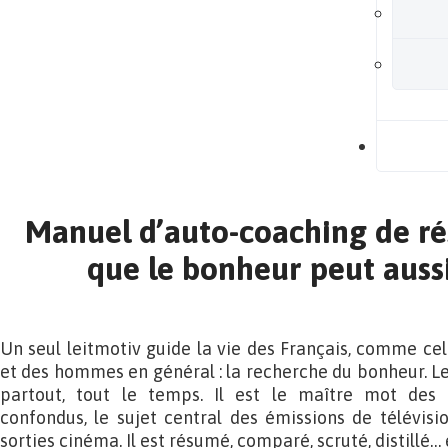
B
Manuel d’auto-coaching de rés
que le bonheur peut aussi
Un seul leitmotiv guide la vie des Français, comme ce
et des hommes en général : la recherche du bonheur. Le
partout, tout le temps. Il est le maître mot des p
confondus, le sujet central des émissions de télévisio
sorties cinéma. Il est résumé, comparé, scruté, distillé…