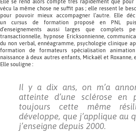
Elle se rend alors compte très rapidement que pour
vécu la même chose ne suffit pas ; elle ressent le bes
pour pouvoir mieux accompagner l’autre. Elle déc
un cursus de formation proposé en PNL puis
d’enseignements aussi larges que complets p
transactionnelle, hypnose Ericksonnienne, communica
du non verbal, ennéagramme, psychologie clinique ap
formation de formateurs spécialisation animatio
naissance à deux autres enfants, Mickaël et Roxanne, et
Elle souligne :
Il y a dix ans, on m’a annon
atteinte d’une sclérose en p
toujours cette même rési
développe, que j’applique au q
j’enseigne depuis 2000.