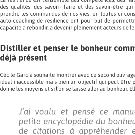
des qualités, des savoir- faire et des savoir-être qu
prendre les commandes de nos vies, en toutes circons
auto-coaching de résilience ont pour but de permettr
capacité à rebondir, à devenir pleinement acteurs de leu
Distiller et penser le bonheur co
déjà présent
Cécile Garcia souhaite montrer avec ce second ouvrage
idéal inaccessible mais bien un objectif qui peut être p
donne les moyens et si l’on se laisse aller au bonheur. El
J’ai voulu et pensé ce man
petite encyclopédie du bonhe
de citations à appréhender 