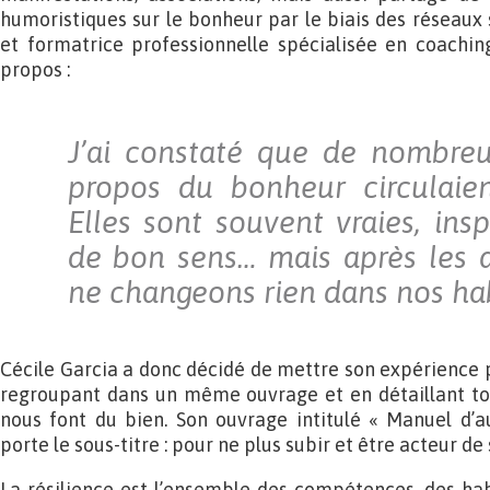
humoristiques sur le bonheur par le biais des réseaux 
et formatrice professionnelle spécialisée en coachin
propos :
J’ai constaté que de nombreu
propos du bonheur circulaien
Elles sont souvent vraies, insp
de bon sens… mais après les a
ne changeons rien dans nos ha
Cécile Garcia a donc décidé de mettre son expérience p
regroupant dans un même ouvrage et en détaillant tou
nous font du bien. Son ouvrage intitulé « Manuel d’a
porte le sous-titre : pour ne plus subir et être acteur de 
La résilience est l’ensemble des compétences, des ha