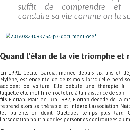
suffit de comprendre et 
conduire sa vie comme on la so
Quand l’élan de la vie triomphe et 
En 1991, Cécile Garcia, mariée depuis six ans et dé
Mylène, est enceinte de deux mois lorsqu’elle perd s
accident de voiture. Elle débute
une thérapie à
laquelle elle met fin en octobre à la naissance de son
fils Florian. Mais en juin 1992, Florian décède de la mo
reprend alors sa thérapie et intègre l’association Na
les parents en deuil. Quelques temps plus tard, 
l’association pour aider les personnes confrontées au