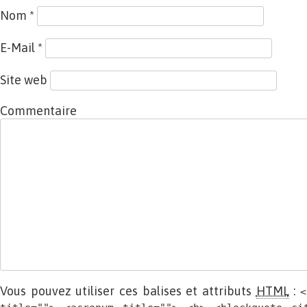
Nom
*
E-Mail
*
Site web
Commentaire
Vous pouvez utiliser ces balises et attributs
HTML
:
<