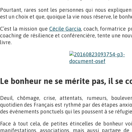
Pourtant, rares sont les personnes qui nous explique
est un choix et que, quoique la vie nous réserve, le bonh
C’est la mission que
Cécile Garcia
, coach, formatrice p
coaching de résilience et conférencière, tente une nouv
livre.
Le bonheur ne se mérite pas, il se co
Deuil, chômage, crise, attentats, rumeurs, boule
quotidien des Français est rythmé par des étapes anxio
des événements ponctuels qui les poussent à se réfugier 
Face à tout cela, de petites étincelles de bonheur voi
manifestations, associations, mais aussi partage de 