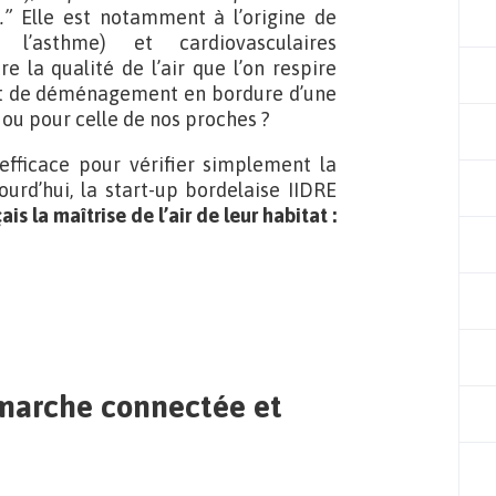
é.”
Elle est notamment à l’origine de
 l’asthme) et cardiovasculaires
 la qualité de l’air que l’on respire
ojet de déménagement en bordure d’une
 ou pour celle de nos proches ?
 efficace pour vérifier simplement la
ourd’hui, la start-up bordelaise IIDRE
s la maîtrise de l’air de leur habitat :
émarche connectée et