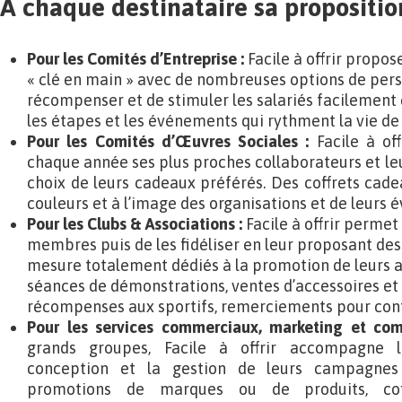
A chaque destinataire sa proposition
Pour les Comités d’Entreprise :
Facile à offrir propos
« clé en main » avec de nombreuses options de pers
récompenser et de stimuler les salariés facilement 
les étapes et les événements qui rythment la vie de 
Pour les Comités d’Œuvres Sociales :
Facile à o
chaque année ses plus proches collaborateurs et leur
choix de leurs cadeaux préférés. Des coffrets cad
couleurs et à l’image des organisations et de leurs
Pour les Clubs & Associations :
Facile à offrir permet
membres puis de les fidéliser en leur proposant des
mesure totalement dédiés à la promotion de leurs a
séances de démonstrations, ventes d’accessoires et 
récompenses aux sportifs, remerciements pour contr
Pour les services commerciaux, marketing et co
grands groupes, Facile à offrir accompagne l
conception et la gestion de leurs campagnes d
promotions de marques ou de produits, cof