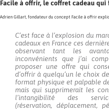
Facile à offrir, le coffret cadeau qui 
Adrien Gillart, fondateur du concept Facile à offrir expli
C’est face à l’explosion du mar
cadeaux en France ces dernière
observant tant les avant
inconvénients que j’ai compri
proposer une offre qui conser
d’offrir à quelqu’un le choix d
format physique et palpable d
mais qui supprimerait les cont
l’intangibilité des serv
(réservation, déplacement, pé