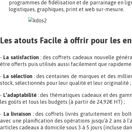
programmes de fidélisation et de parrainage en ligne
logistiques, graphiques, print et web sur-mesure.
Les atouts Facile à offrir pour les e
-
La satisfaction
: des coffrets cadeaux nouvelle généra
être offerts puis utilisés aussi facilement que rapidemen
-
La sélection
: des centaines de marques et des millier
stock, sélectionnés pour leur qualité et leur originalité ;
-
L’adaptabilité
: des thématiques cadeaux et des gamm
les goûts et tous les budgets (à partir de 24,92€ HT) ;
-
La livraison
: des coffrets livrés gratuitement en boî
avec une planification des opérations jusqu’à 2 ans à l’
articles cadeaux à domicile sous 3 à 5 jours (incluse dans 