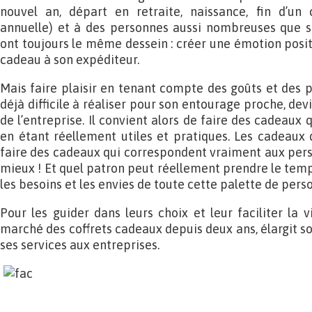
nouvel an, départ en retraite, naissance, fin d’un
annuelle) et à des personnes aussi nombreuses que si
ont toujours le même dessein : créer une émotion positi
cadeau à son expéditeur.
Mais faire plaisir en tenant compte des goûts et des 
déjà difficile à réaliser pour son entourage proche, de
de l’entreprise. Il convient alors de faire des cadeaux q
en étant réellement utiles et pratiques. Les cadeaux d
faire des cadeaux qui correspondent vraiment aux perso
mieux ! Et quel patron peut réellement prendre le tem
les besoins et les envies de toute cette palette de pers
Pour les guider dans leurs choix et leur faciliter la vie
marché des coffrets cadeaux depuis deux ans, élargit s
ses services aux entreprises.