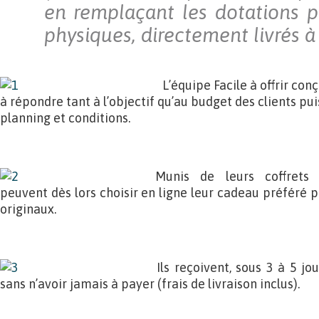
en remplaçant les dotations p
physiques, directement livrés à
L’équipe Facile à offrir conç
à répondre tant à l’objectif qu’au budget des clients puis
planning et conditions.
.
Munis de leurs coffrets 
peuvent dès lors choisir en ligne leur cadeau préféré p
originaux.
.
Ils reçoivent, sous 3 à 5 jo
sans n’avoir jamais à payer (frais de livraison inclus).
.