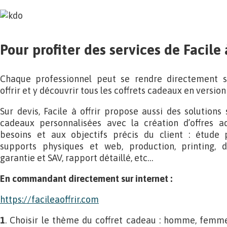
Pour profiter des services de Facile à
Chaque professionnel peut se rendre directement su
offrir et y découvrir tous les coffrets cadeaux en version
Sur devis, Facile à offrir propose aussi des solutions
cadeaux personnalisées avec la création d’offres a
besoins et aux objectifs précis du client : étude 
supports physiques et web, production, printing, dif
garantie et SAV, rapport détaillé, etc…
En commandant directement sur internet :
https://facileaoffrir.com
1
. Choisir le thème du coffret cadeau : homme, femme,