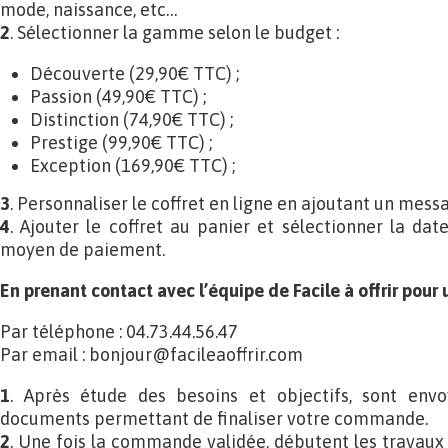
mode, naissance, etc…
2
. Sélectionner la gamme selon le budget :
Découverte (29,90€ TTC) ;
Passion (49,90€ TTC) ;
Distinction (74,90€ TTC) ;
Prestige (99,90€ TTC) ;
Exception (169,90€ TTC) ;
3
. Personnaliser le coffret en ligne en ajoutant un messag
4
. Ajouter le coffret au panier et sélectionner la date
moyen de paiement.
En prenant contact avec l’équipe de Facile à offrir pour
Par téléphone : 04.73.44.56.47
Par email : bonjour@facileaoffrir.com
1
. Après étude des besoins et objectifs, sont envo
documents permettant de finaliser votre commande.
2
. Une fois la commande validée, débutent les travaux 