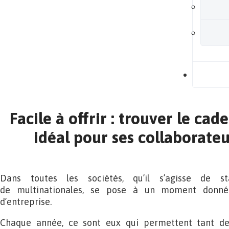
B
Facile à offrir : trouver le cad
idéal pour ses collaborateu
Dans toutes les sociétés, qu’il s’agisse de 
de multinationales, se pose à un moment donné
d’entreprise.
Chaque année, ce sont eux qui permettent tant de 