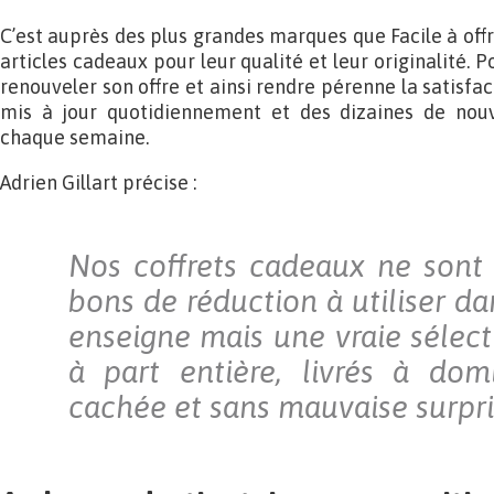
C’est auprès des plus grandes marques que Facile à offr
articles cadeaux pour leur qualité et leur originalité.
renouveler son offre et ainsi rendre pérenne la satisfact
mis à jour quotidiennement et des dizaines de nouv
chaque semaine.
Adrien Gillart précise :
Nos coffrets cadeaux ne sont
bons de réduction à utiliser dan
enseigne mais une vraie sélec
à part entière, livrés à domi
cachée et sans mauvaise surpri