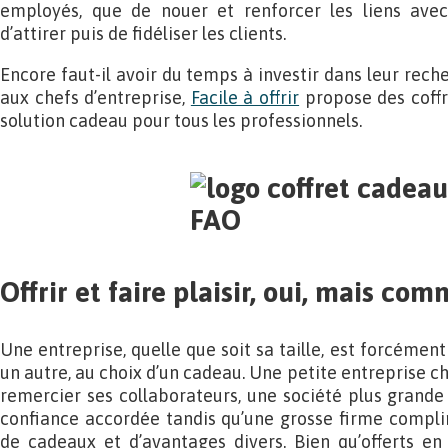
employés, que de nouer et renforcer les liens avec
d’attirer puis de fidéliser les clients.
Encore faut-il avoir du temps à investir dans leur reche
aux chefs d’entreprise,
Facile à offrir
propose des coffr
solution cadeau pour tous les professionnels.
Offrir et faire plaisir, oui, mais co
Une entreprise, quelle que soit sa taille, est forcéme
un autre, au choix d’un cadeau. Une petite entreprise c
remercier ses collaborateurs, une société plus grande 
confiance accordée tandis qu’une grosse firme complim
de cadeaux et d’avantages divers. Bien qu’offerts en 