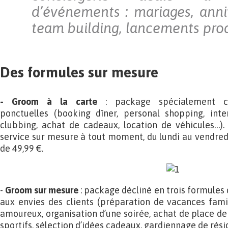
d’événements : mariages, anniv
team building, lancements pro
Des formules sur mesure
- Groom à la carte
: package spécialement c
ponctuelles (booking dîner, personal shopping, inten
clubbing, achat de cadeaux, location de véhicules…). 
service sur mesure à tout moment, du lundi au vendredi,
de 49,99 €.
-
Groom sur mesure
: package décliné en trois formules 
aux envies des clients (préparation de vacances fami
amoureux, organisation d’une soirée, achat de place d
sportifs, sélection d’idées cadeaux, gardiennage de résid