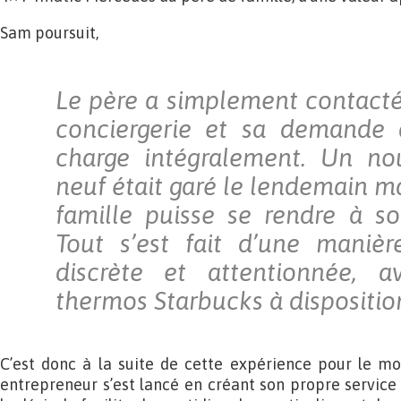
Sam poursuit,
Le père a simplement contacté
conciergerie et sa demande 
charge intégralement. Un no
neuf était garé le lendemain m
famille puisse se rendre à s
Tout s’est fait d’une maniè
discrète et attentionnée,
thermos Starbucks à disposition
C’est donc à la suite de cette expérience pour le m
entrepreneur s’est lancé en créant son propre service 