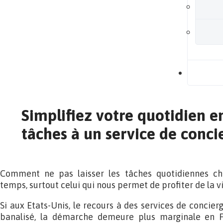
B
Simplifiez votre quotidien e
tâches à un service de conci
Comment ne pas laisser les tâches quotidiennes c
temps, surtout celui qui nous permet de profiter de la vi
Si aux Etats-Unis, le recours à des services de concier
banalisé, la démarche demeure plus marginale en F