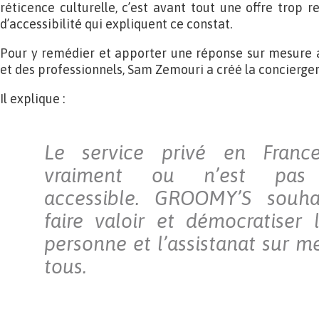
réticence culturelle, c’est avant tout une offre trop 
d’accessibilité qui expliquent ce constat.
Pour y remédier et apporter une réponse sur mesure a
et des professionnels, Sam Zemouri a créé la concierge
Il explique :
Le service privé en France
vraiment ou n’est pas 
accessible. GROOMY’S souha
faire valoir et démocratiser 
personne et l’assistanat sur m
tous.