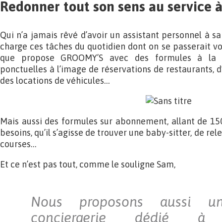
Redonner tout son sens au service à
Qui n’a jamais rêvé d’avoir un assistant personnel à s
charge ces tâches du quotidien dont on se passerait vo
que propose GROOMY’S avec des formules à la 
ponctuelles à l’image de réservations de restaurants, d’
des locations de véhicules…
Mais aussi des formules sur abonnement, allant de 15
besoins, qu’il s’agisse de trouver une baby-sitter, de rele
courses…
Et ce n’est pas tout, comme le souligne Sam,
Nous proposons aussi u
conciergerie dédié à l’