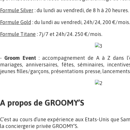
Formule Silver
: du lundi au vendredi, de 8 h à 20 heures
Formule Gold
: du lundi au vendredi, 24h/24, 200 €/mois.
Formule Titane
: 7j/7 et 24h/24. 250 €/mois.
-
Groom Event
: accompagnement de A à Z dans l’o
mariages, anniversaires, fêtes, séminaires, incentiv
jeunes filles/garçons, présentations presse, lancements 
A propos de GROOMY’S
C’est au cours d’une expérience aux Etats-Unis que Sam
la conciergerie privée GROOMY’S.