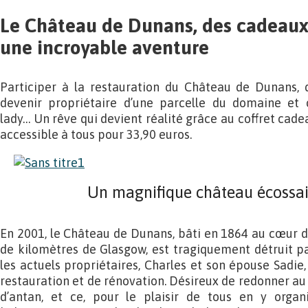
Le Château de Dunans, des cadeaux 
une incroyable aventure
Participer à la restauration du Château de Dunans, d
devenir propriétaire d’une parcelle du domaine et o
lady… Un rêve qui devient réalité grâce au coffret cadea
accessible à tous pour 33,90 euros.
Un magnifique château écossai
En 2001, le Château de Dunans, bâti en 1864 au cœur d
de kilomètres de Glasgow, est tragiquement détruit par
les actuels propriétaires, Charles et son épouse Sad
restauration et de rénovation. Désireux de redonner au
d’antan, et ce, pour le plaisir de tous en y organ