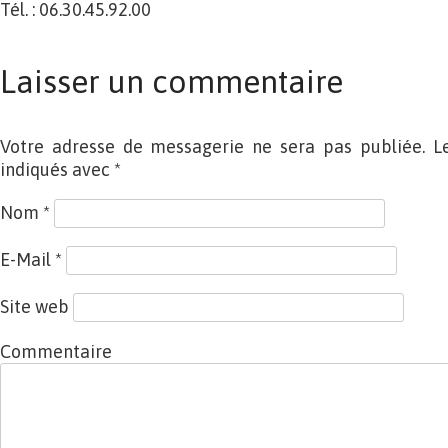
Tél. : 06.30.45.92.00
Laisser un commentaire
Votre adresse de messagerie ne sera pas publiée. L
indiqués avec
*
Nom
*
E-Mail
*
Site web
Commentaire