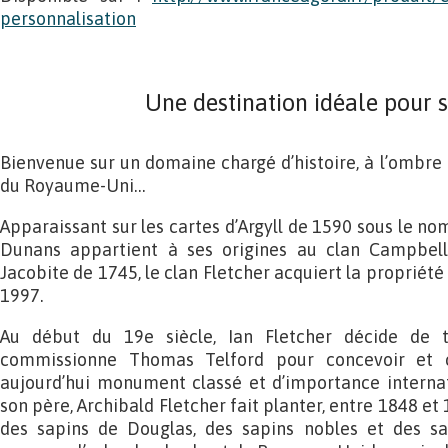
personnalisation
Une destination idéale pour s
Bienvenue sur un domaine chargé d’histoire, à l’ombre 
du Royaume-Uni…
Apparaissant sur les cartes d’Argyll de 1590 sous le n
Dunans appartient à ses origines au clan Campbell.
Jacobite de 1745, le clan Fletcher acquiert la propriété
1997.
Au début du 19e siècle, Ian Fletcher décide de 
commissionne Thomas Telford pour concevoir et c
aujourd’hui monument classé et d’importance internati
son père, Archibald Fletcher fait planter, entre 1848 et
des sapins de Douglas, des sapins nobles et des sa