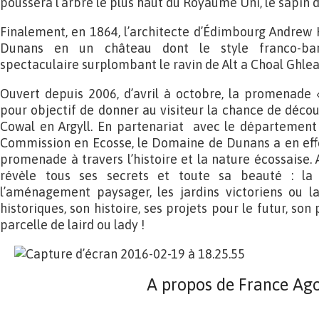
poussera l’arbre le plus haut du Royaume Uni, le sapin 
Finalement, en 1864, l’architecte d’Édimbourg Andrew 
Dunans en un château dont le style franco-bar
spectaculaire surplombant le ravin de Alt a Choal Ghlea
Ouvert depuis 2006, d’avril à octobre, la promenade
pour objectif de donner au visiteur la chance de décou
Cowal en Argyll. En partenariat avec le département
Commission en Ecosse, le Domaine de Dunans a en eff
promenade à travers l’histoire et la nature écossaise. A
révèle tous ses secrets et toute sa beauté : la f
l’aménagement paysager, les jardins victoriens ou l
historiques, son histoire, ses projets pour le futur, son
parcelle de laird ou lady !
A propos de France Ag