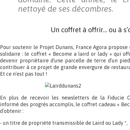
nettoyé de ses décombres.
Un coffret à offrir… ou à s’o
Pour soutenir le Projet Dunans, France Agora propose 
solidaire : le coffret « Become a laird or lady » qui of
devenir propriétaire d’une parcelle de terre d’un pied
contribuer à ce projet de grande envergure de restaura
Et ce n’est pas tout !
En plus de recevoir les newsletters de la Fiducie 
informé des progrès accomplis, le coffret cadeau « Bec
d’obtenir :
- un titre de propriété transmissible de Laird ou Lady *,