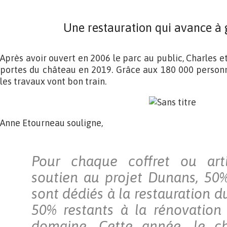
Une restauration qui avance à 
Après avoir ouvert en 2006 le parc au public, Charles et
portes du château en 2019. Grâce aux 180 000 personn
les travaux vont bon train.
Anne Etourneau souligne,
Pour chaque coffret ou art
soutien au projet Dunans, 50
sont dédiés à la restauration d
50% restants à la rénovation
domaine. Cette année, le c