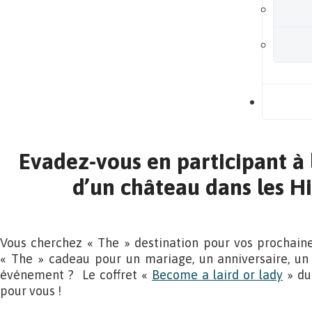
B
Evadez-vous en participant à 
d’un château dans les Hi
Vous cherchez « The » destination pour vos prochain
« The » cadeau pour un mariage, un anniversaire, un 
événement ? Le coffret «
Become a laird or lady
» du
pour vous !