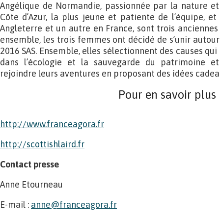
Angélique de Normandie, passionnée par la nature et 
Côte d’Azur, la plus jeune et patiente de l’équipe, e
Angleterre et un autre en France, sont trois anciennes 
ensemble, les trois femmes ont décidé de s’unir autou
2016 SAS. Ensemble, elles sélectionnent des causes qui
dans l’écologie et la sauvegarde du patrimoine et 
rejoindre leurs aventures en proposant des idées cadeau
Pour en savoir plus
http://www.franceagora.fr
http://scottishlaird.fr
Contact presse
Anne Etourneau
E-mail :
anne@franceagora.fr