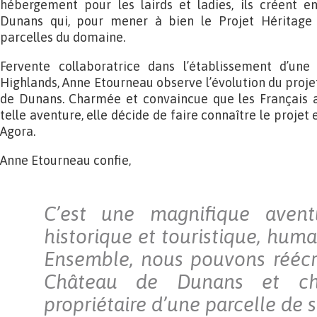
hébergement pour les lairds et ladies, ils créent en
Dunans qui, pour mener à bien le Projet Héritage
parcelles du domaine.
Fervente collaboratrice dans l’établissement d’une
Highlands, Anne Etourneau observe l’évolution du proje
de Dunans. Charmée et convaincue que les Français a
telle aventure, elle décide de faire connaître le projet 
Agora.
Anne Etourneau confie,
C’est une magnifique avent
historique et touristique, humai
Ensemble, nous pouvons réécrir
Château de Dunans et cha
propriétaire d’une parcelle de