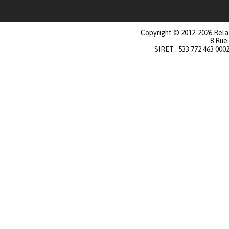
Copyright © 2012-2026 Relat
8 Rue
SIRET : 533 772 463 000