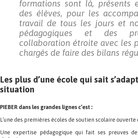
formations sont là, présents e
des élèves, pour les accompa
travail de tous les jours et n
pédagogiques et des pro
collaboration étroite avec les 
chargés de faire des bilans régu
Les plus d’une école qui sait s’adap
situation
PIEBER dans les grandes lignes c’est :
L’une des premières écoles de soutien scolaire ouverte 
Une expertise pédagogique qui fait ses preuves de