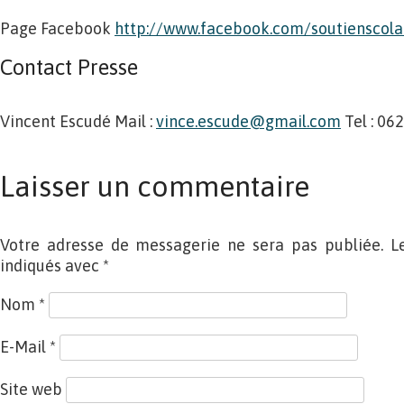
Page Facebook
http://www.facebook.com/soutienscola
Contact Presse
Vincent Escudé Mail :
vince.escude@gmail.com
Tel : 06
Laisser un commentaire
Votre adresse de messagerie ne sera pas publiée. L
indiqués avec
*
Nom
*
E-Mail
*
Site web