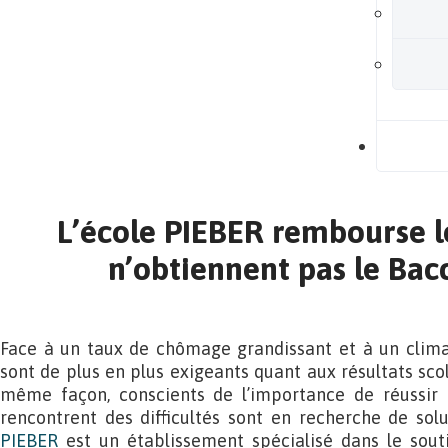
B
L’école PIEBER rembourse l
n’obtiennent pas le Bac
Face à un taux de chômage grandissant et à un climat s
sont de plus en plus exigeants quant aux résultats scol
même façon, conscients de l’importance de réussir l
rencontrent des difficultés sont en recherche de solut
PIEBER
est un établissement spécialisé dans le souti