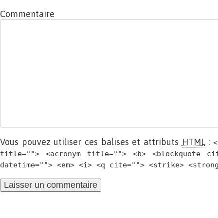
Commentaire
Vous pouvez utiliser ces balises et attributs
HTML
:
<
title=""> <acronym title=""> <b> <blockquote ci
datetime=""> <em> <i> <q cite=""> <strike> <stron