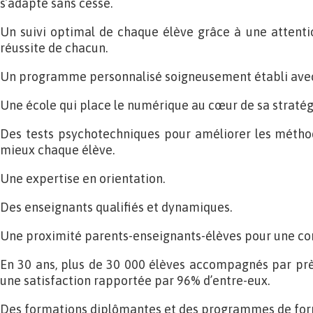
s’adapte sans cesse.
Un suivi optimal de chaque élève grâce à une attenti
réussite de chacun.
Un programme personnalisé soigneusement établi avec
Une école qui place le numérique au cœur de sa stratég
Des tests psychotechniques pour améliorer les méthod
mieux chaque élève.
Une expertise en orientation.
Des enseignants qualifiés et dynamiques.
Une proximité parents-enseignants-élèves pour une c
En 30 ans, plus de 30 000 élèves accompagnés par prè
une satisfaction rapportée par 96% d’entre-eux.
Des formations diplômantes et des programmes de form