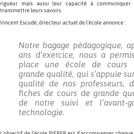
rigueur mais aussi leur capacité à communiquer 
transmettre leurs savoirs.
Vincent Escudé, directeur actuel de l’école annonce :
Notre bagage pédagogique, ap
ans d’exercice, nous a permi
place une école de cours p
grande qualité, qui s’appuie sur
qualité de nos professeurs, 
fiches de cours de grande qual
de notre suivi et l’avant-
technologie.
L’objectif de l’école PIEBER est d’accompagner chaque 