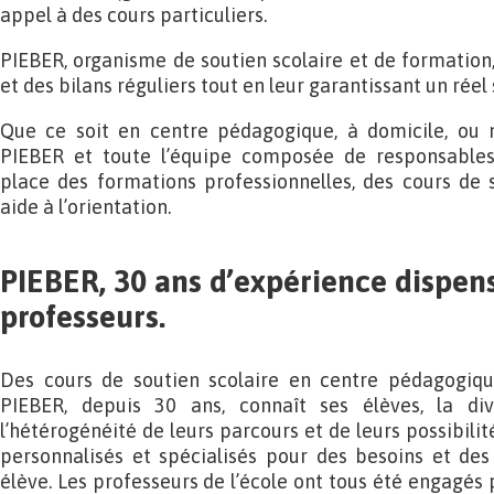
appel à des cours particuliers.
PIEBER, organisme de soutien scolaire et de formation,
et des bilans réguliers tout en leur garantissant un réel 
Que ce soit en centre pédagogique, à domicile, ou 
PIEBER et toute l’équipe composée de responsable
place des formations professionnelles, des cours de s
aide à l’orientation.
PIEBER, 30 ans d’expérience dispens
professeurs.
Des cours de soutien scolaire en centre pédagogiqu
PIEBER, depuis 30 ans, connaît ses élèves, la di
l’hétérogénéité de leurs parcours et de leurs possibilit
personnalisés et spécialisés pour des besoins et des
élève. Les professeurs de l’école ont tous été engagés