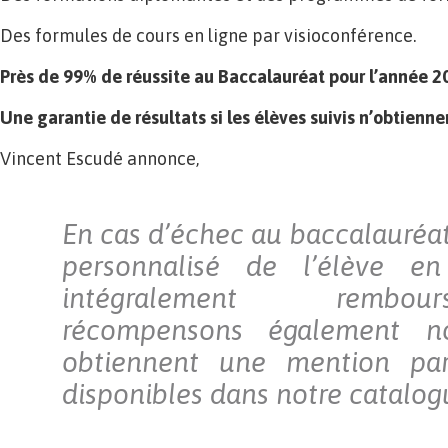
Des formules de cours en ligne par visioconférence.
Près de 99% de réussite au Baccalauréat pour l’année 2
Une garantie de résultats si les élèves suivis n’obtienne
Vincent Escudé annonce,
En cas d’échec au baccalauréa
personnalisé de l’élève en
intégralement rembo
récompensons également n
obtiennent une mention pa
disponibles dans notre catalog