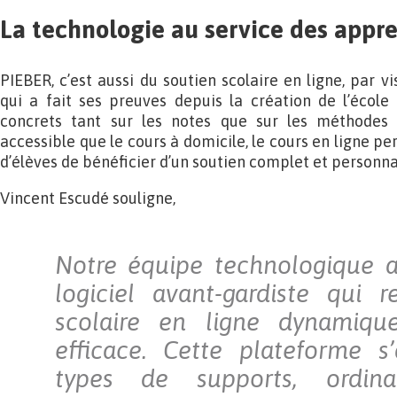
La technologie au service des appr
PIEBER, c’est aussi du soutien scolaire en ligne, par 
qui a fait ses preuves depuis la création de l’école
concrets tant sur les notes que sur les méthodes d
accessible que le cours à domicile, le cours en ligne 
d’élèves de bénéficier d’un soutien complet et personna
Vincent Escudé souligne,
Notre équipe technologique 
logiciel avant-gardiste qui 
scolaire en ligne dynamique,
efficace. Cette plateforme s
types de supports, ordinat