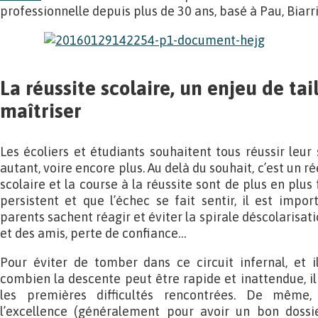
professionnelle depuis plus de 30 ans, basé à Pau, Biarri
La réussite scolaire, un enjeu de tai
maîtriser
Les écoliers et étudiants souhaitent tous réussir leur 
autant, voire encore plus. Au delà du souhait, c’est un rée
scolaire et la course à la réussite sont de plus en plus 
persistent et que l’échec se fait sentir, il est impor
parents sachent réagir et éviter la spirale déscolarisat
et des amis, perte de confiance…
Pour éviter de tomber dans ce circuit infernal, et i
combien la descente peut être rapide et inattendue, il
les premières difficultés rencontrées. De même,
l’excellence (généralement pour avoir un bon dossie