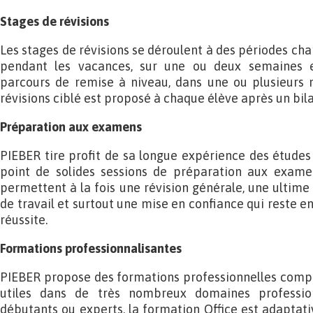
Stages de révisions
Les stages de révisions se déroulent à des périodes charn
pendant les vacances, sur une ou deux semaines e
parcours de remise à niveau, dans une ou plusieurs
révisions ciblé est proposé à chaque élève après un bi
Préparation aux examens
PIEBER tire profit de sa longue expérience des étude
point de solides sessions de préparation aux examen
permettent à la fois une révision générale, une ultim
de travail et surtout une mise en confiance qui reste en
réussite.
Formations professionnalisantes
PIEBER propose des formations professionnelles compl
utiles dans de très nombreux domaines profession
débutants ou experts, la formation Office est adaptati