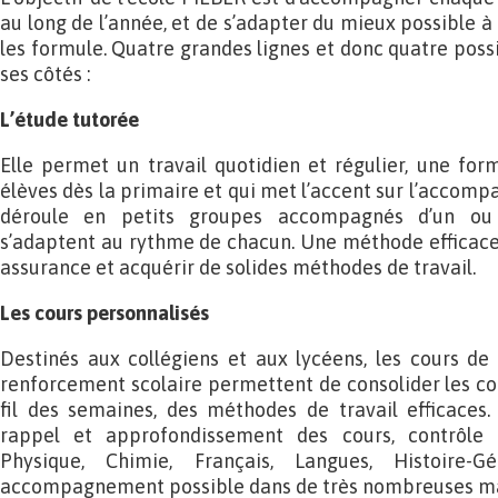
au long de l’année, et de s’adapter du mieux possible 
les formule. Quatre grandes lignes et donc quatre possi
ses côtés :
L’étude tutorée
Elle permet un travail quotidien et régulier, une form
élèves dès la primaire et qui met l’accent sur l’accomp
déroule en petits groupes accompagnés d’un ou 
s’adaptent au rythme de chacun. Une méthode efficac
assurance et acquérir de solides méthodes de travail.
Les cours personnalisés
Destinés aux collégiens et aux lycéens, les cours de
renforcement scolaire permettent de consolider les con
fil des semaines, des méthodes de travail efficaces.
rappel et approfondissement des cours, contrôle 
Physique, Chimie, Français, Langues, Histoire-Gé
accompagnement possible dans de très nombreuses ma