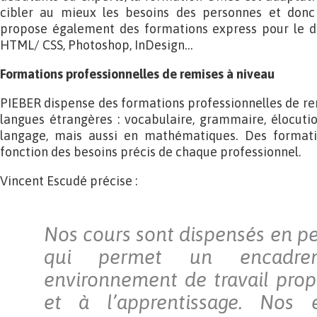
cibler au mieux les besoins des personnes et donc 
propose également des formations express pour le d
HTML/ CSS, Photoshop, InDesign…
Formations professionnelles de remises à niveau
PIEBER dispense des formations professionnelles de rem
langues étrangères : vocabulaire, grammaire, élocutio
langage, mais aussi en mathématiques. Des formati
fonction des besoins précis de chaque professionnel.
Vincent Escudé précise :
Nos cours sont dispensés en pe
qui permet un encadr
environnement de travail prop
et à l’apprentissage. Nos 