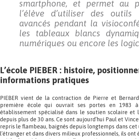
smartphone, et permet au p
l’élève d’utiliser des outils
avancés pendant la visioconf
les tableaux blancs dynamiqu
numériques ou encore les logici
L’école PIEBER : histoire, positionn
informations pratiques
PIEBER vient de la contraction de Pierre et Bernard
première école qui ouvrait ses portes en 1983 
établissement spécialisé dans le soutien scolaire et 
depuis plus de 30 ans. Ce sont aujourd’hui Paul et Vincen
repris le flambeau, baignés depuis longtemps dans cet 
l’étranger et dans divers milieux professionnels, ils ont