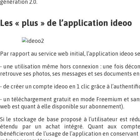
génération 2.0.
Les « plus » de l’application ideoo
Par rapport au service web initial, l’application ideoo s
- une utilisation même hors connexion : une fois déconne
retrouve ses photos, ses messages et ses documents en l
- de créer un compte ideoo en 1 clic grâce à l’authentif
- un téléchargement gratuit en mode Freemium et sans 
web est quant à elle disponible sur abonnement).
Si le stockage de base proposé à l’utilisateur est réd
étendu par un achat intégré. Quant aux comptes
bénéficieront de l’usage de l’application en conservant 