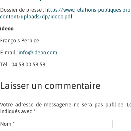
Dossier de presse :
https://www.relations-publiques.pr
content/uploads/dp/ideoo.pdf
ideoo
François Pernice
E-mail :
info@ideoo.com
Tél. : 04 58 00 58 58
Laisser un commentaire
Votre adresse de messagerie ne sera pas publiée. L
indiqués avec
*
Nom
*