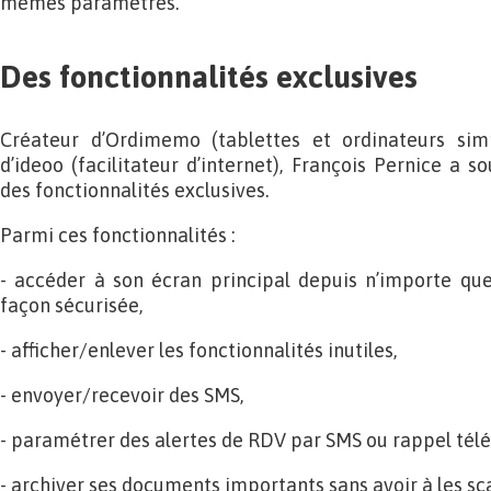
mêmes paramètres.
Des fonctionnalités exclusives
Créateur d’Ordimemo (tablettes et ordinateurs simp
d’ideoo (facilitateur d’internet), François Pernice a so
des fonctionnalités exclusives.
Parmi ces fonctionnalités :
- accéder à son écran principal depuis n’importe que
façon sécurisée,
- afficher/enlever les fonctionnalités inutiles,
- envoyer/recevoir des SMS,
- paramétrer des alertes de RDV par SMS ou rappel tél
- archiver ses documents importants sans avoir à les sc