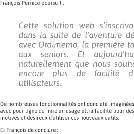
François Pernice poursuit :
Cette solution web s’inscriv
dans la suite de l’aventure 
avec Ordimemo, la première ta
aux seniors. Et aujourd’hu
naturellement que nous souha
encore plus de facilité 
utilisateurs.
De nombreuses fonctionnalités ont donc été imaginées 
avec pour ligne de mire un usage ultra facilité pour d
motivés et désireux d’utiliser ces nouveaux outils.
Et François de conclure :