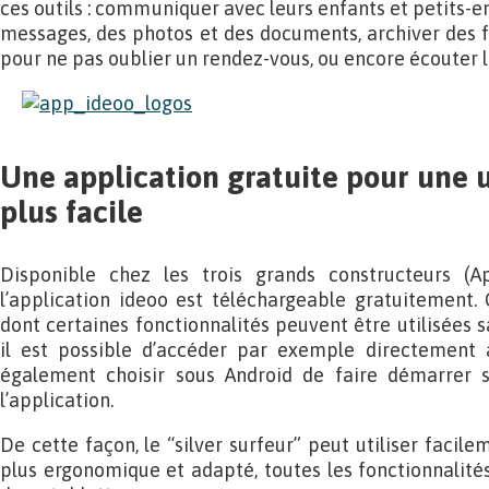
ces outils : communiquer avec leurs enfants et petits-e
messages, des photos et des documents, archiver des fa
pour ne pas oublier un rendez-vous, ou encore écouter 
Une application gratuite pour une u
plus facile
Disponible chez les trois grands constructeurs (Ap
l’application ideoo est téléchargeable gratuitement. 
dont certaines fonctionnalités peuvent être utilisées 
il est possible d’accéder par exemple directement 
également choisir sous Android de faire démarrer s
l’application.
De cette façon, le “silver surfeur” peut utiliser faci
plus ergonomique et adapté, toutes les fonctionnalit