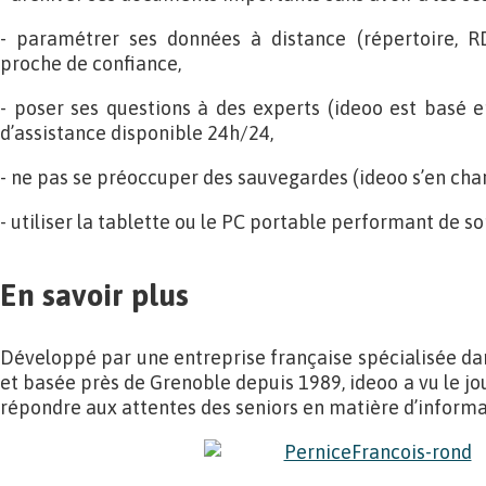
- paramétrer ses données à distance (répertoire, RD
proche de confiance,
- poser ses questions à des experts (ideoo est basé en
d’assistance disponible 24h/24,
- ne pas se préoccuper des sauvegardes (ideoo s’en char
- utiliser la tablette ou le PC portable performant de so
En savoir plus
Développé par une entreprise française spécialisée dan
et basée près de Grenoble depuis 1989, ideoo a vu le jo
répondre aux attentes des seniors en matière d’informat