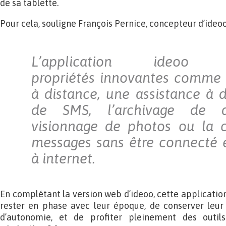
de sa tablette.
Pour cela, souligne François Pernice, concepteur d’ideoo
L’application ideoo
propriétés innovantes comme 
à distance, une assistance à d
de SMS, l’archivage de d
visionnage de photos ou la c
messages sans être connecté
à internet.
En complétant la version web d’ideoo, cette applicatio
rester en phase avec leur époque, de conserver leur 
d’autonomie, et de profiter pleinement des outi