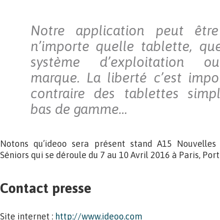
Notre application peut être
n’importe quelle tablette, qu
système d’exploitation 
marque. La liberté c’est impor
contraire des tablettes simpl
bas de gamme…
Notons qu’ideoo sera présent stand A15 Nouvelles 
Séniors qui se déroule du 7 au 10 Avril 2016 à Paris, Porte
Contact presse
Site internet :
http://www.ideoo.com