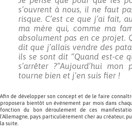
Je pense que pour que les po
s’ouvrent à nous, il ne faut p
risque. C’est ce que j’ai fait,
ma mère qui, comme ma famil
absolument pas en ce projet. Q
dit que j’allais vendre des pata
ils se sont dit “Quand est-ce 
s’arrêter ?”Aujourd’hui mon 
tourne bien et j’en suis fier !
Afin de développer son concept et de le faire connaît
proposera bientôt un événement par mois dans chaque
fonction du bon déroulement de ces manifestation
l’Allemagne, pays particulièrement cher au créateur, pu
la suite.