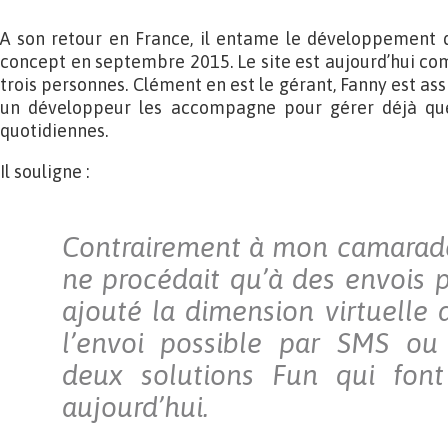
A son retour en France, il entame le développement d
concept en septembre 2015. Le site est aujourd’hui co
trois personnes. Clément en est le gérant, Fanny est a
un développeur les accompagne pour gérer déjà q
quotidiennes.
Il souligne :
Contrairement à mon camarade
ne procédait qu’à des envois pa
ajouté la dimension virtuelle 
l’envoi possible par SMS ou
deux solutions Fun qui font
aujourd’hui.