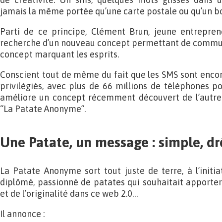
jamais la même portée qu’une carte postale ou qu’un bo
Parti de ce principe, Clément Brun, jeune entrepren
recherche d’un nouveau concept permettant de commun
concept marquant les esprits.
Conscient tout de même du fait que les SMS sont encor
privilégiés, avec plus de 66 millions de téléphones por
améliore un concept récemment découvert de l’autre c
“La Patate Anonyme”.
Une Patate, un message : simple, dr
La Patate Anonyme sort tout juste de terre, à l’initia
diplômé, passionné de patates qui souhaitait apporte
et de l’originalité dans ce web 2.0…
Il annonce :