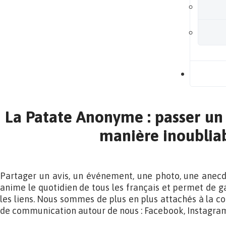
B
La Patate Anonyme : passer un
manière inoublia
Partager un avis, un événement, une photo, une anecd
anime le quotidien de tous les français et permet de ga
les liens. Nous sommes de plus en plus attachés à la co
de communication autour de nous : Facebook, Instagram