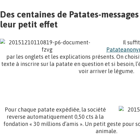
Des centaines de Patates-messages q
leur petit effet
Il suffi
Patateanony
par les onglets et les explications présents. On chois
texte à inscrire sur la patate en question et si besoin, l
voir arriver le légume.
.
.
Pour chaque patate expédiée, la société
reverse automatiquement 0,50 cts à la
fondation « 30 millions d’amis ». Un petit geste pour s
animale.