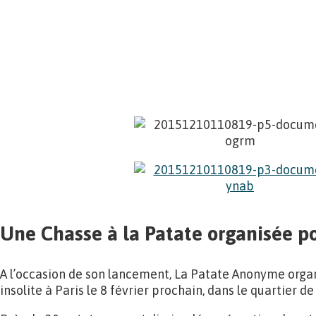
.
.
.
Une Chasse à la Patate organisée p
A l’occasion de son lancement, La Patate Anonyme org
insolite à Paris le 8 février prochain, dans le quartier 