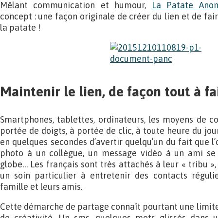
Mêlant communication et humour,
La Patate Ano
concept : une façon originale de créer du lien et de fa
la patate !
Maintenir le lien, de façon tout à fa
Smartphones, tablettes, ordinateurs, les moyens de c
portée de doigts, à portée de clic, à toute heure du jour
en quelques secondes d’avertir quelqu’un du fait que l’
photo à un collègue, un message vidéo à un ami se 
globe… Les français sont très attachés à leur « tribu »,
un soin particulier à entretenir des contacts réguli
famille et leurs amis.
Cette démarche de partage connaît pourtant une limite
de créativité. Un sms, quelques mots glissés dans u