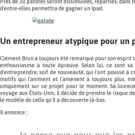
Près de 30 patates seront dissimulées, réparties, dans to
d’entre-elles permettra de gagner un Ipad.
Un entrepreneur atypique pour un p
Clément Brun a toujours été remarqué pour son esprit d’i
enthousiasme à toute épreuve. Selon lui, ce sont sa 
d’entreprendre, soif de nouveauté, qui l’ont poussé à 
motifs qui l’animent et l’amènent à toujours plus, m
uniquement sur ce projet pour le moment. Sa licenc
voyage aux États-Unis, il décide de prendre le risque de
le modèle de celle qu’il a découverte là-bas.
Il annonce :