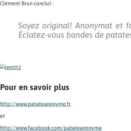
Clément Brun conclut :
Soyez original! Anonymat et fo
Éclatez-vous bandes de patate
Pour en savoir plus
http://www.patateanonyme.fr
et
http://www.facebook.com/patateanonyme