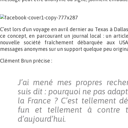
C’est lors d’un voyage en avril dernier au Texas à Dal
ce concept, en parcourant un journal local : un artic
nouvelle société fraîchement débarquée aux USA
messages anonymes sur un support quelque peu origina
Clément Brun précise :
J’ai mené mes propres reche
suis dit : pourquoi ne pas adap
la France ? C’est tellement dé
fun et tellement à contre
d’aujourd’hui.