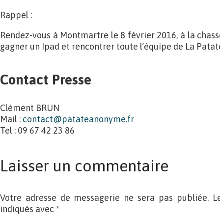
Rappel :
Rendez-vous à Montmartre le 8 février 2016, à la chass
gagner un Ipad et rencontrer toute l’équipe de La Pata
Contact Presse
Clément BRUN
Mail :
contact@patateanonyme.fr
Tel : 09 67 42 23 86
Laisser un commentaire
Votre adresse de messagerie ne sera pas publiée. L
indiqués avec
*