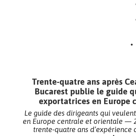
Trente-quatre ans après Ce
Bucarest publie le guide 
exportatrices en Europe c
Le guide des dirigeants qui veulen
en Europe centrale et orientale — 2
trente-quatre ans d’expérience 