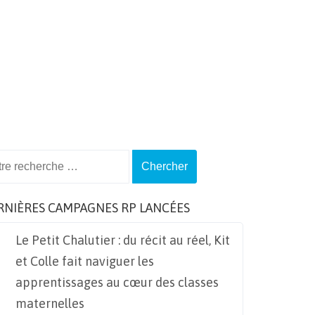
ch
RNIÈRES CAMPAGNES RP LANCÉES
Le Petit Chalutier : du récit au réel, Kit
et Colle fait naviguer les
apprentissages au cœur des classes
maternelles