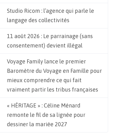
Studio Ricom : l’agence qui parle le
langage des collectivités
11 août 2026 : Le parrainage (sans
consentement) devient illégal
Voyage Family lance le premier
Baromètre du Voyage en Famille pour
mieux comprendre ce qui fait
vraiment partir les tribus françaises
« HÉRITAGE » : Céline Ménard
remonte le fil de sa lignée pour
dessiner la mariée 2027