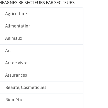
MPAGNES RP SECTEURS PAR SECTEURS
Agriculture
Alimentation
Animaux
Art
Art de vivre
Assurances
Beauté, Cosmétiques
Bien-être