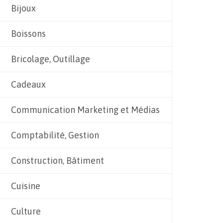
Bijoux
Boissons
Bricolage, Outillage
Cadeaux
Communication Marketing et Médias
Comptabilité, Gestion
Construction, Bâtiment
Cuisine
Culture