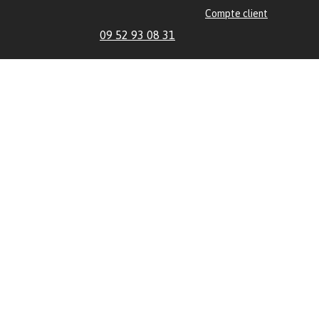
Compte client
09 52 93 08 31