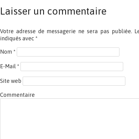
Laisser un commentaire
Votre adresse de messagerie ne sera pas publiée. L
indiqués avec
*
Nom
*
E-Mail
*
Site web
Commentaire