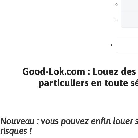
B
Good-Lok.com : Louez des 
particuliers en toute sé
Nouveau : vous pouvez enfin louer 
risques !