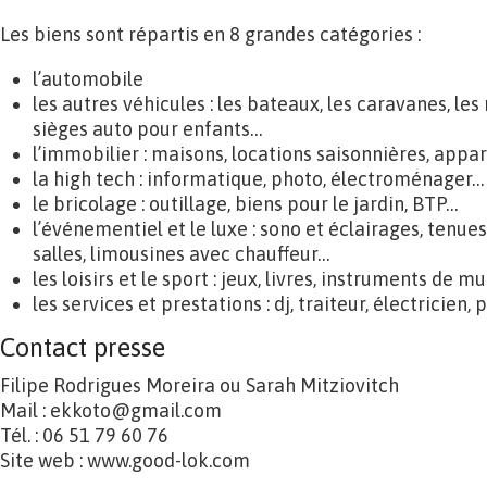
Les biens sont répartis en 8 grandes catégories :
l’automobile
les autres véhicules : les bateaux, les caravanes, les
sièges auto pour enfants…
l’immobilier : maisons, locations saisonnières, ap
la high tech : informatique, photo, électroménager…
le bricolage : outillage, biens pour le jardin, BTP…
l’événementiel et le luxe : sono et éclairages, tenue
salles, limousines avec chauffeur…
les loisirs et le sport : jeux, livres, instruments de 
les services et prestations : dj, traiteur, électricien,
Contact presse
Filipe Rodrigues Moreira ou Sarah Mitziovitch
Mail : ekkoto@gmail.com
Tél. : 06 51 79 60 76
Site web : www.good-lok.com