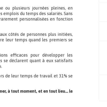
e ou plusieurs journées pleines, en
es emplois du temps des salariés. Sans
rarement personnalisées en fonction
 aux côtés de personnes plus initiées,
dre leur temps quand les premiers se
ons efficaces pour développer les
s se déclarent quant à eux satisfaits
.
s de leur temps de travail et 31% se
rmer, à tout moment, et en tout lieu… le