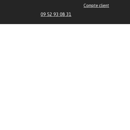
Compte client
09 52 93 08 31