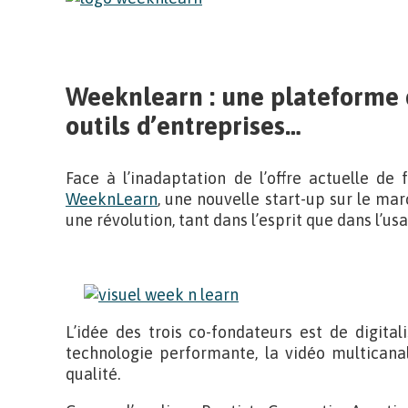
Weeknlearn : une plateforme 
outils d’entreprises…
Face à l’inadaptation de l’offre actuelle de
WeeknLearn
, une nouvelle start-up sur le m
une révolution, tant dans l’esprit que dans l’usa
L’idée des trois co-fondateurs est de digital
technologie performante, la vidéo multicana
qualité.