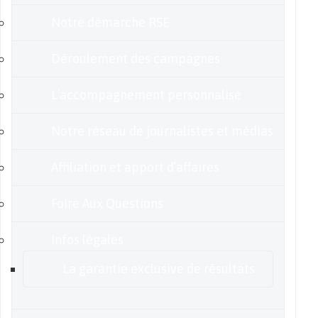
Notre démarche RSE
Déroulement des campagnes
L’accompagnement personnalisé
Notre réseau de journalistes et médias
Affiliation et apport d’affaires
Foire Aux Questions
Infos légales
La garantie exclusive de résultats