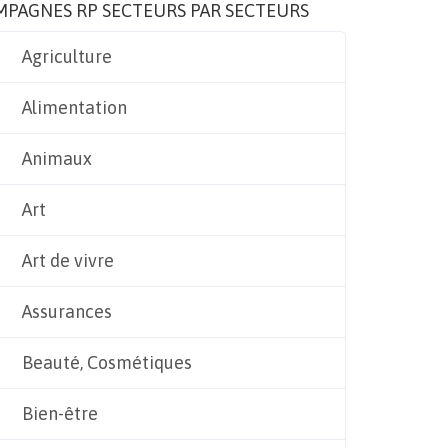
MPAGNES RP SECTEURS PAR SECTEURS
Agriculture
Alimentation
Animaux
Art
Art de vivre
Assurances
Beauté, Cosmétiques
Bien-être