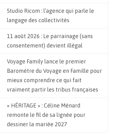
Studio Ricom : l’agence qui parle le
langage des collectivités
11 août 2026 : Le parrainage (sans
consentement) devient illégal
Voyage Family lance le premier
Baromètre du Voyage en Famille pour
mieux comprendre ce qui fait
vraiment partir les tribus françaises
« HÉRITAGE » : Céline Ménard
remonte le fil de sa lignée pour
dessiner la mariée 2027