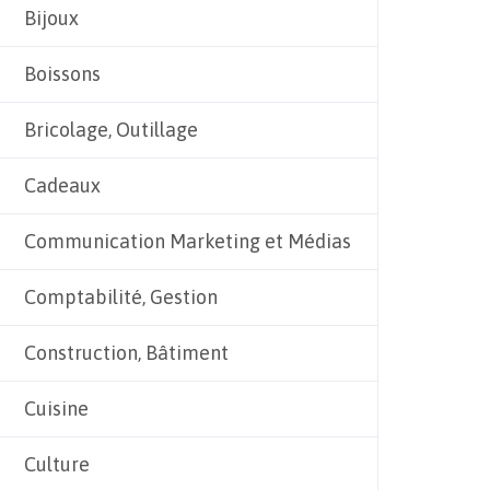
Bijoux
Boissons
Bricolage, Outillage
Cadeaux
Communication Marketing et Médias
Comptabilité, Gestion
Construction, Bâtiment
Cuisine
Culture