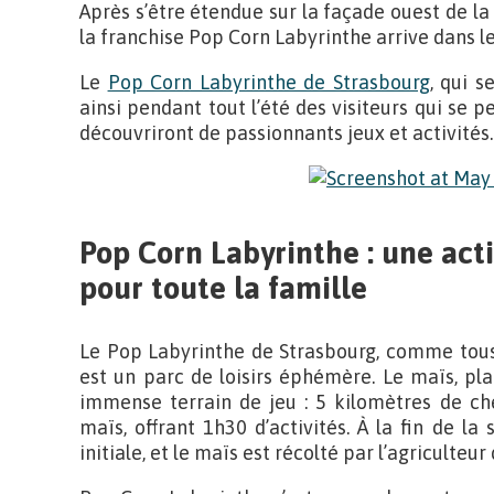
Après s’être étendue sur la façade ouest de la F
la franchise Pop Corn Labyrinthe arrive dans le
Le
Pop Corn Labyrinthe de Strasbourg
, qui s
ainsi pendant tout l’été des visiteurs qui se
découvriront de passionnants jeux et activités.
Pop Corn Labyrinthe : une acti
pour toute la famille
Le Pop Labyrinthe de Strasbourg, comme tous
est un parc de loisirs éphémère. Le maïs, pla
immense terrain de jeu : 5 kilomètres de ch
maïs, offrant 1h30 d’activités. À la fin de l
initiale, et le maïs est récolté par l’agriculteu