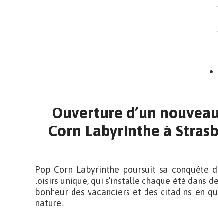
Ouverture d’un nouveau 
Corn Labyrinthe à Strasb
Pop Corn Labyrinthe poursuit sa conquête d
loisirs unique, qui s’installe chaque été dans 
bonheur des vacanciers et des citadins en q
nature.