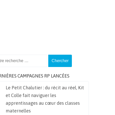
ch
RNIÈRES CAMPAGNES RP LANCÉES
Le Petit Chalutier : du récit au réel, Kit
et Colle fait naviguer les
apprentissages au cœur des classes
maternelles