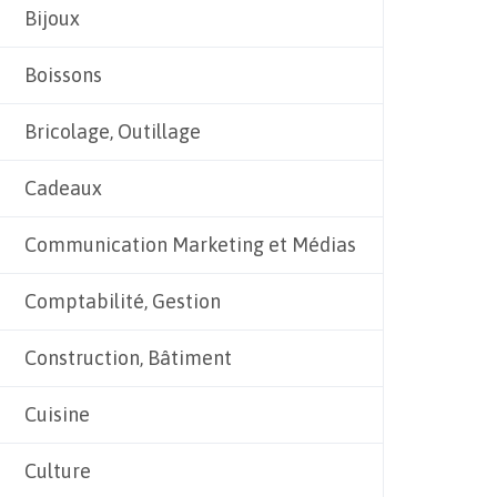
Bijoux
Boissons
Bricolage, Outillage
Cadeaux
Communication Marketing et Médias
Comptabilité, Gestion
Construction, Bâtiment
Cuisine
Culture