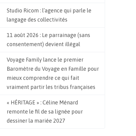
Studio Ricom : l’agence qui parle le
langage des collectivités
11 août 2026 : Le parrainage (sans
consentement) devient illégal
Voyage Family lance le premier
Baromètre du Voyage en Famille pour
mieux comprendre ce qui fait
vraiment partir les tribus françaises
« HÉRITAGE » : Céline Ménard
remonte le fil de sa lignée pour
dessiner la mariée 2027