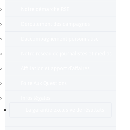
Notre démarche RSE
Déroulement des campagnes
L’accompagnement personnalisé
Notre réseau de journalistes et médias
Affiliation et apport d’affaires
Foire Aux Questions
Infos légales
La garantie exclusive de résultats