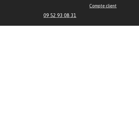
Compte client
09 52 93 08 31