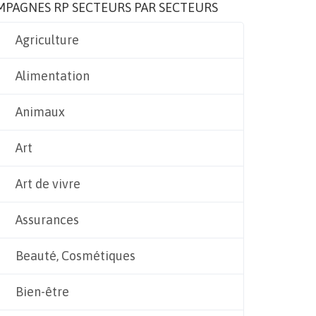
MPAGNES RP SECTEURS PAR SECTEURS
Agriculture
Alimentation
Animaux
Art
Art de vivre
Assurances
Beauté, Cosmétiques
Bien-être