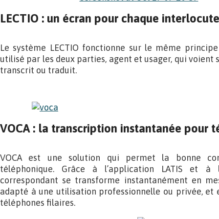
LECTIO : un écran pour chaque interlocut
Le système LECTIO fonctionne sur le même principe 
utilisé par les deux parties, agent et usager, qui voient
transcrit ou traduit.
VOCA : la transcription instantanée pour t
VOCA est une solution qui permet la bonne com
téléphonique. Grâce à l’application LATIS et à l
correspondant se transforme instantanément en mes
adapté à une utilisation professionnelle ou privée, et
téléphones filaires.