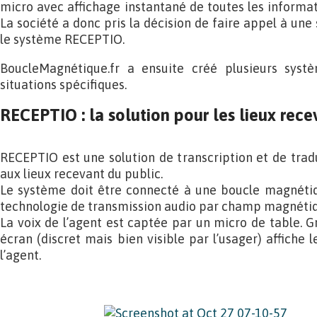
micro avec affichage instantané de toutes les informat
La société a donc pris la décision de faire appel à une s
le système RECEPTIO.
BoucleMagnétique.fr a ensuite créé plusieurs syst
situations spécifiques.
RECEPTIO : la solution pour les lieux rece
RECEPTIO est une solution de transcription et de tra
aux lieux recevant du public.
Le système doit être connecté à une boucle magnétiq
technologie de transmission audio par champ magnéti
La voix de l’agent est captée par un micro de table. Gr
écran (discret mais bien visible par l’usager) affiche
l’agent.