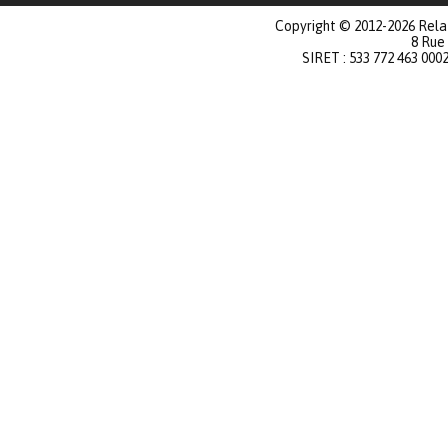
Copyright © 2012-2026 Relat
8 Rue
SIRET : 533 772 463 000