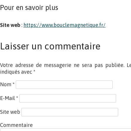
Pour en savoir plus
Site web
:
https://www.bouclemagnetique.fr/
Laisser un commentaire
Votre adresse de messagerie ne sera pas publiée. L
indiqués avec
*
Nom
*
E-Mail
*
Site web
Commentaire