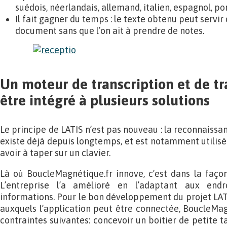
suédois, néerlandais, allemand, italien, espagnol, por
Il fait gagner du temps : le texte obtenu peut servir
document sans que l’on ait à prendre de notes.
Un moteur de transcription et de tr
être intégré à plusieurs solutions
Le principe de LATIS n’est pas nouveau : la reconnaiss
existe déjà depuis longtemps, et est notamment utilisé
avoir à taper sur un clavier.
Là où BoucleMagnétique.fr innove, c’est dans la façon
L’entreprise l’a amélioré en l’adaptant aux end
informations. Pour le bon développement du projet LATI
auxquels l’application peut être connectée, BoucleMagn
contraintes suivantes: concevoir un boitier de petite 