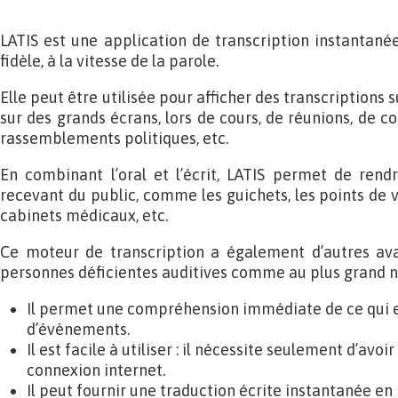
LATIS est une application de transcription instantané
fidèle, à la vitesse de la parole.
Elle peut être utilisée pour afficher des transcriptions 
sur des grands écrans, lors de cours, de réunions, de c
rassemblements politiques, etc.
En combinant l’oral et l’écrit, LATIS permet de rendr
recevant du public, comme les guichets, les points de ve
cabinets médicaux, etc.
Ce moteur de transcription a également d’autres ava
personnes déficientes auditives comme au plus grand 
Il permet une compréhension immédiate de ce qui es
d’évènements.
Il est facile à utiliser : il nécessite seulement d’avo
connexion internet.
Il peut fournir une traduction écrite instantanée en 