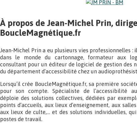
À propos de Jean-Michel Prin, dirig
BoucleMagnétique.fr
Jean-Michel Prin a eu plusieurs vies professionnelles : 
dans le monde du cartonnage, formateur aux logic
consultant pour un éditeur de logiciel de gestion des n
du département d’accessibilité chez un audioprothésist
Lorsqu’il crée BoucleMagnétique.fr, sa première sociét
pour son compte. Spécialiste de l’accessibilité au
déploie des solutions collectives, dédiées par exempl
points d’accueils, aux lieux d’enseignement, aux salle
aux lieux de culte,… et des solutions individuelles, q
postes de travail.