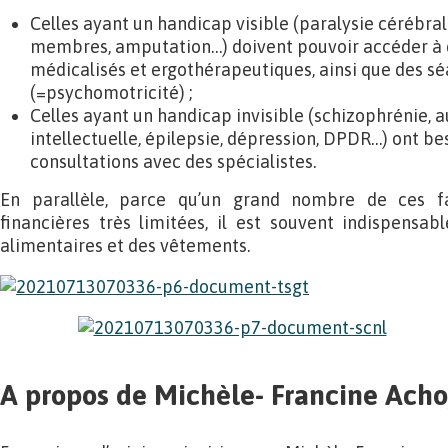
Celles ayant un handicap visible (paralysie cérébra
membres, amputation…) doivent pouvoir accéder à
médicalisés et ergothérapeutiques, ainsi que des s
(=psychomotricité) ;
Celles ayant un handicap invisible (schizophrénie, a
intellectuelle, épilepsie, dépression, DPDR…) ont b
consultations avec des spécialistes.
En parallèle, parce qu’un grand nombre de ces fa
financières très limitées, il est souvent indispensabl
alimentaires et des vêtements.
A propos de Michèle- Francine Acho