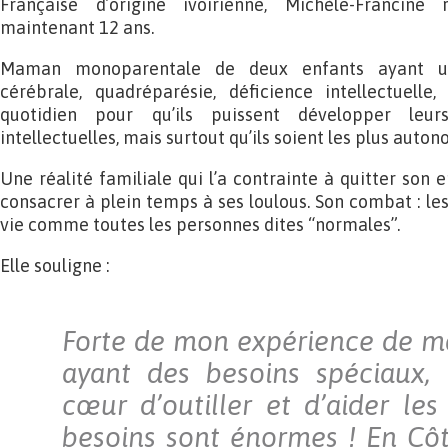
Française d’origine ivoirienne, Michèle-Francin
maintenant 12 ans.
Maman monoparentale de deux enfants ayant un 
cérébrale, quadréparésie, déficience intellectuelle,
quotidien pour qu’ils puissent développer leur
intellectuelles, mais surtout qu’ils soient les plus auto
Une réalité familiale qui l’a contrainte à quitter son
consacrer à plein temps à ses loulous. Son combat : les 
vie comme toutes les personnes dites “normales”.
Elle souligne :
Forte de mon expérience de m
ayant des besoins spéciaux, 
cœur d’outiller et d’aider les
besoins sont énormes ! En Côt