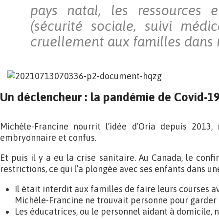
pays natal, les ressources e
(sécurité sociale, suivi méd
cruellement aux familles dans 
Un déclencheur : la pandémie de Covid-1
Michèle-Francine nourrit l’idée d’Oria depuis 2013, 
embryonnaire et confus.
Et puis il y a eu la crise sanitaire. Au Canada, le co
restrictions, ce qui l’a plongée avec ses enfants dans une
Il était interdit aux familles de faire leurs courses 
Michèle-Francine ne trouvait personne pour garder l
Les éducatrices, ou le personnel aidant à domicile, n