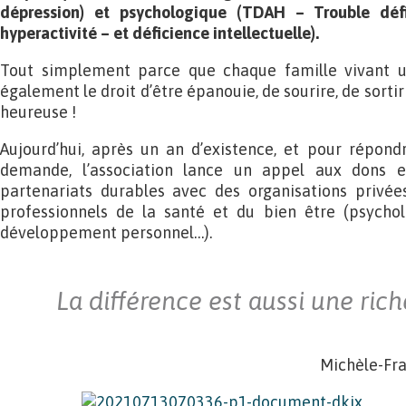
dépression) et psychologique (TDAH – Trouble défic
hyperactivité – et déficience intellectuelle).
Tout simplement parce que chaque famille vivant u
également le droit d’être épanouie, de sourire, de sortir
heureuse !
Aujourd’hui, après un an d’existence, et pour répond
demande, l’association lance un appel aux dons e
partenariats durables avec des organisations privée
professionnels de la santé et du bien être (psycho
développement personnel…).
La différence est aussi une rich
Michèle-Fra