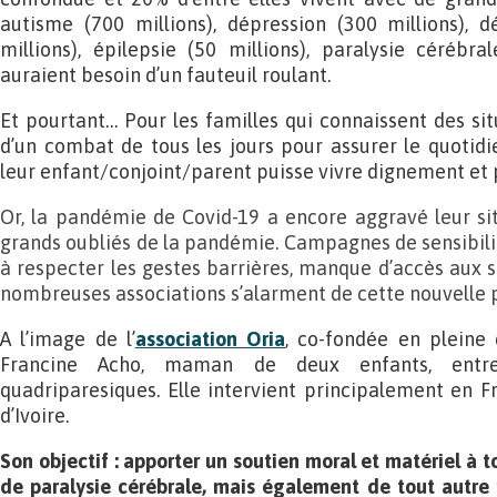
autisme (700 millions), dépression (300 millions), dé
millions), épilepsie (50 millions), paralysie cérébral
auraient besoin d’un fauteuil roulant.
Et pourtant… Pour les familles qui connaissent des situ
d’un combat de tous les jours pour assurer le quotid
leur enfant/conjoint/parent puisse vivre dignement et
Or, la pandémie de Covid-19 a encore aggravé leur situ
grands oubliés de la pandémie. Campagnes de sensibilis
à respecter les gestes barrières, manque d’accès aux s
nombreuses associations s’alarment de cette nouvelle 
A l’image de l’
association Oria
, co-fondée en pleine 
Francine Acho, maman de deux enfants, entre 
quadriparesiques. Elle intervient principalement en 
d’Ivoire.
Son objectif : apporter un soutien moral et matériel à t
de paralysie cérébrale, mais également de tout autre 