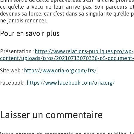
ce qu’elle a vécu ne leur arrive pas. Son parcours et
devenus sa force, car c’est dans sa singularité qu’elle 
ne jamais renoncer.
Pour en savoir plus
Présentation :
https://www.relations-publiques.pro/wp-
content/uploads/pros/20210713070336-p5-document-i
Site web :
https://www.oria-org.com/frs/
Facebook :
https://www.facebook.com/oria.org/
Laisser un commentaire