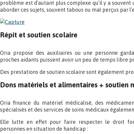
problème est d’autant plus complexe qu’il y a souvent 
aborder ces sujets, souvent tabous ou mal perçus par l’
Répit et soutien scolaire
Oria propose des auxiliaires ou une personne garda
proches aidants puissent avoir un peu de temps libre pou
Des prestations de soutien scolaire sont également pr
Dons matériels et alimentaires + soutien 
Oria finance du matériel médicalisé, des médicamen
spécialisés et des services de soins médicaux également
Elle lutte en effet pour faire respecter le droit f
personnes en situation de handicap :