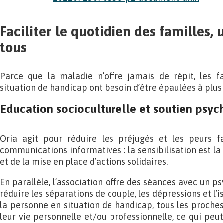
Faciliter le quotidien des familles, 
tous
Parce que la maladie n’offre jamais de répit, les f
situation de handicap ont besoin d’être épaulées à plusi
Education socioculturelle et soutien psy
Oria agit pour réduire les préjugés et les peurs 
communications informatives : la sensibilisation est la 
et de la mise en place d’actions solidaires.
En parallèle, l’association offre des séances avec un p
réduire les séparations de couple, les dépressions et l’i
la personne en situation de handicap, tous les proche
leur vie personnelle et/ou professionnelle, ce qui peut ê