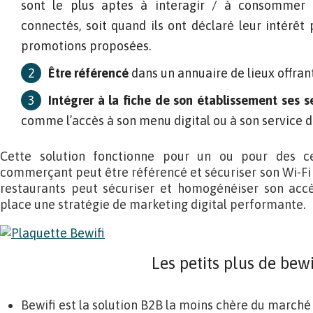
sont le plus aptes à interagir / à consommer 
connectés, soit quand ils ont déclaré leur intérêt p
promotions proposées.
Être référencé
dans un annuaire de lieux offrant
Intégrer à la fiche de son établissement ses 
comme l’accès à son menu digital ou à son service de
Cette solution fonctionne pour un ou pour des ce
commerçant peut être référencé et sécuriser son Wi-Fi 
restaurants peut sécuriser et homogénéiser son acc
place une stratégie de marketing digital performante.
Les petits plus de bewi
Bewifi est la solution B2B la moins chère du marché 