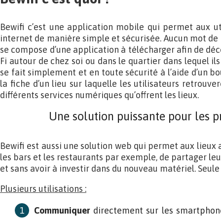
Bewifi c’est une application mobile qui permet aux ut
internet de manière simple et sécurisée. Aucun mot de pa
se compose d’une application à télécharger afin de décou
Fi autour de chez soi ou dans le quartier dans lequel ils
se fait simplement et en toute sécurité à l’aide d’un b
la fiche d’un lieu sur laquelle les utilisateurs retrouve
différents services numériques qu’offrent les lieux.
Une solution puissante pour les p
Bewifi est aussi une solution web qui permet aux lieux
les bars et les restaurants par exemple, de partager leu
et sans avoir à investir dans du nouveau matériel. Seule l
Plusieurs utilisations :
Communiquer
directement sur les smartphones