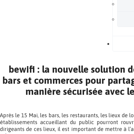
B
bewifi : la nouvelle solution 
bars et commerces pour partag
manière sécurisée avec le
Après le 15 Mai, les bars, les restaurants, les lieux de lo
établissements accueillant du public pourront rouvri
dirigeants de ces lieux, il est important de mettre à l’a