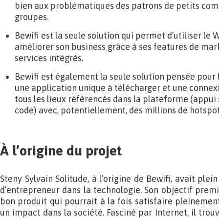
bien aux problématiques des patrons de petits com
groupes.
Bewifi est la seule solution qui permet d’utiliser le
améliorer son business grâce à ses features de mark
services intégrés.
Bewifi est également la seule solution pensée pour l
une application unique à télécharger et une connexi
tous les lieux référencés dans la plateforme (appui
code) avec, potentiellement, des millions de hotspot
À l’origine du projet
Steny Sylvain Solitude, à l’origine de Bewifi, avait plei
d’entrepreneur dans la technologie. Son objectif premi
bon produit qui pourrait à la fois satisfaire pleinement
un impact dans la société. Fasciné par Internet, il trouv