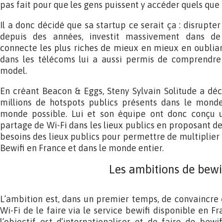
pas fait pour que les gens puissent y accéder quels que
Il a donc décidé que sa startup ce serait ça : disrupte
depuis des années, investit massivement dans de 
connecte les plus riches de mieux en mieux en oublian
dans les télécoms lui a aussi permis de comprendre l
model.
En créant Beacon & Eggs, Steny Sylvain Solitude a déc
millions de hotspots publics présents dans le mond
monde possible. Lui et son équipe ont donc conçu u
partage de Wi-Fi dans les lieux publics en proposant d
besoins des lieux publics pour permettre de multiplier
Bewifi en France et dans le monde entier.
Les ambitions de bewi
L’ambition est, dans un premier temps, de convaincre 
Wi-Fi de le faire via le service bewifi disponible en 
l’objectif est d’internationaliser et de faire de be