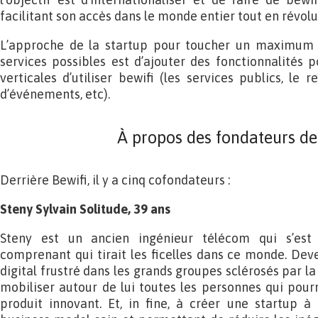
facilitant son accès dans le monde entier tout en révolu
L’approche de la startup pour toucher un maximum de
services possibles est d’ajouter des fonctionnalités 
verticales d’utiliser bewifi (les services publics, le r
d’événements, etc).
À propos des fondateurs de
Derrière Bewifi, il y a cinq cofondateurs :
Steny Sylvain Solitude, 39 ans
Steny est un ancien ingénieur télécom qui s’est 
comprenant qui tirait les ficelles dans ce monde. De
digital frustré dans les grands groupes sclérosés par la 
mobiliser autour de lui toutes les personnes qui pourr
produit innovant. Et, in fine, à créer une startup à 