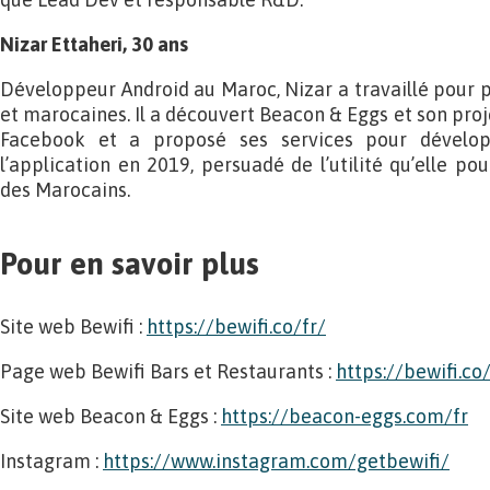
Nizar Ettaheri, 30 ans
Développeur Android au Maroc, Nizar a travaillé pour p
et marocaines. Il a découvert Beacon & Eggs et son pro
Facebook et a proposé ses services pour dévelop
l’application en 2019, persuadé de l’utilité qu’elle pou
des Marocains.
Pour en savoir plus
Site web Bewifi :
https://bewifi.co/fr/
Page web Bewifi Bars et Restaurants :
https://bewifi.co
Site web Beacon & Eggs :
https://beacon-eggs.com/fr
Instagram :
https://www.instagram.com/getbewifi/