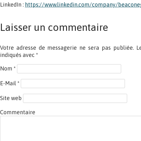
LinkedIn :
https://www.linkedin.com/company/beacone
Laisser un commentaire
Votre adresse de messagerie ne sera pas publiée. L
indiqués avec
*
Nom
*
E-Mail
*
Site web
Commentaire