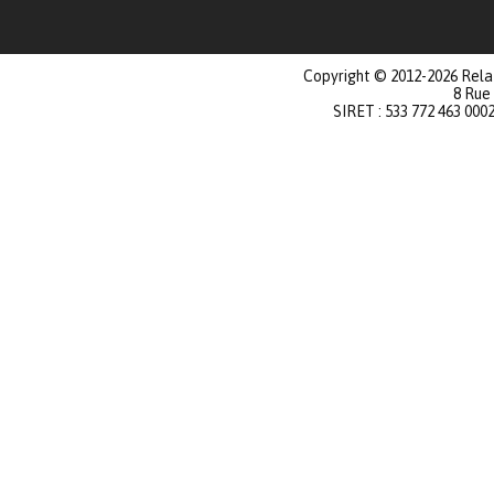
Copyright © 2012-2026 Relat
8 Rue
SIRET : 533 772 463 000