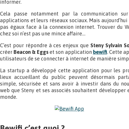
informer.
Cela passe notamment par la communication sur le
applications et leurs réseaux sociaux. Mais aujourd’hui 
pas égaux face à la connexion internet. Trouver du W
chez soi n’est pas une mince affaire…
C’est pour répondre à ces enjeux que
Steny Sylvain So
créer
Beacon & Eggs
et son application
bewifi
. Cette a
utilisateurs de se connecter à internet de manière simp
La startup a développé cette application pour les pr
lieux accueillant du public peuvent désormais part
simple, sécurisée et sans avoir à investir dans du no
web que Steny et ses associés souhaitent développer e
monde.
Bewifi c’est quoi ?