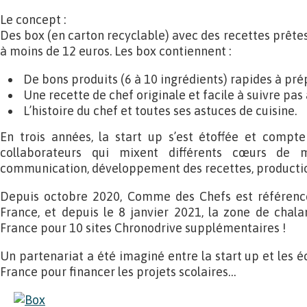
Le concept :
Des box (en carton recyclable) avec des recettes prêtes
à moins de 12 euros. Les box contiennent :
De bons produits (6 à 10 ingrédients) rapides à pré
Une recette de chef originale et facile à suivre pas a
L’histoire du chef et toutes ses astuces de cuisine.
En trois années, la start up s’est étoffée et compt
collaborateurs qui mixent différents cœurs de m
communication, développement des recettes, product
Depuis octobre 2020, Comme des Chefs est référenc
France, et depuis le 8 janvier 2021, la zone de chaland
France pour 10 sites Chronodrive supplémentaires !
Un partenariat a été imaginé entre la start up et les 
France pour financer les projets scolaires…