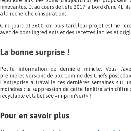
répondre aux be- soins d’aujourd’hui en proposant d
innovantes. Et au cours de l’été 2017, à bord d’une 4L, 
à la recherche d’inspirations.
Cinq jours et 3600 km plus tard, leur projet est né : cré
avec de bons ingrédients et des recettes faciles et origi
La bonne surprise !
Petite information de dernière minute. Vous l’ave
premières versions de box Comme des Chefs possédaien
L’entreprise a travaillé ces dernières semaines sur 
moindres : la suppression de cette fenêtre afin d’êtr
recyclable et labélisée «imprim’vert» !
Pour en savoir plus