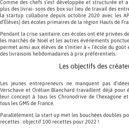
Comme des chefs s’est développée et structurée et a
plus des livrai- sons des box sur lieu de travail des ent
la startup collabore depuis octobre 2020 avec les AP
d’Élèves) des écoles primaires de la région Hauts de Fr
Pendant la crise sanitaire, ces écoles ont été privées 
les marchés de Noël et les autres évènements ponctue
permet ainsi aux élèves de s’initier à « l’école du gou
des livraisons hebdomadaires à prix préférentiels.
Les objectifs des créate
Les jeunes entrepreneurs ne manquent pas d’idé
Verschave et Orélian Blanchard travaillent déjà pour 
leur concept à tous les Chronodrive de l’hexagone et
tous les GMS de France.
Parallèlement, la start up met les bouchées doubles 
recettes : objectif 100 recettes pour 2022 !