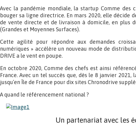
Avec la pandémie mondiale, la startup Comme des che
bouger sa ligne directrice. En mars 2020, elle décide 
de vente directe et de livraison à domicile, en plus
(Grandes et Moyennes Surfaces).
Cette agilité pour répondre aux demandes croiss
numériques » accélère un nouveau mode de distribution
DRIVE a le vent en poupe.
En octobre 2020, Comme des chefs est ainsi référenc
France. Avec un tel succès que, dès le 8 janvier 2021, 
jusqu’en Île de France pour dix sites Chronodrive supple
A quand le référencement national ?
Un partenariat avec les é