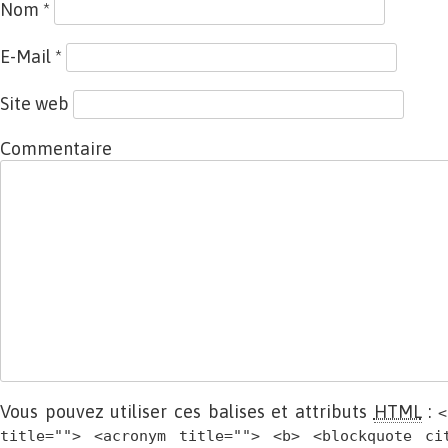
Nom
*
E-Mail
*
Site web
Commentaire
Vous pouvez utiliser ces balises et attributs
HTML
:
<
title=""> <acronym title=""> <b> <blockquote ci