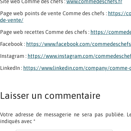
Site web Comme des chefs :
www.commedeschefs.fr
Page web points de vente Comme des chefs :
https://c
de-vente/
Page web recettes Comme des chefs :
https://commede
Facebook :
https://www.facebook.com/commedeschefs
Instagram :
https://www.instagram.com/commedesche
LinkedIn :
https://www.linkedin.com/company/comme-d
Laisser un commentaire
Votre adresse de messagerie ne sera pas publiée. L
indiqués avec
*