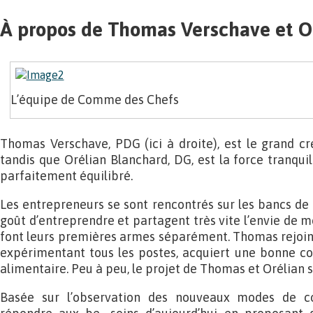
À propos de Thomas Verschave et O
L’équipe de Comme des Chefs
Thomas Verschave, PDG (ici à droite), est le grand cre
tandis que Orélian Blanchard, DG, est la force tranquil
parfaitement équilibré.
Les entrepreneurs se sont rencontrés sur les bancs de 
goût d’entreprendre et partagent très vite l’envie de 
font leurs premières armes séparément. Thomas rejoint
expérimentant tous les postes, acquiert une bonne c
alimentaire. Peu à peu, le projet de Thomas et Orélian s
Basée sur l’observation des nouveaux modes de co