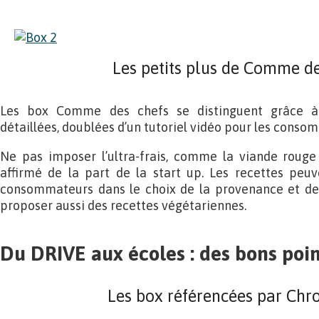
Les petits plus de Comme de
Les box Comme des chefs se distinguent grâce à l
détaillées, doublées d’un tutoriel vidéo pour les cons
Ne pas imposer l’ultra-frais, comme la viande rouge 
affirmé de la part de la start up. Les recettes peuve
consommateurs dans le choix de la provenance et de la 
proposer aussi des recettes végétariennes.
Du DRIVE aux écoles : des bons poin
Les box référencées par Chr