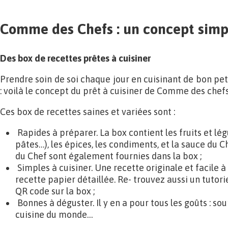
Comme des Chefs : un concept simple
Des box de recettes prêtes à cuisiner
Prendre soin de soi chaque jour en cuisinant de bon pe
: voilà le concept du prêt à cuisiner de Comme des chefs
Ces box de recettes saines et variées sont :
Rapides à préparer. La box contient les fruits et lég
pâtes…), les épices, les condiments, et la sauce du C
du Chef sont également fournies dans la box ;
Simples à cuisiner. Une recette originale et facile à s
recette papier détaillée. Re- trouvez aussi un tutori
QR code sur la box ;
Bonnes à déguster. Il y en a pour tous les goûts : so
cuisine du monde…