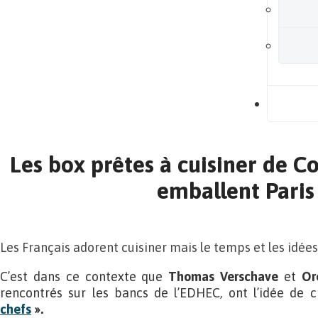
B
Les box prêtes à cuisiner de
emballent Paris 
Les Français adorent cuisiner mais le temps et les idées
C’est dans ce contexte que
Thomas Verschave
et
Or
rencontrés sur les bancs de l’EDHEC, ont l’idée de
chefs
»
.