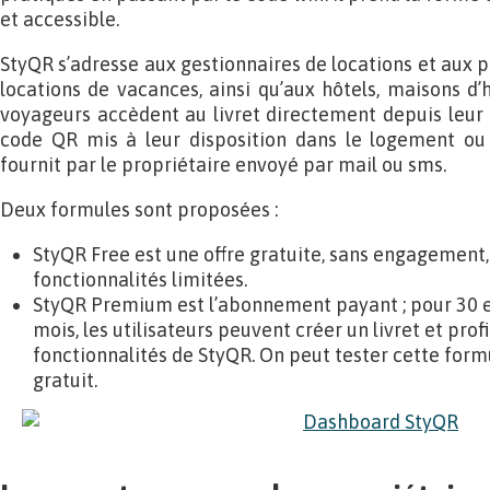
et accessible.
StyQR s’adresse aux gestionnaires de locations et aux p
locations de vacances, ainsi qu’aux hôtels, maisons d’
voyageurs accèdent au livret directement depuis leur
code QR mis à leur disposition dans le logement ou 
fournit par le propriétaire envoyé par mail ou sms.
Deux formules sont proposées :
StyQR Free est une offre gratuite, sans engagement,
fonctionnalités limitées.
StyQR Premium est l’abonnement payant ; pour 30 e
mois, les utilisateurs peuvent créer un livret et pro
fonctionnalités de StyQR. On peut tester cette form
gratuit.