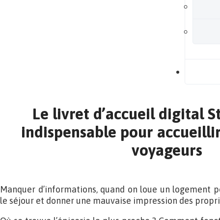
B
Le livret d’accueil digital S
indispensable pour accueilli
voyageurs
Manquer d’informations, quand on loue un logement po
le séjour et donner une mauvaise impression des propri