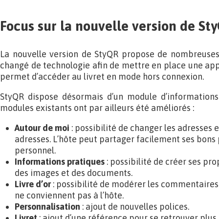
Focus sur la nouvelle version de St
La nouvelle version de StyQR propose de nombreuses 
changé de technologie afin de mettre en place une app
permet d’accéder au livret en mode hors connexion.
StyQR dispose désormais d’un module d’informations 
modules existants ont par ailleurs été améliorés :
Autour de moi
: possibilité de changer les adresses e
adresses. L’hôte peut partager facilement ses bons p
personnel.
Informations pratiques
: possibilité de créer ses pro
des images et des documents.
Livre d’or
: possibilité de modérer les commentaires 
ne conviennent pas à l’hôte.
Personnalisation
: ajout de nouvelles polices.
Livret
: ajout d’une référence pour se retrouver plus 