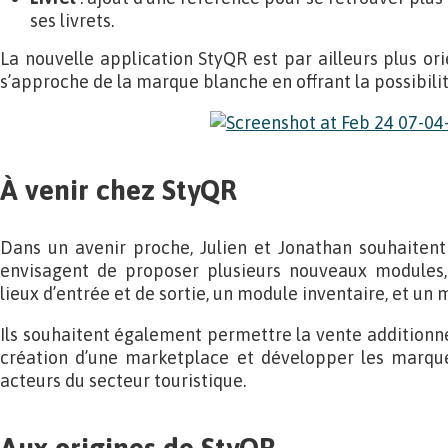
ses livrets.
La nouvelle application StyQR est par ailleurs plus or
s’approche de la marque blanche en offrant la possibilit
À venir chez StyQR
Dans un avenir proche, Julien et Jonathan souhaitent e
envisagent de proposer plusieurs nouveaux modules,
lieux d’entrée et de sortie, un module inventaire, et un
Ils souhaitent également permettre la vente additionnell
création d’une marketplace et développer les marqu
acteurs du secteur touristique.