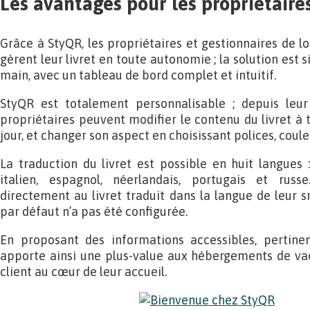
Les avantages pour les propriétaire
Grâce à StyQR, les propriétaires et gestionnaires de l
gèrent leur livret en toute autonomie ; la solution est 
main, avec un tableau de bord complet et intuitif.
StyQR est totalement personnalisable ; depuis leur
propriétaires peuvent modifier le contenu du livret à t
jour, et changer son aspect en choisissant polices, coul
La traduction du livret est possible en huit langues :
italien, espagnol, néerlandais, portugais et rus
directement au livret traduit dans la langue de leur s
par défaut n’a pas été configurée.
En proposant des informations accessibles, pertine
apporte ainsi une plus-value aux hébergements de vac
client au cœur de leur accueil.