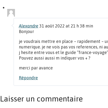
Alexandre
31 août 2022 at 21 h 38 min
Bonjour
je voudrais mettre en place – rapidement – un
numerique. je ne vois pas vos references, ni a
j hesite entre vous et le guide “france-voyage”
Pouvez aussi aussi m indiquer vos + ?
merci par avance
Répondre
Laisser un commentaire