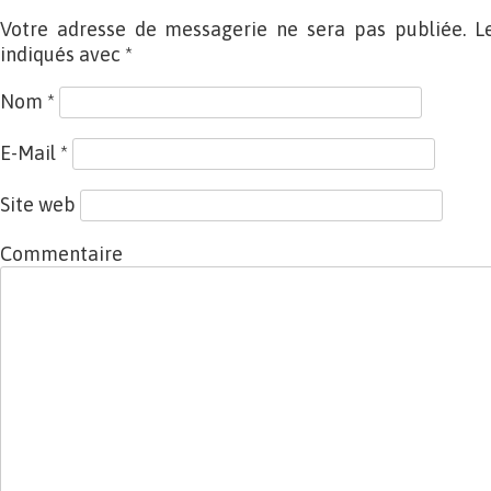
Votre adresse de messagerie ne sera pas publiée. L
indiqués avec
*
Nom
*
E-Mail
*
Site web
Commentaire