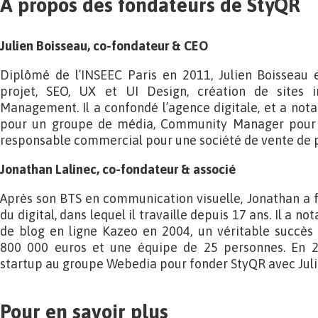
À propos des fondateurs de StyQR
Julien Boisseau, co-fondateur & CEO
Diplômé de l’INSEEC Paris en 2011, Julien Boisseau e
projet, SEO, UX et UI Design, création de sites 
Management. Il a confondé l’agence digitale, et a no
pour un groupe de média, Community Manager pour un
responsable commercial pour une société de vente de pa
Jonathan Lalinec, co-fondateur & associé
Après son BTS en communication visuelle, Jonathan a f
du digital, dans lequel il travaille depuis 17 ans. Il a
de blog en ligne Kazeo en 2004, un véritable succès a
800 000 euros et une équipe de 25 personnes. En 2
startup au groupe Webedia pour fonder StyQR avec Juli
Pour en savoir plus